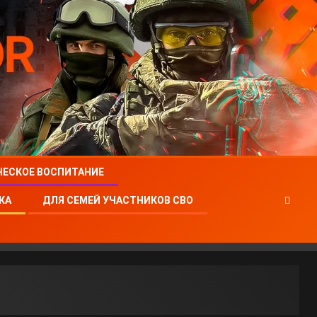
ЧЕСКОЕ ВОСПИТАНИЕ
КА
ДЛЯ СЕМЕЙ УЧАСТНИКОВ СВО