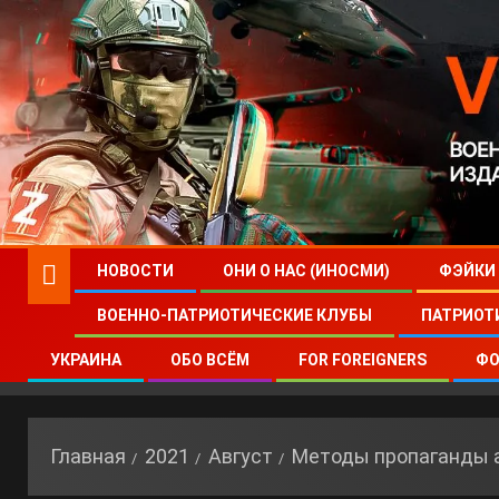
НОВОСТИ
ОНИ О НАС (ИНОСМИ)
ФЭЙКИ
ВОЕННО-ПАТРИОТИЧЕСКИЕ КЛУБЫ
ПАТРИОТ
УКРАИНА
ОБО ВСЁМ
FOR FOREIGNERS
ФО
Главная
2021
Август
Методы пропаганды 