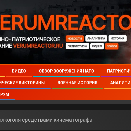
ВИДЕО
ОБЗОР ВООРУЖЕНИЯ НАТО
ПАТРИОТИ
ИЧЕСКИЕ ВИКТОРИНЫ
ВОЕННАЯ ИСТОРИЯ
АНАЛИТИ
РУМ
алкоголя средствами кинематографа