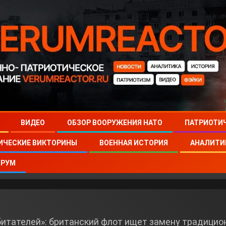
ВИДЕО
ОБЗОР ВООРУЖЕНИЯ НАТО
ПАТРИОТИ
ИЧЕСКИЕ ВИКТОРИНЫ
ВОЕННАЯ ИСТОРИЯ
АНАЛИТИ
РУМ
битателей»: британский флот ищет замену традици