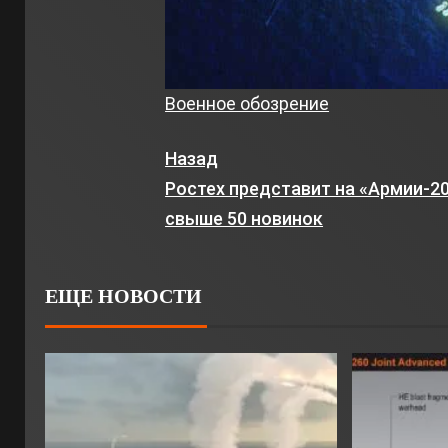
Военное обозрение
Назад
Ростех представит на «Армии-2
свыше 50 новинок
ЕЩЕ НОВОСТИ