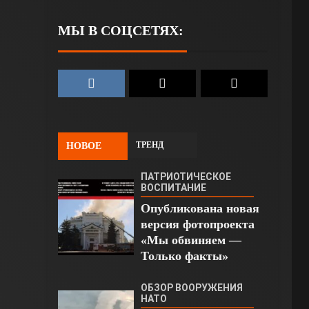
МЫ В СОЦСЕТЯХ:
ТРЕНД
НОВОЕ
ПАТРИОТИЧЕСКОЕ
ВОСПИТАНИЕ
Опубликована новая
версия фотопроекта
«Мы обвиняем —
Только факты»
ОБЗОР ВООРУЖЕНИЯ
НАТО