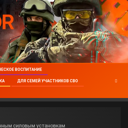
ЧЕСКОЕ ВОСПИТАНИЕ
КА
ДЛЯ СЕМЕЙ УЧАСТНИКОВ СВО
онным силовым установкам