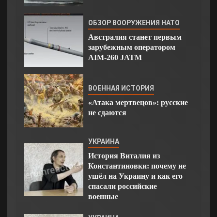
ОБЗОР ВООРУЖЕНИЯ НАТО
Австралия станет первым
зарубежным оператором
AIM-260 JATM
ВОЕННАЯ ИСТОРИЯ
«Атака мертвецов»: русские
не сдаются
УКРАИНА
История Виталия из
Константиновки: почему не
ушёл на Украину и как его
спасали российские
военные