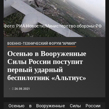
Фото: РИА Новости/Министерство обороны РФ
ВОЕННО-ТЕХНИЧЕСКИЙ ФОРУМ "АРМИЯ"
Осенью в Вооруженные
Силы России поступит
первый ударный
беспилотник «Альтиус»
26.08.2021
Осенью в Вооруженные Силы России