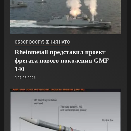
ОБЗОР ВООРУЖЕНИЯ НАТО
Rheinmetall представил проект
фрегата нового поколения GMF
140
07.08.2026