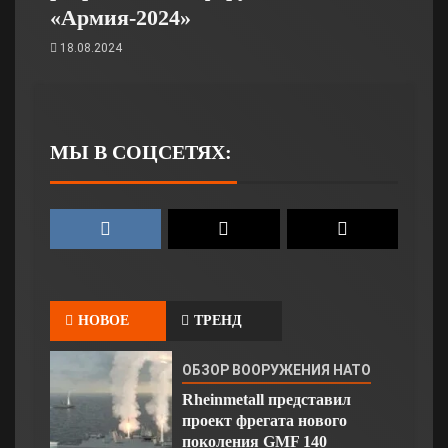
«Армия-2024»
18.08.2024
МЫ В СОЦСЕТЯХ:
НОВОЕ
ТРЕНД
ОБЗОР ВООРУЖЕНИЯ НАТО
Rheinmetall представил
проект фрегата нового
поколения GMF 140