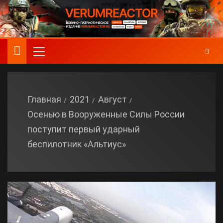
Главная
2021
Август
Осенью в Вооруженные Силы России
поступит первый ударный
беспилотник «Альтиус»