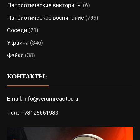
Патриотические викторины
(6)
Патриотическое воспитание
(799)
Соседи
(21)
Украина
(346)
Фэйки
(38)
КОНТАКТЫ:
Email: info@verumreactor.ru
Тел.: +78126661983