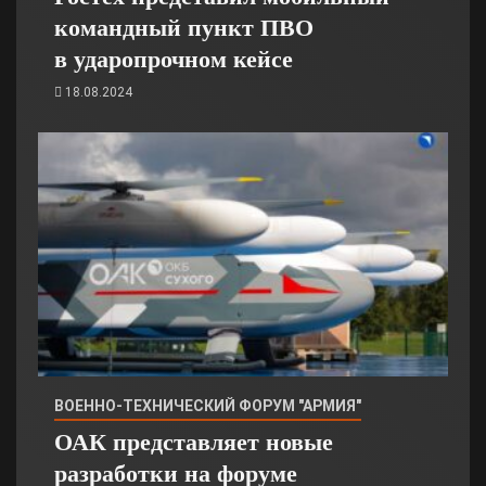
командный пункт ПВО
в ударопрочном кейсе
18.08.2024
ВОЕННО-ТЕХНИЧЕСКИЙ ФОРУМ "АРМИЯ"
ОАК представляет новые
разработки на форуме