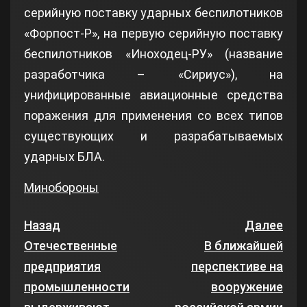
серийную поставку ударных беспилотников
«Форпост-Р», на первую серийную поставку
беспилотников «Иноходец-РУ» (название
разработчика – «Сириус»), на
унифицированные авиационные средства
поражения для применения со всех типов
существующих и разрабатываемых
ударных БЛА.
Минобороны
Назад
Далее
Отечественные
В ближайшей
предприятия
перспективе на
промышленности
вооружение