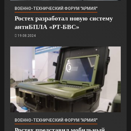
ВОЕННО-ТЕХНИЧЕСКИЙ ФОРУМ "АРМИЯ"
Ростех разработал новую систему
антиБПЛА «РТ-БВС»
19.08.2024
ВОЕННО-ТЕХНИЧЕСКИЙ ФОРУМ "АРМИЯ"
Ростех представил мобильный