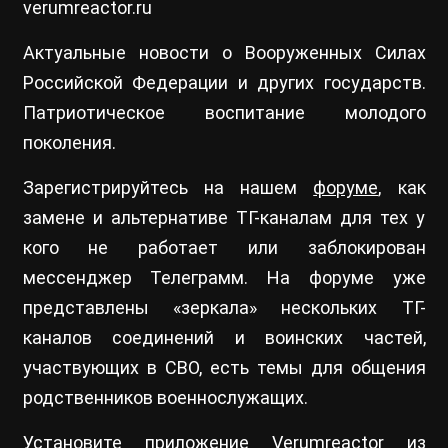
verumreactor.ru
Актуальные новости о Вооруженных Силах
Российской Федерации и других государств.
Патриотическое воспитание молодого
поколения.
Зарегистрируйтесь на нашем
форуме
, как
замене и альтернативе ТГ-каналам для тех у
кого не работает или заблокирован
мессенджер Телеграмм. На форуме уже
представлены «зеркала» нескольких ТГ-
каналов соединений и воинских частей,
участвующих в СВО, есть темы для общения
родственников военнослужащих.
Установите приложение Verumreactor из