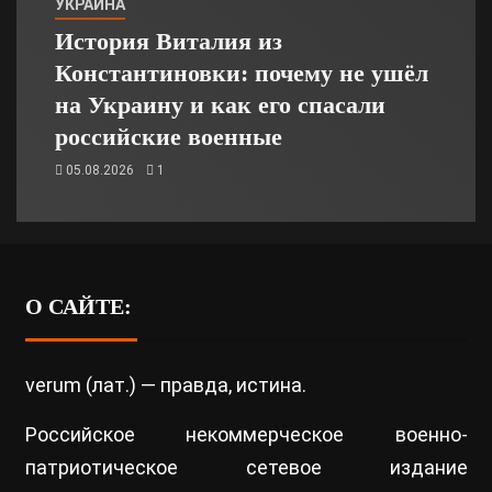
УКРАИНА
История Виталия из
Константиновки: почему не ушёл
на Украину и как его спасали
российские военные
05.08.2026
1
О САЙТЕ:
verum (лат.) — правда, истина.
Российское некоммерческое военно-
патриотическое сетевое издание