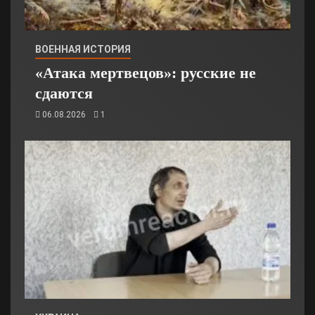
ВОЕННАЯ ИСТОРИЯ
«Атака мертвецов»: русские не
сдаются
06.08.2026
1