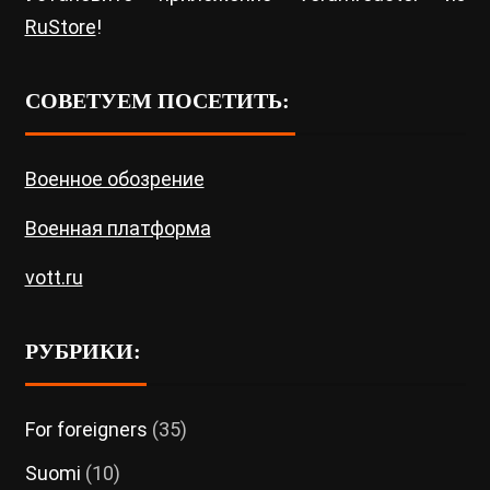
RuStore
!
СОВЕТУЕМ ПОСЕТИТЬ:
Военное обозрение
Военная платформа
vott.ru
РУБРИКИ:
For foreigners
(35)
Suomi
(10)