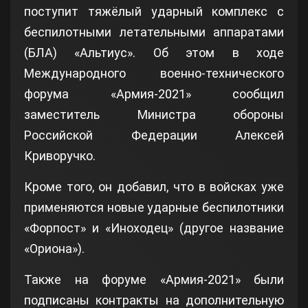
поступит тяжёлый ударный комплекс с
беспилотными летательными аппаратами
(БЛА) «Альтиус». Об этом в ходе
Международного военно-технического
форума «Армия-2021» сообщил
заместитель Министра обороны
Российской Федерации Алексей
Криворучко.
Кроме того, он добавил, что в войсках уже
применяются новые ударные беспилотники
«Форпост» и «Иноходец» (другое название
«Ориона»).
Также на форуме «Армия-2021» были
подписаны контракты на дополнительную