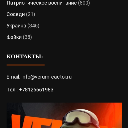
Патриотическое воспитание
(800)
Соседи
(21)
Украина
(346)
Фэйки
(38)
КОНТАКТЫ:
Email: info@verumreactor.ru
Тел.: +78126661983