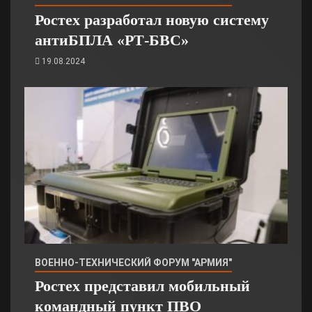
Ростех разработал новую систему
антиБПЛА «РТ-БВС»
19.08.2024
ВОЕННО-ТЕХНИЧЕСКИЙ ФОРУМ "АРМИЯ"
Ростех представил мобильный
командный пункт ПВО