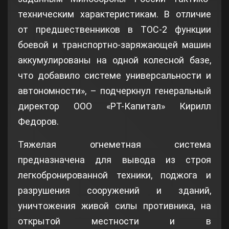
техническим характеристикам. В отличие
от предшественников в ТОС-2 функции
боевой и транспортно-заряжающей машин
аккумулированы на одной колесной базе,
что добавило системе универсальности и
автономности», – подчеркнул генеральный
директор ООО «РТ-Капитал» Кирилл
Федоров.
Тяжелая огнеметная система
предназначена для вывода из строя
легкобронированной техники, поджога и
разрушения сооружений и зданий,
уничтожения живой силы противника, на
открытой местности и в