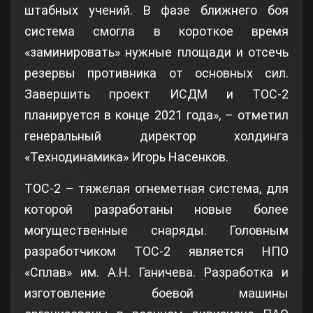
штабных учений. В фазе ближнего боя
система смогла в короткое время
«заминировать» нужные площади и отсечь
резервы противника от основных сил.
Завершить проект ИСДМ и ТОС-2
планируется в конце 2021 года», – отметил
генеральный директор холдинга
«Технодинамика» Игорь Насенков.
ТОС-2 – тяжелая огнеметная система, для
которой разработаны новые более
могущественные снаряды. Головным
разработчиком ТОС-2 является НПО
«Сплав» им. А.Н. Ганичева. Разработка и
изготовление боевой машины