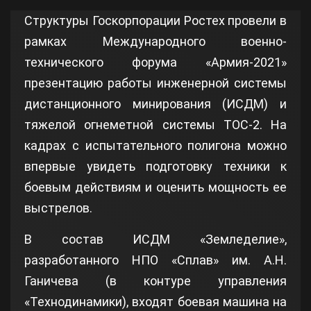
Структуры Госкорпорации Ростех провели в
рамках Международного военно-
технического форума «Армия-2021»
презентацию работы инженерной системы
дистанционного минирования (ИСДМ) и
тяжелой огнеметной системы ТОС-2. На
кадрах с испытательного полигона можно
впервые увидеть подготовку техники к
боевым действиям и оценить мощность ее
выстрелов.
В состав ИСДМ «Земледелие»,
разработанного НПО «Сплав» им. А.Н.
Ганичева (в контуре управления
«Технодинамики), входят боевая машина на