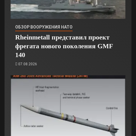
ОБЗОР ВООРУЖЕНИЯ НАТО
Rheinmetall представил проект
фрегата нового поколения GMF
140
07.08.2026