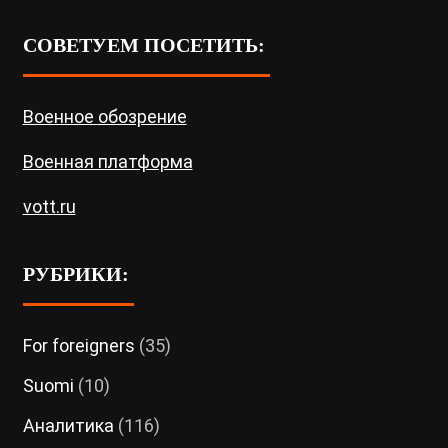
СОВЕТУЕМ ПОСЕТИТЬ:
Военное обозрение
Военная платформа
vott.ru
РУБРИКИ:
For foreigners
(35)
Suomi
(10)
Аналитика
(116)