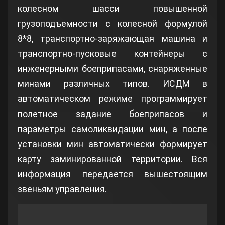
колесном шасси повышенной
грузоподъемности с колесной формулой
8*8, транспортно-заряжающая машина и
транспортно-пусковые контейнеры с
инженерными боеприпасами, снаряженные
минами различных типов. ИСДМ в
автоматическом режиме программирует
полетное задание боеприпасов и
параметры самоликвидации мин, а после
установки мин автоматически формирует
карту заминированной территории. Вся
информация передается вышестоящим
звеньям управления.