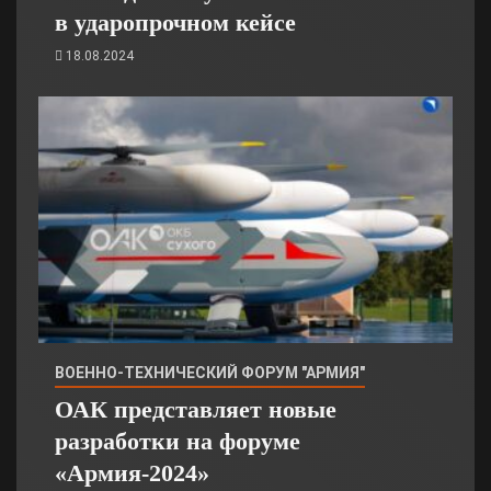
в ударопрочном кейсе
18.08.2024
ВОЕННО-ТЕХНИЧЕСКИЙ ФОРУМ "АРМИЯ"
ОАК представляет новые
разработки на форуме
«Армия-2024»