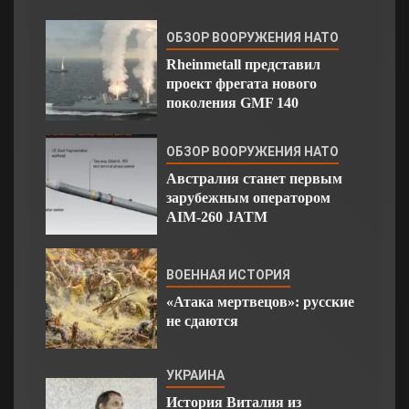
ОБЗОР ВООРУЖЕНИЯ НАТО
Rheinmetall представил
проект фрегата нового
поколения GMF 140
ОБЗОР ВООРУЖЕНИЯ НАТО
Австралия станет первым
зарубежным оператором
AIM-260 JATM
ВОЕННАЯ ИСТОРИЯ
«Атака мертвецов»: русские
не сдаются
УКРАИНА
История Виталия из