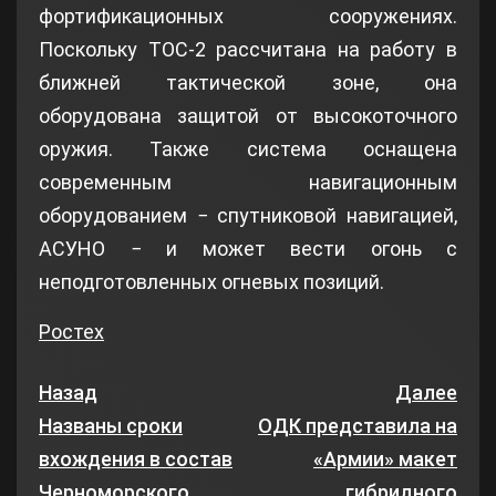
фортификационных сооружениях.
Поскольку ТОС-2 рассчитана на работу в
ближней тактической зоне, она
оборудована защитой от высокоточного
оружия. Также система оснащена
современным навигационным
оборудованием − спутниковой навигацией,
АСУНО − и может вести огонь с
неподготовленных огневых позиций.
Ростех
Назад
Далее
Названы сроки
ОДК представила на
вхождения в состав
«Армии» макет
Черноморского
гибридного