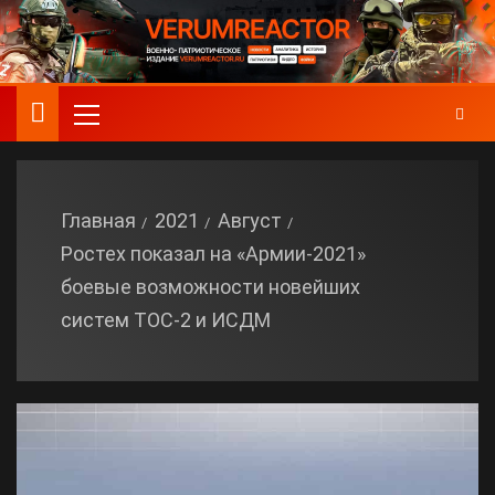
Главная
2021
Август
Ростех показал на «Армии-2021»
боевые возможности новейших
систем ТОС-2 и ИСДМ