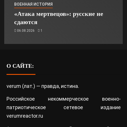
ВОЕННАЯ ИСТОРИЯ
«Атака мертвецов»: русские не
сдаются
06.08.2026
1
О САЙТЕ:
verum (лат.) — правда, истина.
Российское некоммерческое военно-
патриотическое сетевое издание
verumreactor.ru