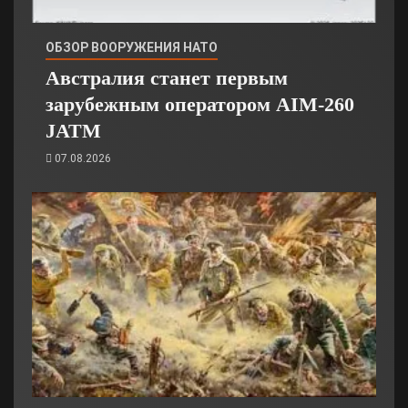
ОБЗОР ВООРУЖЕНИЯ НАТО
Австралия станет первым
зарубежным оператором AIM-260
JATM
07.08.2026