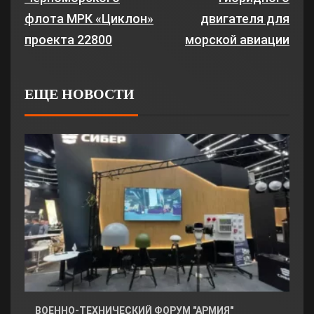
флота МРК «Циклон»
двигателя для
проекта 22800
морской авиации
ЕЩЕ НОВОСТИ
ВОЕННО-ТЕХНИЧЕСКИЙ ФОРУМ "АРМИЯ"