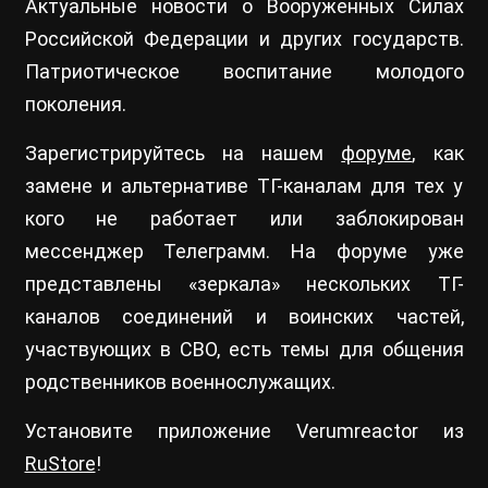
Актуальные новости о Вооруженных Силах
Российской Федерации и других государств.
Патриотическое воспитание молодого
поколения.
Зарегистрируйтесь на нашем
форуме
, как
замене и альтернативе ТГ-каналам для тех у
кого не работает или заблокирован
мессенджер Телеграмм. На форуме уже
представлены «зеркала» нескольких ТГ-
каналов соединений и воинских частей,
участвующих в СВО, есть темы для общения
родственников военнослужащих.
Установите приложение Verumreactor из
RuStore
!