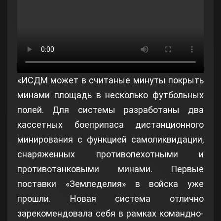
«ИСДМ может в считаные минуты покрыть
минами площадь в несколько футбольных
полей. Для системы разработаны два
кассетных боеприпаса дистанционного
минирования с функцией самоликвидации,
снаряженных противопехотными и
противотанковыми минами. Первые
поставки «Земледелия» в войска уже
прошли. Новая система отлично
зарекомендовала себя в рамках командно-