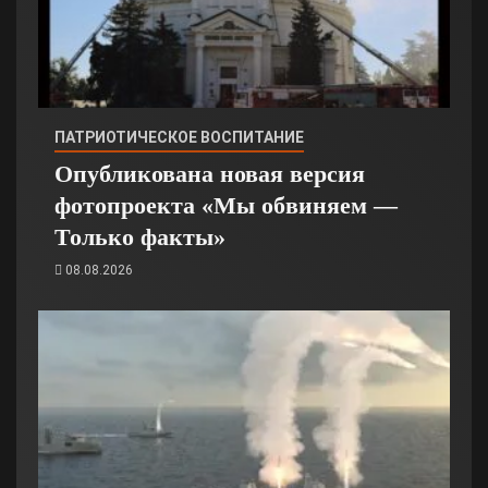
ПАТРИОТИЧЕСКОЕ ВОСПИТАНИЕ
Опубликована новая версия
фотопроекта «Мы обвиняем —
Только факты»
08.08.2026