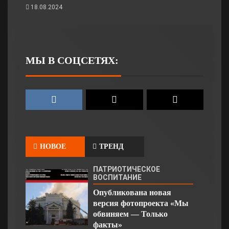
18.08.2024
МЫ В СОЦСЕТЯХ:
НОВОЕ
ТРЕНД
ПАТРИОТИЧЕСКОЕ
ВОСПИТАНИЕ
Опубликована новая
версия фотопроекта «Мы
обвиняем — Только
факты»