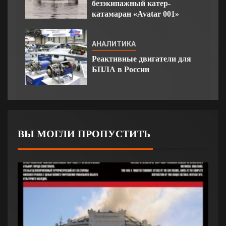
безэкипажный катер-
катамаран «Avatar 001»
АНАЛИТИКА
Реактивные двигатели для
БПЛА в России
ВЫ МОГЛИ ПРОПУСТИТЬ