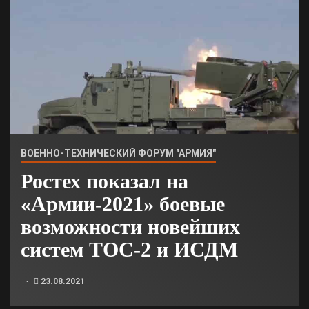
ВОЕННО-ТЕХНИЧЕСКИЙ ФОРУМ "АРМИЯ"
Ростех показал на
«Армии-2021» боевые
возможности новейших
систем ТОС-2 и ИСДМ
23.08.2021