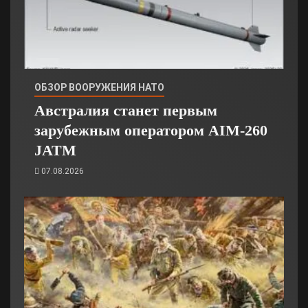
ОБЗОР ВООРУЖЕНИЯ НАТО
Австралия станет первым
зарубежным оператором AIM-260
JATM
07.08.2026