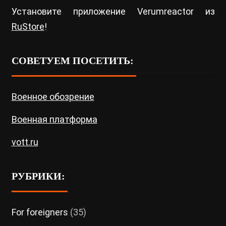
Установите приложение Verumreactor из
RuStore
!
СОВЕТУЕМ ПОСЕТИТЬ:
Военное обозрение
Военная платформа
vott.ru
РУБРИКИ:
For foreigners
(35)