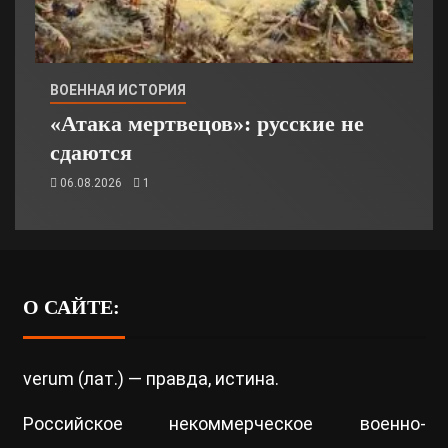
ВОЕННАЯ ИСТОРИЯ
«Атака мертвецов»: русские не
сдаются
06.08.2026
1
О САЙТЕ:
verum (лат.) — правда, истина.
Российское некоммерческое военно-