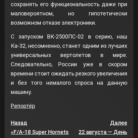
сохранять его функциональность даже при
маловероятном, но гипотетически
возможном отказе электроники.
С запуском ВК-2500ПС-02 в серию, наш
Ка-32, несомненно, станет одним из лучших
универсальных вертолетов в мире.
Следовательно, России уже в скором
времени стоит ожидать резкого увеличения
и без того немалого спроса на данную
машину.
Репортёр
Назад
Далее
«F/A-18 Super Hornets
22 августа — День