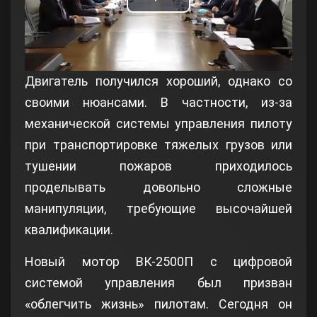
Play
Video
Двигатель получился хороший, однако со
своими нюансами. В частности, из-за
механической системы управления пилоту
при транспортировке тяжелых грузов или
тушении пожаров приходилось
проделывать довольно сложные
манипуляции, требующие высочайшей
квалификации.
Новый мотор ВК-2500П с цифровой
системой управления был призван
«облегчить жизнь» пилотам. Сегодня он