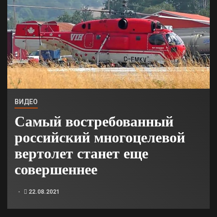
ВИДЕО
Самый востребованный
российский многоцелевой
вертолет станет еще
совершеннее
22.08.2021