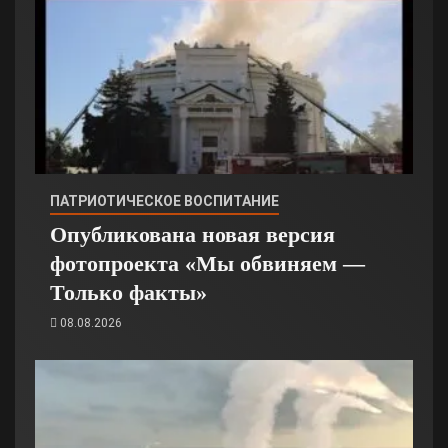
ПАТРИОТИЧЕСКОЕ ВОСПИТАНИЕ
Опубликована новая версия
фотопроекта «Мы обвиняем —
Только факты»
08.08.2026