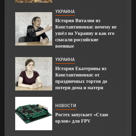
УКРАИНА
История Виталия из
Константиновки: почему не
ушёл на Украину и как его
спасали российские
военные
УКРАИНА
История Екатерины из
Константиновки: от
праздничных тортов до
потери дома и матери
НОВОСТИ
Ростех запускает «Стаю
орлов» для FPV