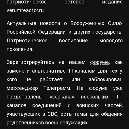
патриотическое сетевое издание
verumreactor.ru
Актуальные новости о Вооруженных Силах
Российской Федерации и других государств.
Патриотическое воспитание молодого
поколения.
Зарегистрируйтесь на нашем
форуме
, как
замене и альтернативе ТГ-каналам для тех у
кого не работает или заблокирован
мессенджер Телеграмм. На форуме уже
представлены «зеркала» нескольких ТГ-
каналов соединений и воинских частей,
участвующих в СВО, есть темы для общения
родственников военнослужащих.