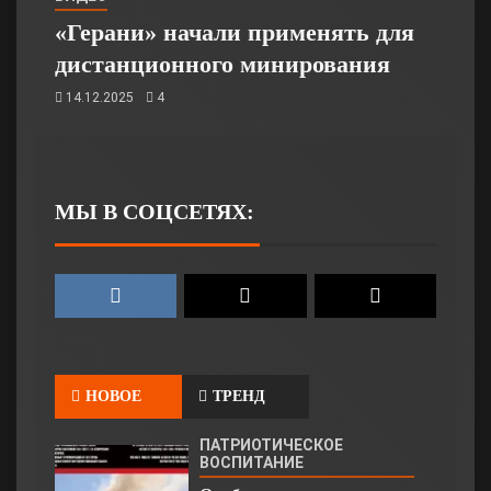
«Герани» начали применять для
дистанционного минирования
14.12.2025
4
МЫ В СОЦСЕТЯХ:
НОВОЕ
ТРЕНД
ПАТРИОТИЧЕСКОЕ
ВОСПИТАНИЕ