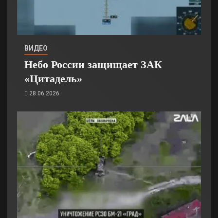
ВИДЕО
Небо России защищает ЗАК
«Цитадель»
28.06.2026