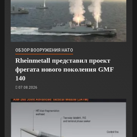
ОБЗОР ВООРУЖЕНИЯ НАТО
Rheinmetall представил проект
фрегата нового поколения GMF
140
07.08.2026