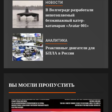
НОВОСТИ
В Волгограде разработали
непотопляемый
безэкипажный катер-
катамаран «Avatar 001»
АНАЛИТИКА
Реактивные двигатели для
БПЛА в России
ВЫ МОГЛИ ПРОПУСТИТЬ