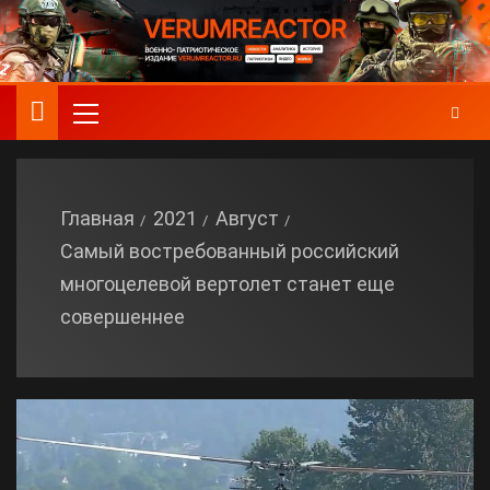
Главная
2021
Август
Самый востребованный российский
многоцелевой вертолет станет еще
совершеннее