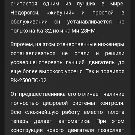
считается одним из лучших в мире.
Недорогой, «живучий» и простой в
обслуживании он устанавливается не
только на Ка-32, но и на Ми-28НМ.
Впрочем, на этом отечественные инженеры
останавливаться не стали и решили
усовершенствовать лучший двигатель до
еще более высокого уровня. Так и появился
ВК-2500ПС-02.
От предшественника его отличает наличие
полностью цифровой системы контроля.
Всю сложнейшую работу вместо пилота
теперь делает автоматика. При этом
конструкция нового двигателя позволяет