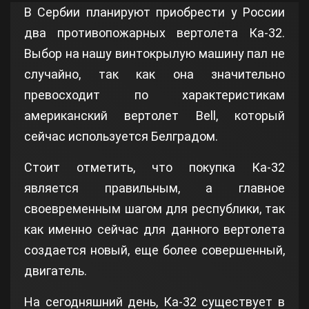
В Сербии планируют приобрести у России
два противопожарных вертолета Ка-32.
Выбор на нашу винтокрылую машину пал не
случайно, так как она значительно
превосходит по характеристикам
американский вертолет Bell, который
сейчас используется Белградом.
Стоит отметить, что покупка Ка-32
является правильным, а главное
своевременным шагом для республики, так
как именно сейчас для данного вертолета
создается новый, еще более совершенный,
двигатель.
На сегодняшний день, Ка-32 существует в