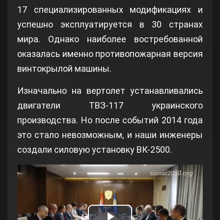
17 специализированных модификациях и
успешно эксплуатируется в 30 странах
мира. Однако наиболее востребованной
оказалась именно противопожарная версия
винтокрылой машины.
Изначально на вертолет устанавливались
двигатели ТВЗ-117 украинского
производства. Но после событий 2014 года
это стало невозможным, и наши инженеры
создали силовую установку ВК-2500.