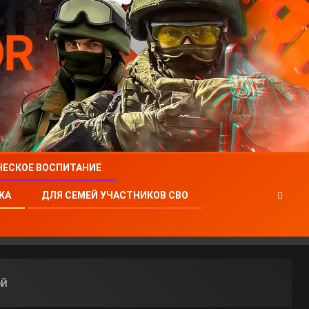
ЧЕСКОЕ ВОСПИТАНИЕ
КА
ДЛЯ СЕМЕЙ УЧАСТНИКОВ СВО
ой