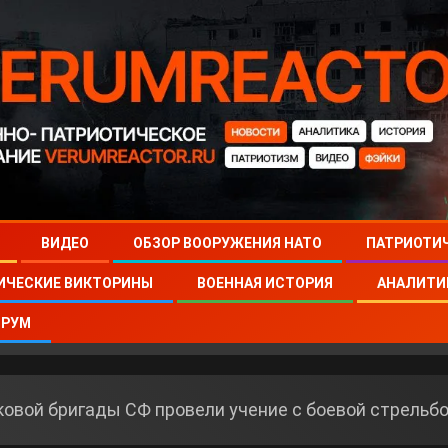
ВИДЕО
ОБЗОР ВООРУЖЕНИЯ НАТО
ПАТРИОТИ
ИЧЕСКИЕ ВИКТОРИНЫ
ВОЕННАЯ ИСТОРИЯ
АНАЛИТИ
РУМ
овой бригады СФ провели учение с боевой стрельб