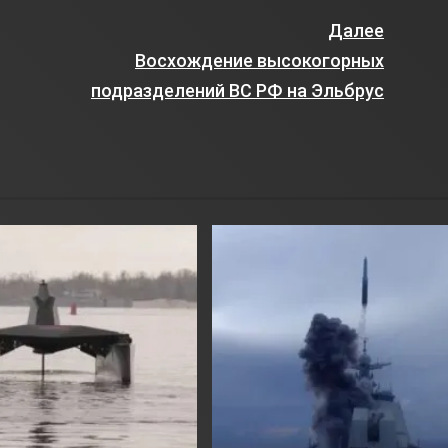
Далее
Восхождение высокогорных
подразделений ВС РФ на Эльбрус