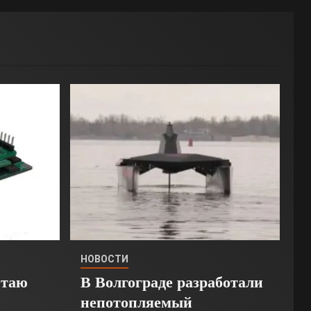
НОВОСТИ
Стаю
В Волгограде разработали
непотопляемый