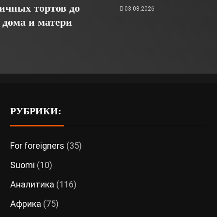
ичных тортов до
03.08.2026
 дома и матери
6
РУБРИКИ:
For foreigners
(35)
Suomi
(10)
Аналитика
(116)
Африка
(75)