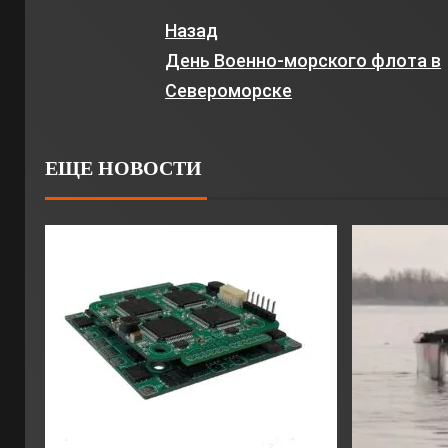
Назад
День Военно-морского флота в
Североморске
ЕЩЕ НОВОСТИ