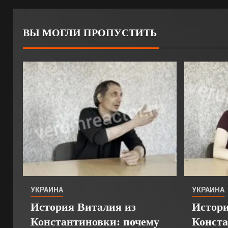
ВЫ МОГЛИ ПРОПУСТИТЬ
УКРАИНА
УКРАИНА
История Виталия из
Истори
Константиновки: почему
Конста