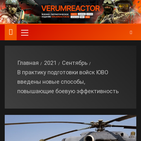
Главная
2021
Сентябрь
В практику подготовки войск ЮВО
введены новые способы,
повышающие боевую эффективность