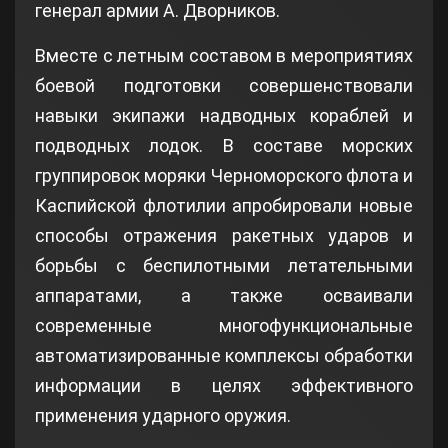
генерал армии А. Дворников.
Вместе с летным составом в мероприятиях
боевой подготовки совершенствовали
навыки экипажи надводных кораблей и
подводных лодок. В составе морских
группировок моряки Черноморского флота и
Каспийской флотилии апробировали новые
способы отражения ракетных ударов и
борьбы с беспилотными летательными
аппаратами, а также осваивали
современные многофункциональные
автоматизированные комплексы обработки
информации в целях эффективного
применения ударного оружия.