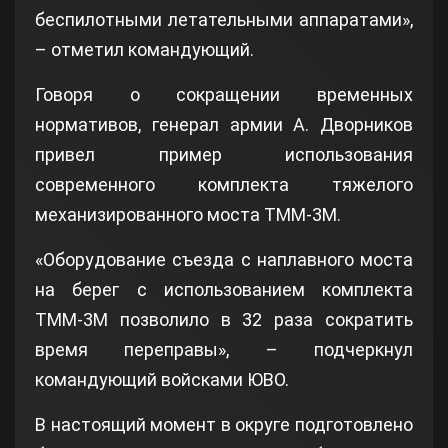
беспилотными летательными аппаратами»,
– отметил командующий.
Говоря о сокращении временных
нормативов, генерал армии А. Дворников
привел пример использования
современного комплекта тяжелого
механизированного моста ТММ-3М.
«Оборудование съезда с наплавного моста
на берег с использованием комплекта
ТММ-3М позволило в 32 раза сократить
время переправы», – подчеркнул
командующий войсками ЮВО.
В настоящий момент в округе подготовлено