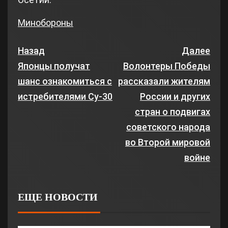
Минобороны
Назад
Далее
Японцы получат
Волонтеры Победы
шанс ознакомиться с
рассказали жителям
истребителями Су-30
России и других
стран о подвигах
советского народа
во Второй мировой
войне
ЕЩЕ НОВОСТИ