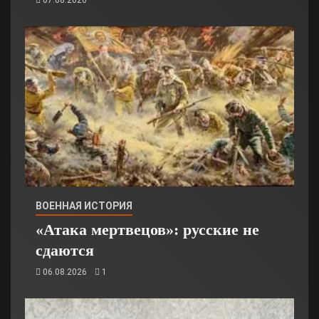
07.08.2026
ВОЕННАЯ ИСТОРИЯ
«Атака мертвецов»: русские не
сдаются
06.08.2026
1