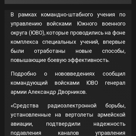
В рамках командно-штабного учения по
управлению войсками Южного военного
округа (ЮВО), которые проводились на фоне
комплекса специальных учений, впервые
были отработаны новые способы,
повышающие боевую эффективность.
Подробно о нововведениях сообщил
командующий войсками ЮВО генерал
армии Александр Дворников.
«Средства радиоэлектронной борьбы,
установленные на вертолеты армейской
авиации, подтвердили надежность
подавления каналов управления