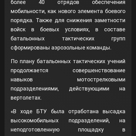
более 40 отрядов обеспечения
мобильности, как нового элемента боевого
порядка. Также для снижения заметности
войск в боевых условиях, в составе
батальонных тактических групп
сформированы аэрозольные команды.
По плану батальонных тактических учений
продолжается совершенствование
навыков мотострелковыми
подразделениями, действующими на
вертолетах.
«В ходе БТУ была отработана высадка
высокомобильных подразделений, на
неподготовленную площадку в