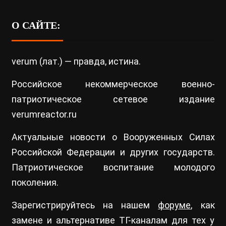
О САЙТЕ:
verum (лат.) — правда, истина.
Российское некоммерческое военно-
патриотическое сетевое издание
verumreactor.ru
Актуальные новости о Вооруженных Силах
Российской Федерации и других государств.
Патриотическое воспитание молодого
поколения.
Зарегистрируйтесь на нашем
форуме
, как
замене и альтернативе ТГ-каналам для тех у