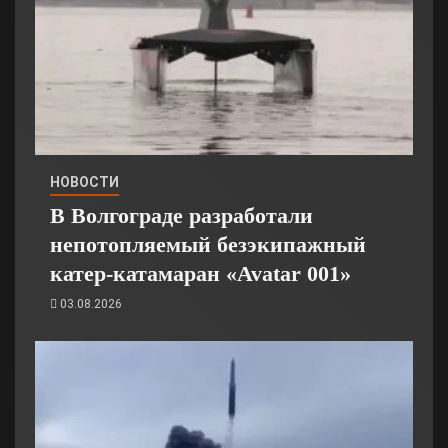
НОВОСТИ
В Волгограде разработали
непотопляемый безэкипажный
катер-катамаран «Avatar 001»
03.08.2026