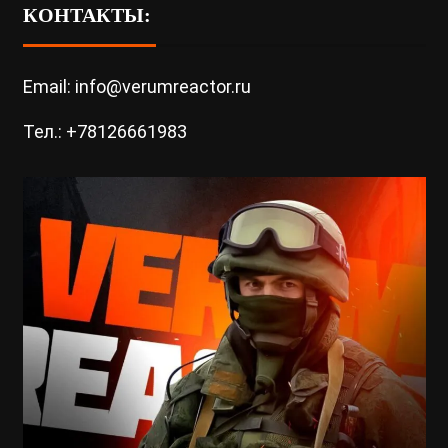
КОНТАКТЫ:
Email: info@verumreactor.ru
Тел.: +78126661983