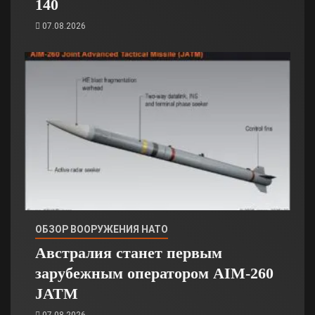
140
07.08.2026
ОБЗОР ВООРУЖЕНИЯ НАТО
Австралия станет первым
зарубежным оператором AIM-260
JATM