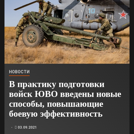
НОВОСТИ
В практику подготовки
войск ЮВО введены новые
способы, повышающие
боевую эффективность
03.09.2021