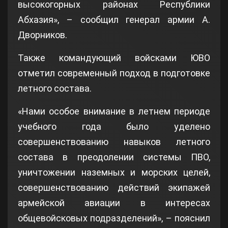
высокогорных районах Республики
Абхазия», – сообщил генерал армии А.
Дворников.
Также командующий войсками ЮВО
отметил современный подход в подготовке
летного состава.
«Нами особое внимание в летнем периоде
учебного года было уделено
совершенствованию навыков летного
состава в преодолении системы ПВО,
уничтожении наземных и морских целей,
совершенствованию действий экипажей
армейской авиации в интересах
общевойсковых подразделений», – пояснил