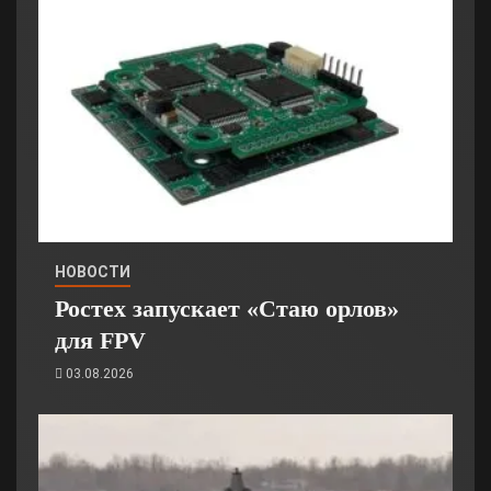
НОВОСТИ
Ростех запускает «Стаю орлов»
для FPV
03.08.2026