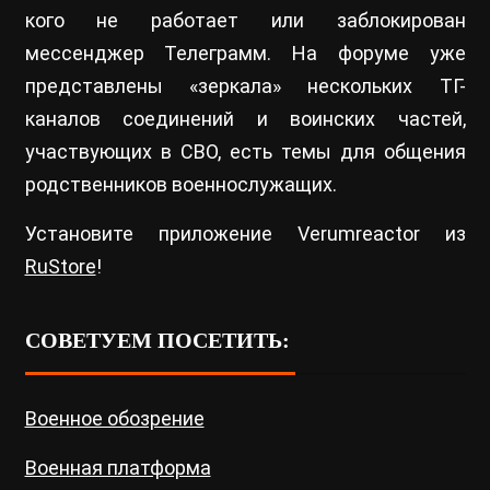
кого не работает или заблокирован
мессенджер Телеграмм. На форуме уже
представлены «зеркала» нескольких ТГ-
каналов соединений и воинских частей,
участвующих в СВО, есть темы для общения
родственников военнослужащих.
Установите приложение Verumreactor из
RuStore
!
СОВЕТУЕМ ПОСЕТИТЬ:
Военное обозрение
Военная платформа