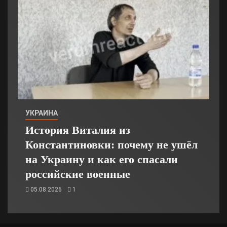
УКРАИНА
История Виталия из
Константиновки: почему не ушёл
на Украину и как его спасали
российские военные
05.08.2026
1