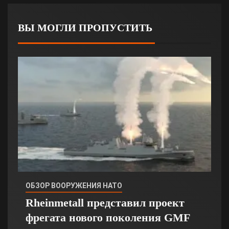
ВЫ МОГЛИ ПРОПУСТИТЬ
ОБЗОР ВООРУЖЕНИЯ НАТО
Rheinmetall представил проект
фрегата нового поколения GMF