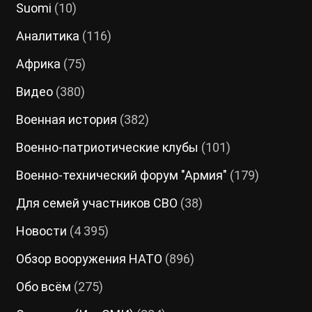
Suomi
(10)
Аналитика
(116)
Африка
(75)
Видео
(380)
Военная история
(382)
Военно-патриотические клубы
(101)
Военно-технический форум "Армия"
(179)
Для семей участников СВО
(38)
Новости
(4 395)
Обзор вооружения НАТО
(896)
Обо всём
(275)