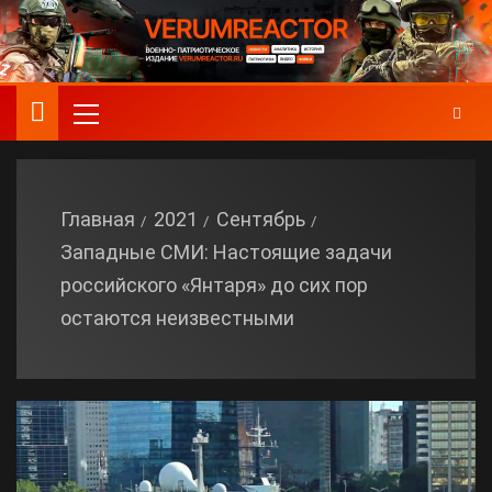
Главная
2021
Сентябрь
Западные СМИ: Настоящие задачи
российского «Янтаря» до сих пор
остаются неизвестными