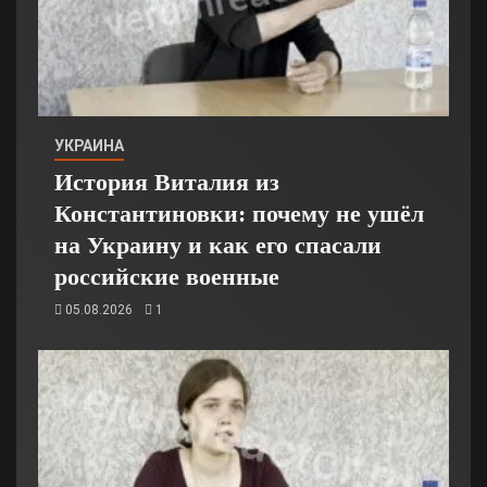
УКРАИНА
История Виталия из
Константиновки: почему не ушёл
на Украину и как его спасали
российские военные
05.08.2026
1