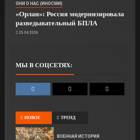
ОНИ О НАС (ИНОСМИ)
«Орлан»: Россия модернизировала
разведывательный БПЛА
25.04.2026
МЫ В СОЦСЕТЯХ:
НОВОЕ
ТРЕНД
ВОЕННАЯ ИСТОРИЯ