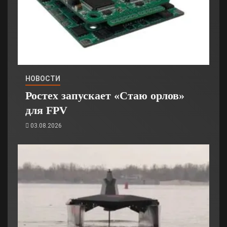
НОВОСТИ
Ростех запускает «Стаю орлов»
для FPV
03.08.2026