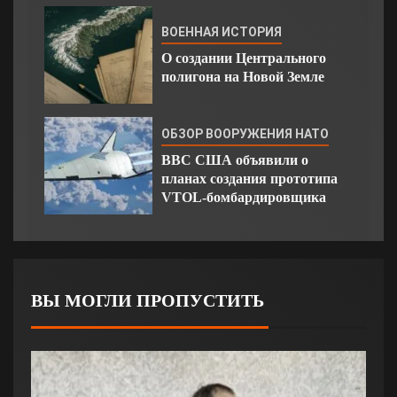
ВОЕННАЯ ИСТОРИЯ
О создании Центрального
полигона на Новой Земле
ОБЗОР ВООРУЖЕНИЯ НАТО
ВВС США объявили о
планах создания прототипа
VTOL-бомбардировщика
ВЫ МОГЛИ ПРОПУСТИТЬ