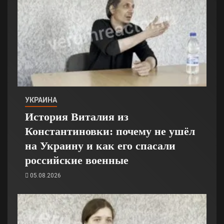
УКРАИНА
История Виталия из
Константиновки: почему не ушёл
на Украину и как его спасали
российские военные
05.08.2026