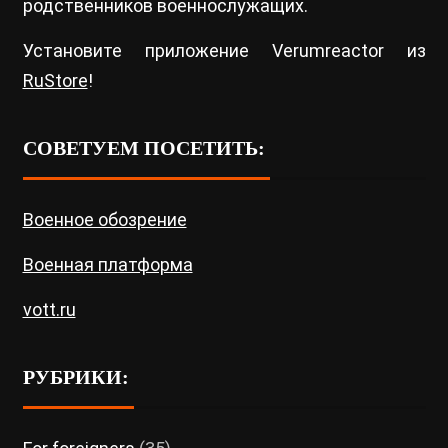
родственников военнослужащих.
Установите приложение Verumreactor из
RuStore
!
СОВЕТУЕМ ПОСЕТИТЬ:
Военное обозрение
Военная платформа
vott.ru
РУБРИКИ: