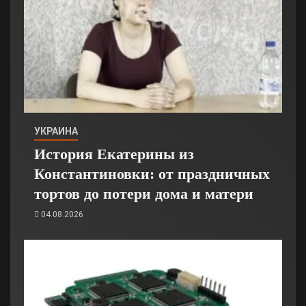
УКРАИНА
История Екатерины из
Константиновки: от праздничных
тортов до потери дома и матери
04.08.2026