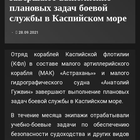
плановых задач боевой
службы в Каспийском море
28.09.2021
Отряд кораблей Каспийской флотилии
(КФл) в составе малого артиллерийского
корабля (МАК) «Астрахань»» и малого
гидрографического судна «Анатолий
Гужвин» завершают выполнение плановых
задач боевой службы в Каспийском море.
В течение месяца экипажи отрабатывали
учебно-боевые задачи по обеспечению
безопасности судоходства и других видов