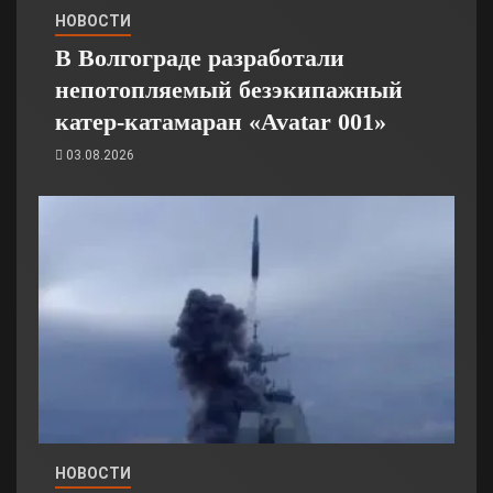
НОВОСТИ
В Волгограде разработали
непотопляемый безэкипажный
катер-катамаран «Avatar 001»
03.08.2026
НОВОСТИ