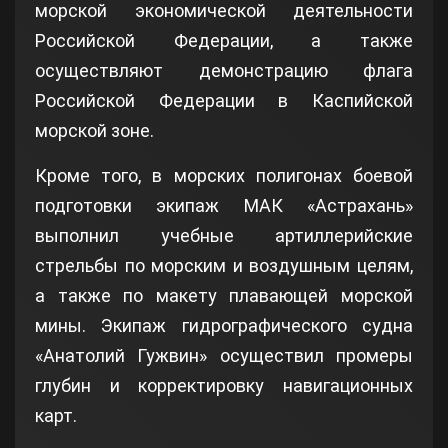
морской экономической деятельности
Российской Федерации, а также
осуществляют демонстрацию флага
Российской Федерации в Каспийской
морской зоне.
Кроме того, в морских полигонах боевой
подготовки экипаж МАК «Астрахань»
выполнил учебные артиллерийские
стрельбы по морским и воздушным целям,
а также по макету плавающей морской
мины. Экипаж гидрографического судна
«Анатолий Гужвин» осуществил промеры
глубин и корректировку навигационных
карт.