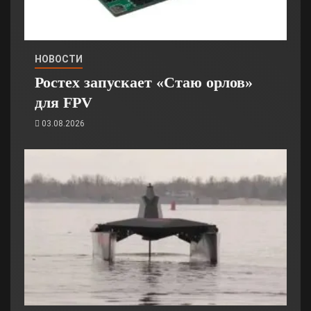
НОВОСТИ
Ростех запускает «Стаю орлов»
для FPV
03.08.2026