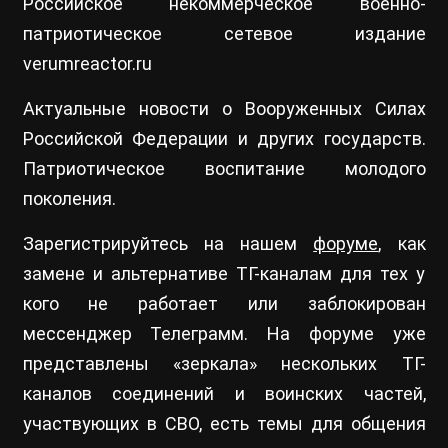
Российское некоммерческое военно-
патриотическое сетевое издание
verumreactor.ru
Актуальные новости о Вооруженных Силах
Российской Федерации и других государств.
Патриотическое воспитание молодого
поколения.
Зарегистрируйтесь на нашем
форуме
, как
замене и альтернативе ТГ-каналам для тех у
кого не работает или заблокирован
мессенджер Телеграмм. На форуме уже
представлены «зеркала» нескольких ТГ-
каналов соединений и воинских частей,
участвующих в СВО, есть темы для общения