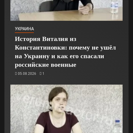
УКРАИНА
История Виталия из
Константиновки: почему не ушёл
на Украину и как его спасали
российские военные
05.08.2026
1