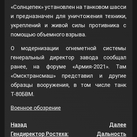
«Солнцепек» установлен на танковом шасси
и предназначен для уничтожения техники,
укреплений и живой силы противника с
помощью объемного взрыва.
О модернизации огнеметной системы
генеральный директор завода сообщал
ранее, на форуме «Армия-2021». Там
«Омсктрансмаш» представил и другие
образцы вооружения, в том числе танк
Т-80БВМ.
Военное обозрение
Назад
Далее
Гендиректор Ростеха:
Дальность