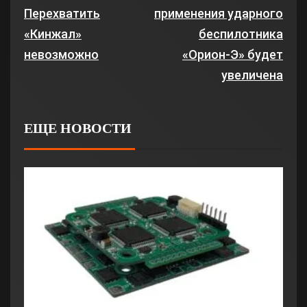
Перехватить
применения ударного
«Кинжал»
беспилотника
невозможно
«Орион-Э» будет
увеличена
ЕЩЕ НОВОСТИ