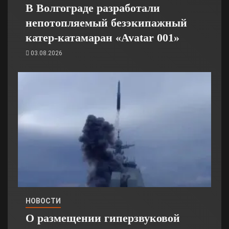
В Волгограде разработали
непотопляемый безэкипажный
катер-катамаран «Avatar 001»
03.08.2026
НОВОСТИ
О размещении гиперзвуковой