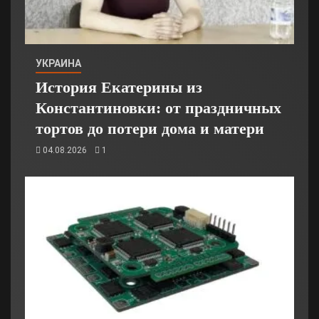
УКРАИНА
История Екатерины из
Константиновки: от праздничных
тортов до потери дома и матери
04.08.2026
1