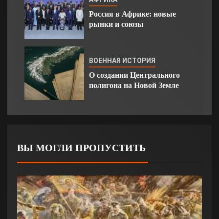
Россия в Африке: новые
рынки и союзы
ВОЕННАЯ ИСТОРИЯ
О создании Центрального
полигона на Новой Земле
ВЫ МОГЛИ ПРОПУСТИТЬ