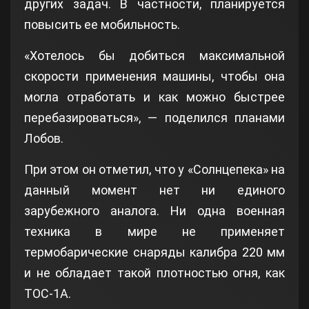
других задач. В частности, планируется
повысить ее мобильность.
«Хотелось бы добиться максимальной
скорости применения машины, чтобы она
могла отработать и как можно быстрее
перебазироваться», — поделился планами
Лобов.
При этом он отметил, что у «Солнцепека» на
данный момент нет ни единого
зарубежного аналога. Ни одна военная
техника в мире не применяет
термобарические снаряды калибра 220 мм
и не обладает такой плотностью огня, как
ТОС-1А.