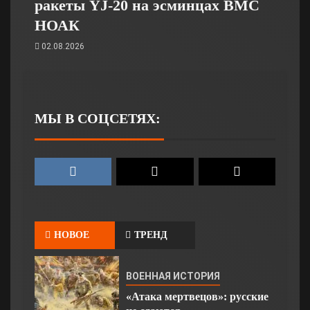
ракеты YJ-20 на эсминцах ВМС
НОАК
02.08.2026
МЫ В СОЦСЕТЯХ:
НОВОЕ
ТРЕНД
ВОЕННАЯ ИСТОРИЯ
«Атака мертвецов»: русские