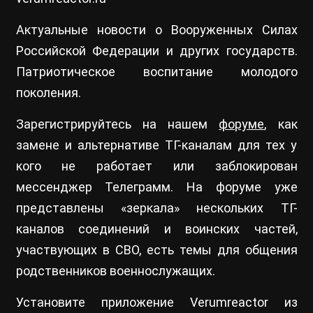
Актуальные новости о Вооруженных Силах
Российской Федерации и других государств.
Патриотическое воспитание молодого
поколения.
Зарегистрируйтесь на нашем
форуме
, как
замене и альтернативе ТГ-каналам для тех у
кого не работает или заблокирован
мессенджер Телеграмм. На форуме уже
представлены «зеркала» нескольких ТГ-
каналов соединений и воинских частей,
участвующих в СВО, есть темы для общения
родственников военнослужащих.
Установите приложение Verumreactor из