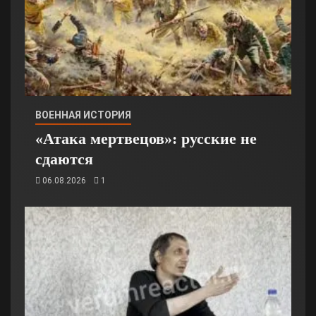
ВОЕННАЯ ИСТОРИЯ
«Атака мертвецов»: русские не
сдаются
06.08.2026
1