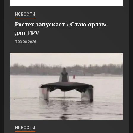
НОВОСТИ
Ростех запускает «Стаю орлов»
для FPV
03.08.2026
НОВОСТИ