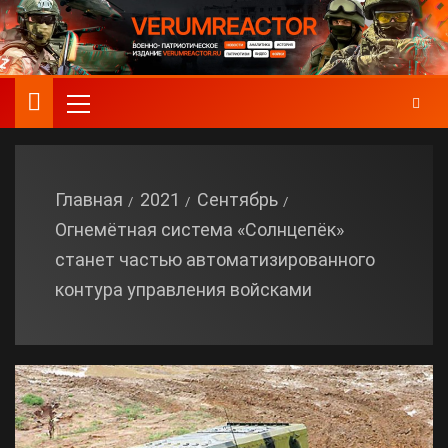
Главная
2021
Сентябрь
Огнемётная система «Солнцепёк»
станет частью автоматизированного
контура управления войсками