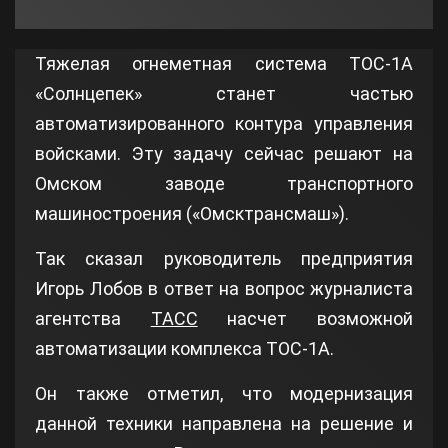
Тяжелая огнеметная система ТОС-1А
«Солнцепек» станет частью
автоматизированного контура управления
войсками. Эту задачу сейчас решают на
Омском заводе транспортного
машиностроения («Омсктрансмаш»).
Так сказал руководитель предприятия
Игорь Лобов в ответ на вопрос журналиста
агентства
ТАСС
насчет возможной
автоматизации комплекса ТОС-1А.
Он также отметил, что модернизация
данной техники направлена на решение и