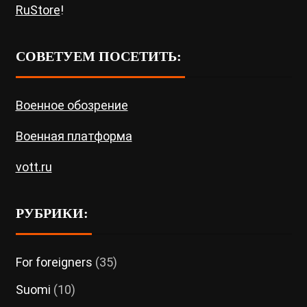
RuStore
!
СОВЕТУЕМ ПОСЕТИТЬ:
Военное обозрение
Военная платформа
vott.ru
РУБРИКИ:
For foreigners
(35)
Suomi
(10)