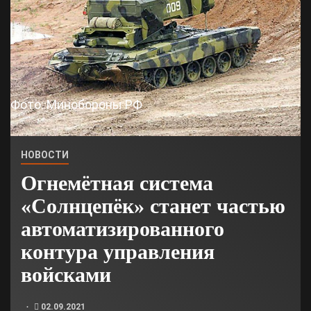
Фото: Минобороны РФ
НОВОСТИ
Огнемётная система
«Солнцепёк» станет частью
автоматизированного
контура управления
войсками
02.09.2021