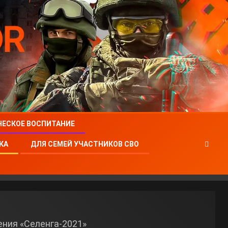
ЧЕСКОЕ ВОСПИТАНИЕ
КА
ДЛЯ СЕМЕЙ УЧАСТНИКОВ СВО
ния «Селенга-2021»