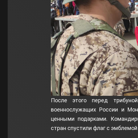
После этого перед трибуной
военнослужащих России и Мон
ценными подарками. Командир
стран спустили флаг с эмблемой 