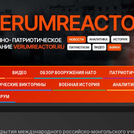
ВИДЕО
ОБЗОР ВООРУЖЕНИЯ НАТО
ПАТРИОТИ
ИЧЕСКИЕ ВИКТОРИНЫ
ВОЕННАЯ ИСТОРИЯ
АНАЛИТИ
РУМ
рытия международного российско-монгольского уче