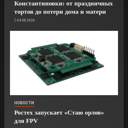
Константиновки: от праздничных
тортов до потери дома и матери
04.08.2026
НОВОСТИ
Ростех запускает «Стаю орлов»
для FPV