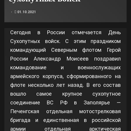
01.10.2021
Сегодня в России отмечается День
Сухопутных войск. С этим праздником
командующий Северным флотом Герой
России Александр Моисеев поздравил
командование и военнослужащих
армейского корпуса, сформированного на
флоте несколько лет назад. В его состав
вошло самое крупное сухопутное
соединение ВС РФ в Заполярье —
Печенгская отдельная мотострелковая
бригада и единственная в российской
армии отдельная арктическая