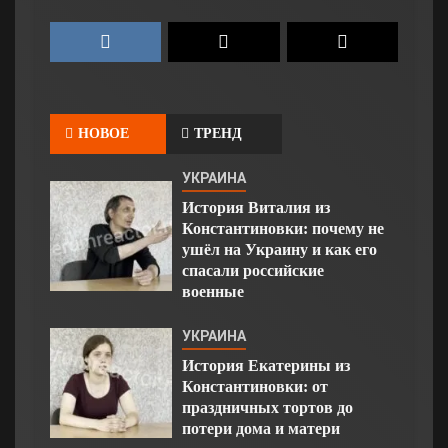
НОВОЕ
ТРЕНД
УКРАИНА
История Виталия из
Константиновки: почему не
ушёл на Украину и как его
спасали российские
военные
УКРАИНА
История Екатерины из
Константиновки: от
праздничных тортов до
потери дома и матери