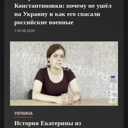
Константиновки: почему не ушёл
на Украину и как его спасали
российские военные
05.08.2026
УКРАИНА
История Екатерины из