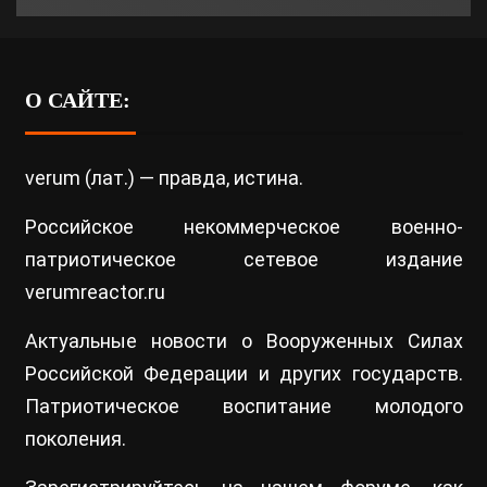
О САЙТЕ:
verum (лат.) — правда, истина.
Российское некоммерческое военно-
патриотическое сетевое издание
verumreactor.ru
Актуальные новости о Вооруженных Силах
Российской Федерации и других государств.
Патриотическое воспитание молодого
поколения.