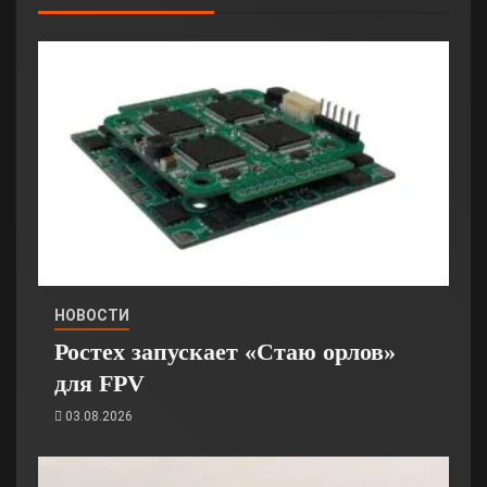
НОВОСТИ
Ростех запускает «Стаю орлов»
для FPV
03.08.2026