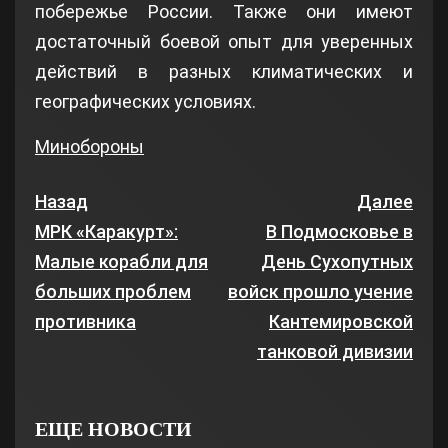
побережье России. Также они имеют
достаточный боевой опыт для уверенных
действий в разных климатических и
географических условиях.
Минобороны
Назад
Далее
МРК «Каракурт»:
В Подмосковье в
Малые корабли для
День Сухопутных
больших проблем
войск прошло учение
противника
Кантемировской
танковой дивизии
ЕЩЕ НОВОСТИ