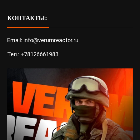
КОНТАКТЫ:
Email: info@verumreactor.ru
Тел.: +78126661983