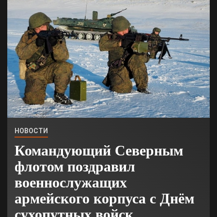
НОВОСТИ
Командующий Северным
флотом поздравил
военнослужащих
армейского корпуса с Днём
сухопутных войск