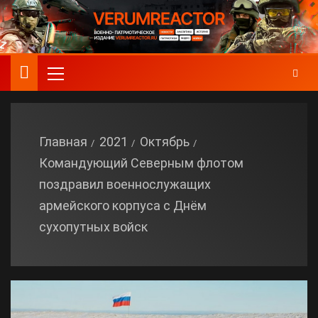
Главная
2021
Октябрь
Командующий Северным флотом
поздравил военнослужащих
армейского корпуса с Днём
сухопутных войск