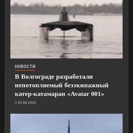
НОВОСТИ
В Волгограде разработали
непотопляемый безэкипажный
катер-катамаран «Avatar 001»
03.08.2026