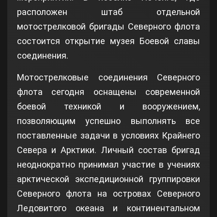
расположен штаб отдельной
мотострелковой бригады Северного флота
состоится открытие музея Боевой славы
соединения.
Мотострелковые соединения Северного
флота сегодня оснащены современной
боевой техникой и вооружением,
позволяющим успешно выполнять все
поставленные задачи в условиях Крайнего
Севера и Арктики. Личный состав бригад
неоднократно принимал участие в учениях
арктической экспедиционной группировки
Северного флота на островах Северного
Ледовитого океана и континентальном