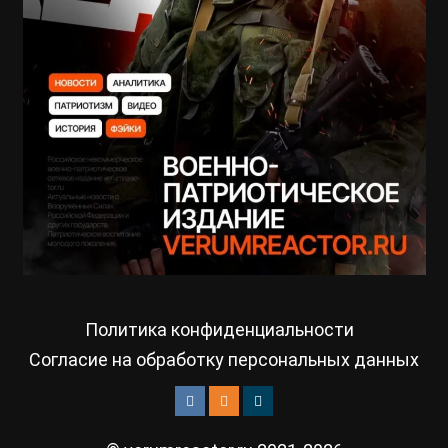
Политика конфиденциальности
Согласие на обработку персональных данных