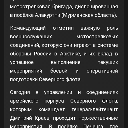
мотострелковая бригада, дислоцированная
в посёлке Алакуртти (Мурманская область).
Командующий отметил важную роль
военнослужащих мотострелковых
соединений, которую они играют в системе
обороны России в Арктике, и их вклад в
успешное выполнение текущих
мероприятий боевой и оперативной
подготовки Северного флота.
Сегодня в управлении и соединениях
армейского корпуса Северного флота,
которым командует генерал-лейтенант
Дмитрий Краев, проходят торжественные
мероприятия. В посёлке Печенга, где