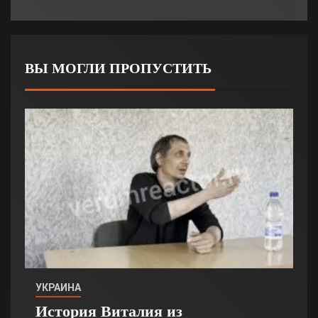
ВЫ МОГЛИ ПРОПУСТИТЬ
УКРАИНА
История Виталия из