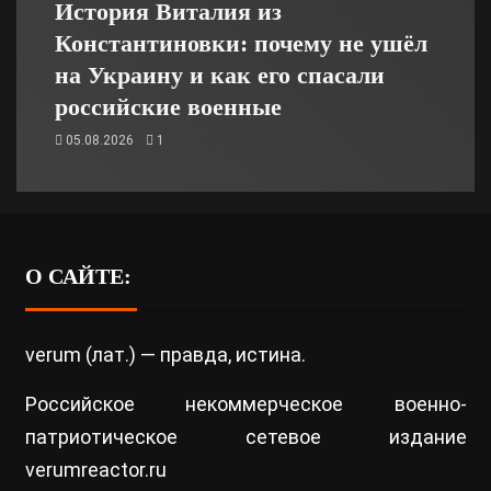
История Виталия из
Константиновки: почему не ушёл
на Украину и как его спасали
российские военные
05.08.2026
1
О САЙТЕ:
verum (лат.) — правда, истина.
Российское некоммерческое военно-
патриотическое сетевое издание
verumreactor.ru