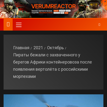
Главная
2021
Октябрь
Пираты бежали с захваченного у
берегов Африки контейнеровоза после
появления вертолёта с российскими
морпехами