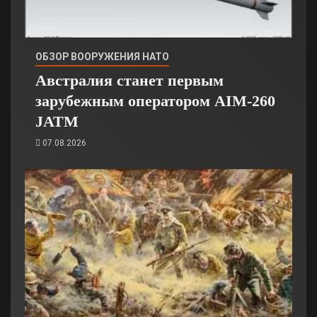
ОБЗОР ВООРУЖЕНИЯ НАТО
Австралия станет первым
зарубежным оператором AIM-260
JATM
07.08.2026