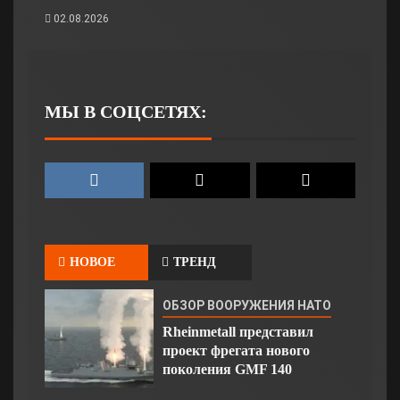
02.08.2026
МЫ В СОЦСЕТЯХ:
НОВОЕ
ТРЕНД
ОБЗОР ВООРУЖЕНИЯ НАТО
Rheinmetall представил
проект фрегата нового
поколения GMF 140