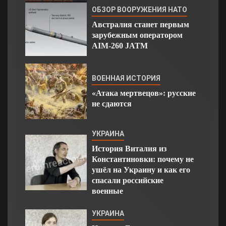
ОБЗОР ВООРУЖЕНИЯ НАТО
Австралия станет первым
зарубежным оператором
AIM-260 JATM
ВОЕННАЯ ИСТОРИЯ
«Атака мертвецов»: русские
не сдаются
УКРАИНА
История Виталия из
Константиновки: почему не
ушёл на Украину и как его
спасали российские
военные
УКРАИНА