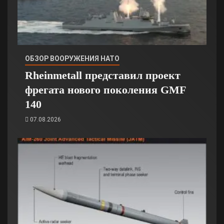
ОБЗОР ВООРУЖЕНИЯ НАТО
Rheinmetall представил проект
фрегата нового поколения GMF
140
07.08.2026