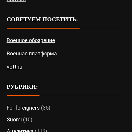
СОВЕТУЕМ ПОСЕТИТЬ:
Военное обозрение
Военная платформа
vott.ru
РУБРИКИ:
For foreigners
(35)
Suomi
(10)
Аналитика
(116)