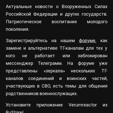
Актуальные новости о Вооруженных Силах
Российской Федерации и других государств.
Патриотическое воспитание молодого
поколения.
Зарегистрируйтесь на нашем
форуме
, как
замене и альтернативе ТГ-каналам для тех у
кого не работает или заблокирован
мессенджер Телеграмм. На форуме уже
представлены «зеркала» нескольких ТГ-
каналов соединений и воинских частей,
участвующих в СВО, есть темы для общения
родственников военнослужащих.
Установите приложение Verumreactor из
RuStore
!