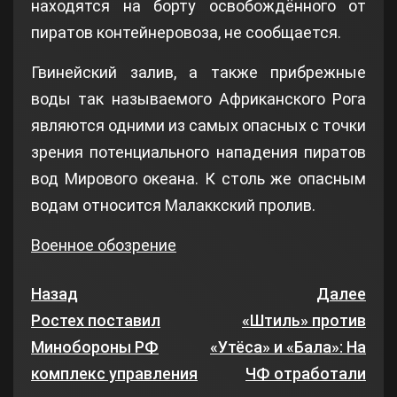
находятся на борту освобождённого от
пиратов контейнеровоза, не сообщается.
Гвинейский залив, а также прибрежные
воды так называемого Африканского Рога
являются одними из самых опасных с точки
зрения потенциального нападения пиратов
вод Мирового океана. К столь же опасным
водам относится Малаккский пролив.
Военное обозрение
Назад
Далее
Ростех поставил
«Штиль» против
Минобороны РФ
«Утёса» и «Бала»: На
комплекс управления
ЧФ отработали