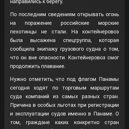
направились к берегу.
По последним сведениям открывать огонь
на поражение российские морские
пехотинцы не стали. На контейнеровоз
была высажена спецгруппа, которая
сообщила экипажу грузового судна о том,
что он вне опасности. Контейнеровоз смог
продолжить плавание.
Нужно отметить, что под флагом Панамы
сегодня ходят по торговым маршрутам
суда компаний из самых разных стран.
Причина в особых льготах при регистрации
и эксплуатации судов именно в Панаме. О
том, граждане каких конкретно стран