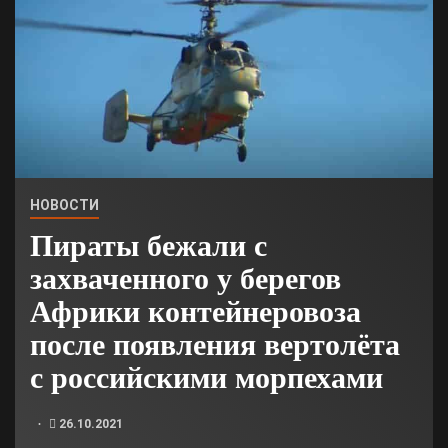
НОВОСТИ
Пираты бежали с
захваченного у берегов
Африки контейнеровоза
после появления вертолёта
с российскими морпехами
26.10.2021