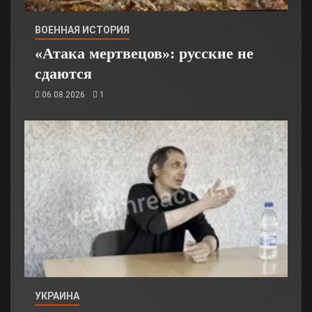
ВОЕННАЯ ИСТОРИЯ
«Атака мертвецов»: русские не
сдаются
06.08.2026
1
УКРАИНА