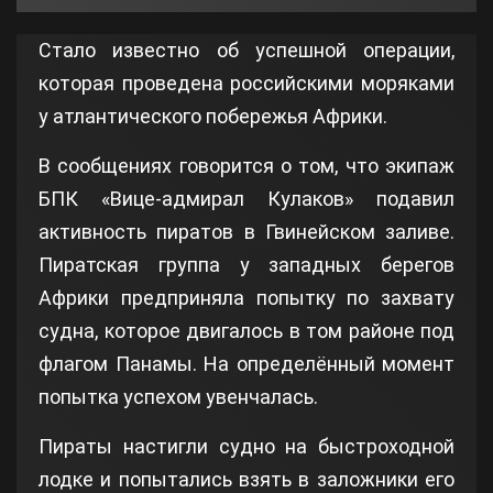
Стало известно об успешной операции,
которая проведена российскими моряками
у атлантического побережья Африки.
В сообщениях говорится о том, что экипаж
БПК «Вице-адмирал Кулаков» подавил
активность пиратов в Гвинейском заливе.
Пиратская группа у западных берегов
Африки предприняла попытку по захвату
судна, которое двигалось в том районе под
флагом Панамы. На определённый момент
попытка успехом увенчалась.
Пираты настигли судно на быстроходной
лодке и попытались взять в заложники его