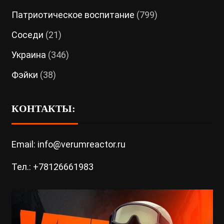
Патриотическое воспитание
(799)
Соседи
(21)
Украина
(346)
Фэйки
(38)
КОНТАКТЫ:
Email: info@verumreactor.ru
Тел.: +78126661983