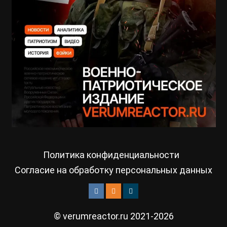
Политика конфиденциальности
Согласие на обработку персональных данных
© verumreactor.ru 2021-2026