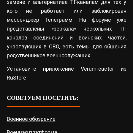
замене и альтернативе ТГ-каналам для тех у
кого не работает или заблокирован
мессенджер Телеграмм. На форуме уже
представлены «зеркала» нескольких ТГ-
каналов соединений и воинских частей,
участвующих в СВО, есть темы для общения
родственников военнослужащих.
Установите приложение Verumreactor из
RuStore
!
СОВЕТУЕМ ПОСЕТИТЬ:
Военное обозрение
Военная платформа