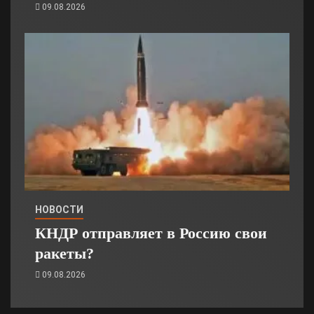
09.08.2026
НОВОСТИ
КНДР отправляет в Россию свои
ракеты?
09.08.2026