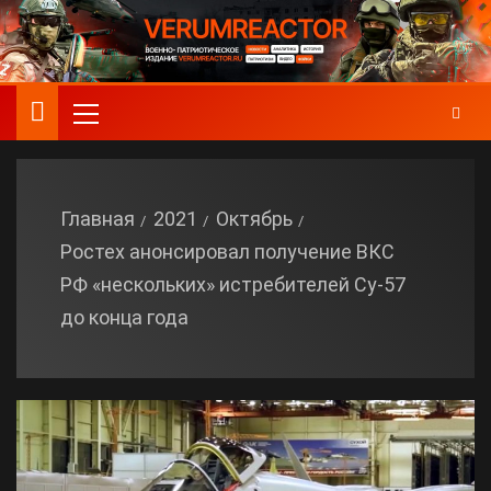
Главная
2021
Октябрь
Ростех анонсировал получение ВКС
РФ «нескольких» истребителей Су-57
до конца года