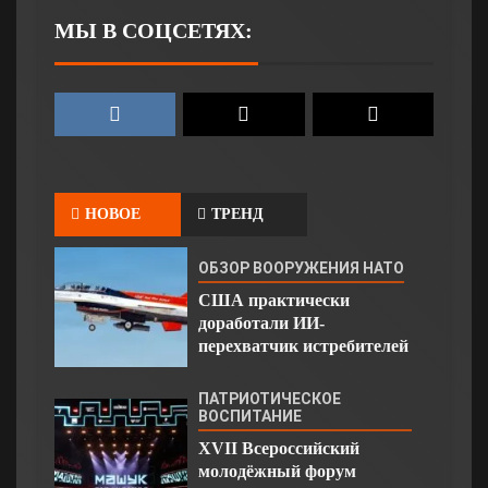
МЫ В СОЦСЕТЯХ:
НОВОЕ
ТРЕНД
ОБЗОР ВООРУЖЕНИЯ НАТО
США практически
доработали ИИ-
перехватчик истребителей
ПАТРИОТИЧЕСКОЕ
ВОСПИТАНИЕ
XVII Всероссийский
молодёжный форум