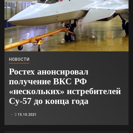
НОВОСТИ
Ростех анонсировал
получение ВКС РФ
«нескольких» истребителей
Су-57 до конца года
15.10.2021