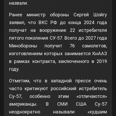
назвали.
Ранее министр обороны Сергей Шойгу
заявил, что ВКС РФ до конца 2024 года
получат на вооружение 22 истребителя
пятого поколения СУ-57. Всего до 2027 года
Минобороны получит 76 самолетов,
изготовлением которых занимается КнААЗ
в рамках контракта, заключенного в 2019
году.
Отметим, что в западной прессе очень
часто критикуют российский истребитель
Су-57, особенно этим «отличаются»
американцы. В СМИ США Су-57
неоднократно называли «худшим