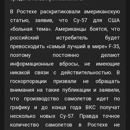
В Ростехе раскритиковали американскую
статью, заявив, что Су-57 для США
«больная тема». Американцы боятся, что
российский истребитель будет
превосходить «самый лучший в мире» F-35,
поэтому постоянно делают
информационные вбросы, не имеющие
никакой связи с действительностью. В
госкорпорации призвали не обращать
внимания на такие публикации и заявили,
что производство самолетов идет по
графику и до конца года ВКС получат
несколько новых Су-57. Правда точное
количество самолетов в Ростехе не