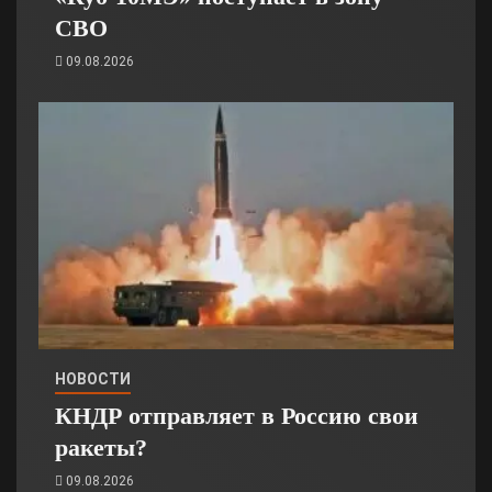
СВО
09.08.2026
НОВОСТИ
КНДР отправляет в Россию свои
ракеты?
09.08.2026