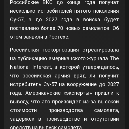
Российские ВКС до конца года получат
несколько истребителей пятого поколения
Су-57, а до 2027 года в войска будет
поставлено более 70 новых самолетов. Об
этом заявили в Ростехе.
Российская госкорпорация отреагировала
на публикацию американского журнала The
National Interest, в которой утверждалось,
что российская армия вряд ли получит
истребитель Су-57 на вооружение до 2027
года. Американские «эксперты» пришли к
выводу, что это произойдет из-за высокой
стоимости производства самолета,
задержек в производстве и отсутствии
средств на выпуск самолета.