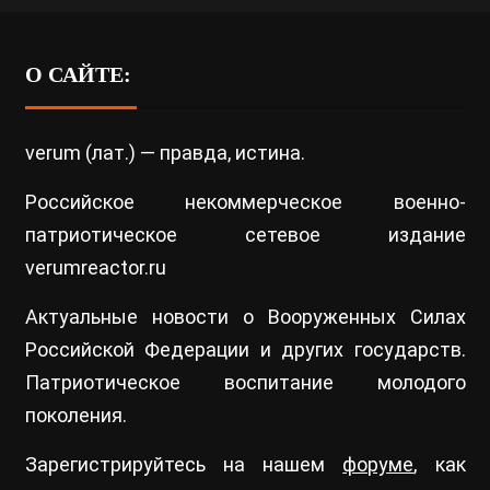
О САЙТЕ:
verum (лат.) — правда, истина.
Российское некоммерческое военно-
патриотическое сетевое издание
verumreactor.ru
Актуальные новости о Вооруженных Силах
Российской Федерации и других государств.
Патриотическое воспитание молодого
поколения.
Зарегистрируйтесь на нашем
форуме
, как