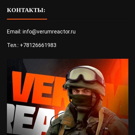
КОНТАКТЫ:
Email: info@verumreactor.ru
Тел.: +78126661983