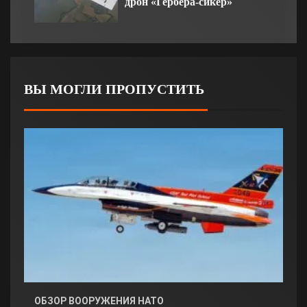
дрон «Гербера-сикер»
ВЫ МОГЛИ ПРОПУСТИТЬ
ОБЗОР ВООРУЖЕНИЯ НАТО