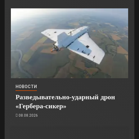
НОВОСТИ
Разведывательно-ударный дрон
«Гербера-сикер»
08.08.2026