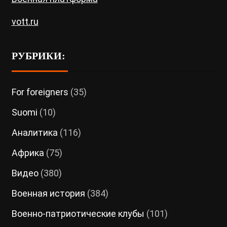
vott.ru
РУБРИКИ:
For foreigners
(35)
Suomi
(10)
Аналитика
(116)
Африка
(75)
Видео
(380)
Военная история
(384)
Военно-патриотические клубы
(101)