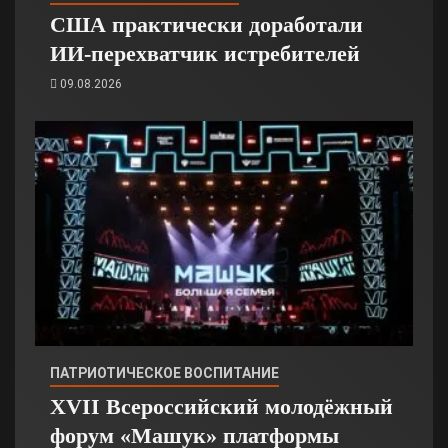
США практически доработали
ИИ-перехватчик истребителей
09.08.2026
ПАТРИОТИЧЕСКОЕ ВОСПИТАНИЕ
XVII Всероссийский молодёжный
форум «Машук» платформы