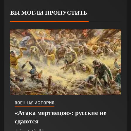
ВЫ МОГЛИ ПРОПУСТИТЬ
ВОЕННАЯ ИСТОРИЯ
«Атака мертвецов»: русские не
сдаются
06.08.2026
1