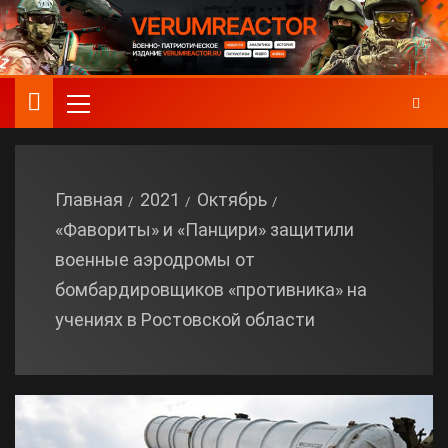
Главная
2021
Октябрь
«Фавориты» и «Панцири» защитили
военные аэродромы от
бомбардировщиков «противника» на
учениях в Ростовской области