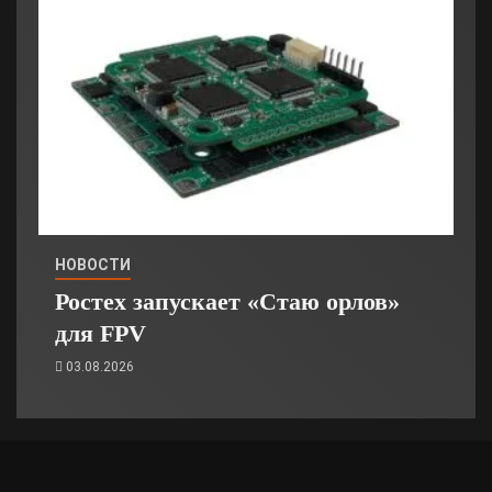
НОВОСТИ
Ростех запускает «Стаю орлов»
для FPV
03.08.2026