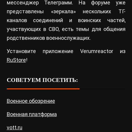
мессенджер Телеграмм. На форуме уже
представлены «зеркала» нескольких ТГ-
каналов соединений и воинских частей,
участвующих в СВО, есть темы для общения
родственников военнослужащих.
Установите приложение Verumreactor из
RuStore
!
СОВЕТУЕМ ПОСЕТИТЬ:
Военное обозрение
Военная платформа
vott.ru