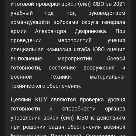
итоговой проверки войск (сил) ЮВО за 2021
учебный год под руководством
командующего войсками округа генерала
армии Александра Дворникова. При
проведении мероприятий учения
специальная комиссия штаба ЮВО оценит
выполнение мероприятий боевой
готовности, состояние вооружения и
военной техники, материально-
технического обеспечения.
Целями КШУ являются проверка уровня
готовности и способности органов
управления войск (сил) ЮВО к действиям
при решении задач обеспечения военной
безопасности Российской Федерации на