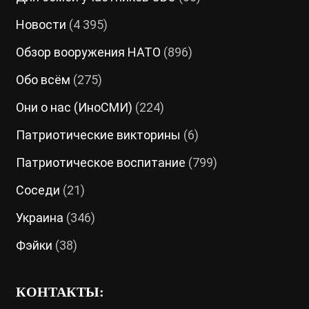
Новости
(4 395)
Обзор вооружения НАТО
(896)
Обо всём
(275)
Они о нас (ИноСМИ)
(224)
Патриотические викторины
(6)
Патриотическое воспитание
(799)
Соседи
(21)
Украина
(346)
Фэйки
(38)
КОНТАКТЫ: