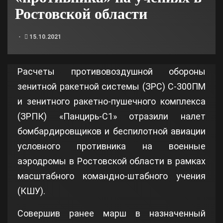
Ростовской области
15.10.2021
Расчеты противовоздушной обороны
зенитной ракетной системы (ЗРС) С-300ПМ
и зенитного ракетно-пушечного комплекса
(ЗРПК) «Панцирь-С1» отразили налет
бомбардировщиков и беспилотной авиации
условного противника на военные
аэродромы в Ростовской области в рамках
масштабного командно-штабного учения
(КШУ).
Совершив ранее марш в назначенный