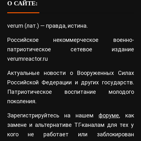
О САЙТЕ:
verum (лат.) — правда, истина.
Российское некоммерческое военно-
патриотическое сетевое издание
verumreactor.ru
Актуальные новости о Вооруженных Силах
Российской Федерации и других государств.
Патриотическое воспитание молодого
поколения.
Зарегистрируйтесь на нашем
форуме
, как
замене и альтернативе ТГ-каналам для тех у
кого не работает или заблокирован