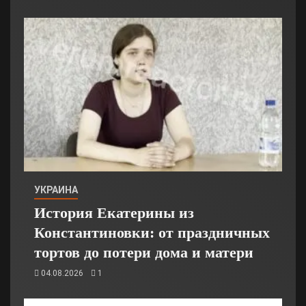
УКРАИНА
История Екатерины из
Константиновки: от праздничных
тортов до потери дома и матери
04.08.2026
1