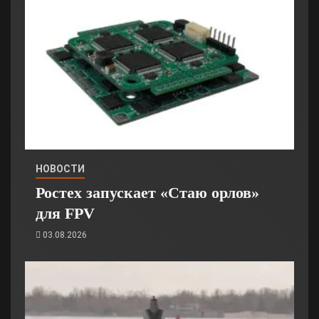
НОВОСТИ
Ростех запускает «Стаю орлов»
для FPV
03.08.2026