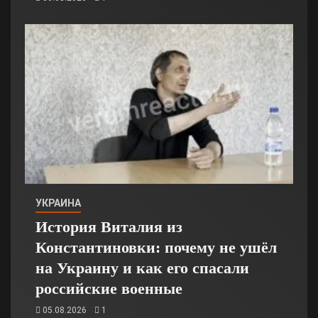
УКРАИНА
История Виталия из
Константиновки: почему не ушёл
на Украину и как его спасали
российские военные
05.08.2026
1