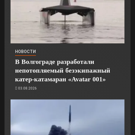
НОВОСТИ
В Волгограде разработали
непотопляемый безэкипажный
катер-катамаран «Avatar 001»
03.08.2026