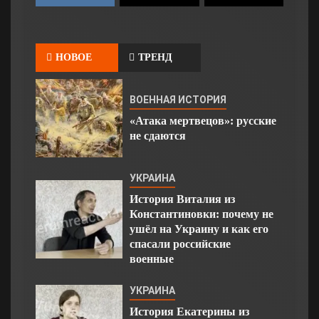
НОВОЕ
ТРЕНД
ВОЕННАЯ ИСТОРИЯ
«Атака мертвецов»: русские
не сдаются
УКРАИНА
История Виталия из
Константиновки: почему не
ушёл на Украину и как его
спасали российские
военные
УКРАИНА
История Екатерины из