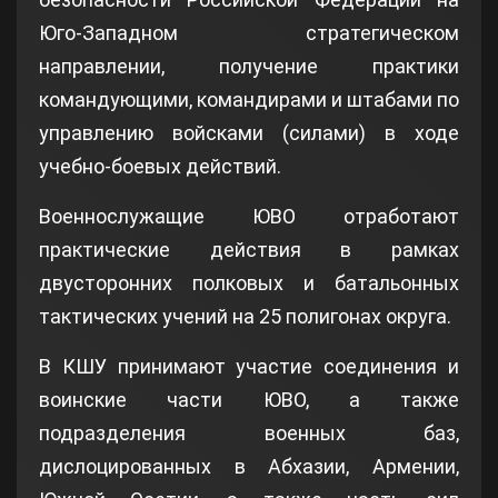
Юго-Западном стратегическом
направлении, получение практики
командующими, командирами и штабами по
управлению войсками (силами) в ходе
учебно-боевых действий.
Военнослужащие ЮВО отработают
практические действия в рамках
двусторонних полковых и батальонных
тактических учений на 25 полигонах округа.
В КШУ принимают участие соединения и
воинские части ЮВО, а также
подразделения военных баз,
дислоцированных в Абхазии, Армении,