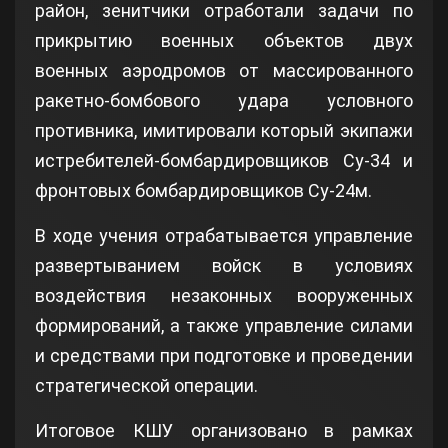
район, зенитчики отработали задачи по
прикрытию военных объектов двух
военных аэродромов от массированного
ракетно-бомбового удара условного
противника, имитировали который экипажи
истребителей-бомбардировщиков Су-34 и
фронтовых бомбардировщиков Су-24м.
В ходе учения отрабатывается управление
развертыванием войск в условиях
воздействия незаконных вооруженных
формирований, а также управление силами
и средствами при подготовке и проведении
стратегической операции.
Итоговое КШУ организовано в рамках