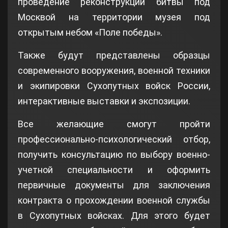
проведение реконструкции битвы под
Москвой на территории музея под
открытым небом «Поле победы».
Также будут представлены образцы
современного вооружения, военной техники
и экипировки Сухопутных войск России,
интерактивные выставки и экспозиции.
Все желающие смогут пройти
профессионально-психологический отбор,
получить консультацию по выбору военно-
учетной специальности и оформить
первичные документы для заключения
контракта о прохождении военной службы
в Сухопутных войсках. Для этого будет