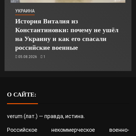
УКРАИНА
История Виталия из
Константиновки: почему не ушёл
на Украину и как его спасали
российские военные
05.08.2026
1
О САЙТЕ:
verum (лат.) — правда, истина.
Российское некоммерческое военно-