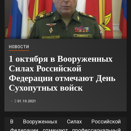
НОВОСТИ
1 октября в Вооруженных
Силах Российской
Федерации отмечают День
Сухопутных войск
01.10.2021
В Вооруженных Силах Российской
Федерации отмечают профессиональный