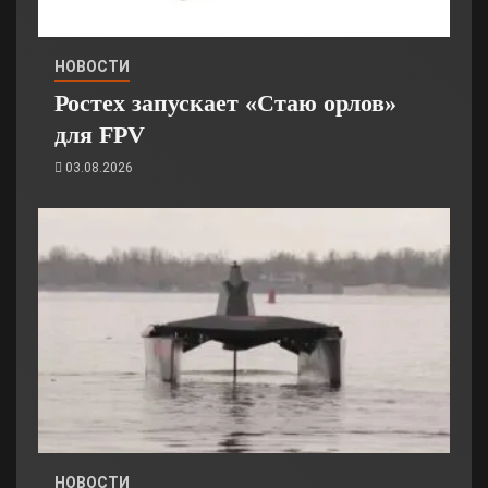
НОВОСТИ
Ростех запускает «Стаю орлов»
для FPV
03.08.2026
НОВОСТИ