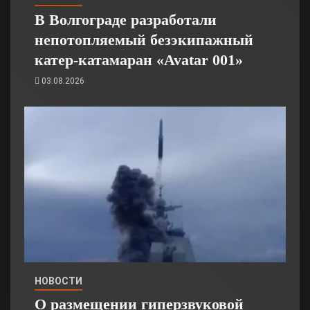
В Волгограде разработали
непотопляемый безэкипажный
катер-катамаран «Avatar 001»
03.08.2026
НОВОСТИ
О размещении гиперзвуковой