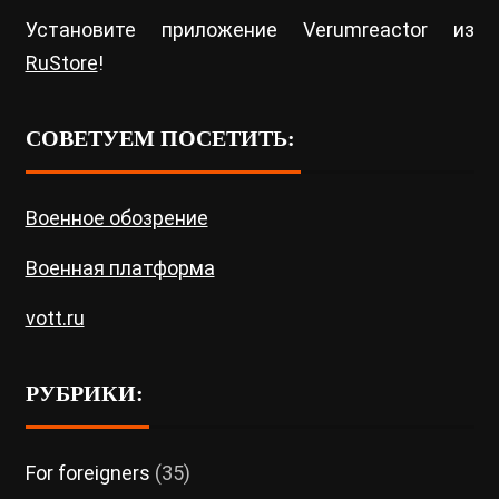
Установите приложение Verumreactor из
RuStore
!
СОВЕТУЕМ ПОСЕТИТЬ:
Военное обозрение
Военная платформа
vott.ru
РУБРИКИ:
For foreigners
(35)