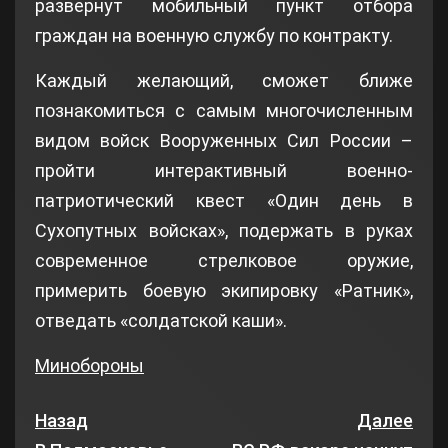
развернут мобильный пункт отбора
граждан на военную службу по контракту.
Каждый желающий, сможет ближе
познакомиться с самым многочисленным
видом войск Вооруженных Сил России –
пройти интерактивный военно-
патриотический квест «Один день в
Сухопутных войсках», подержать в руках
современное стрелковое оружие,
примерить боевую экипировку «Ратник»,
отведать «солдатской каши».
Минобороны
Назад
Далее