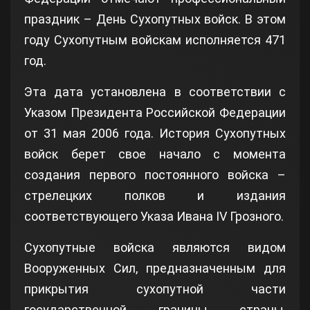
праздник – День Сухопутных войск. В этом
году Сухопутным войскам исполняется 471
год.
Эта дата установлена в соответствии с
Указом Президента Российской Федерации
от 31 мая 2006 года. История Сухопутных
войск берет свое начало с момента
создания первого постоянного войска –
стрелецких полков и издания
соответствующего Указа Ивана IV Грозного.
Сухопутные войска являются видом
Вооруженных Сил, предназначенным для
прикрытия сухопутной части
государственной границы страны,