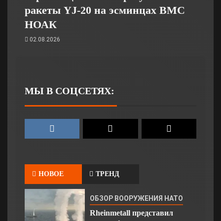
ракеты YJ-20 на эсминцах ВМС
НОАК
02.08.2026
МЫ В СОЦСЕТЯХ:
НОВОЕ
ТРЕНД
ОБЗОР ВООРУЖЕНИЯ НАТО
Rheinmetall представил