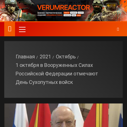
Главная
2021
Октябрь
1 октября в Вооруженных Силах
Российской Федерации отмечают
День Сухопутных войск