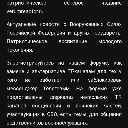
патриотическое сетевое издание
verumreactor.ru
Актуальные новости о Вооруженных Силах
Российской Федерации и других государств.
Патриотическое воспитание молодого
поколения.
Зарегистрируйтесь на нашем
форуме
, как
замене и альтернативе ТГ-каналам для тех у
кого не работает или заблокирован
мессенджер Телеграмм. На форуме уже
представлены «зеркала» нескольких ТГ-
каналов соединений и воинских частей,
участвующих в СВО, есть темы для общения
родственников военнослужащих.