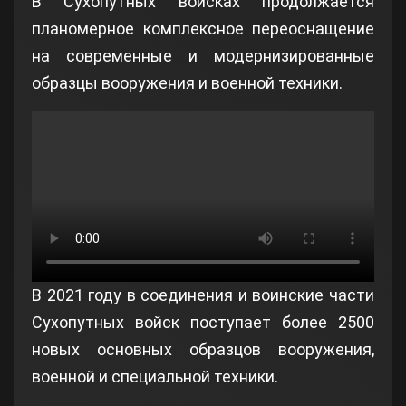
В Сухопутных войсках продолжается
планомерное комплексное переоснащение
на современные и модернизированные
образцы вооружения и военной техники.
В 2021 году в соединения и воинские части
Сухопутных войск поступает более 2500
новых основных образцов вооружения,
военной и специальной техники.