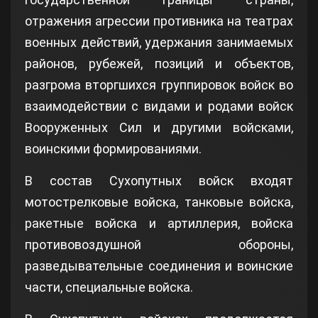
отражения агрессии противника на театрах
военных действий, удержания занимаемых
районов, рубежей, позиций и объектов,
разгрома вторгшихся группировок войск во
взаимодействии с видами и родами войск
Вооруженных Сил и другими войсками,
воинскими формированиями.
В состав Сухопутных войск входят
мотострелковые войска, танковые войска,
ракетные войска и артиллерия, войска
противовоздушной обороны,
разведывательные соединения и воинские
части, специальные войска.