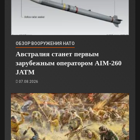
ОБЗОР ВООРУЖЕНИЯ НАТО
Австралия станет первым
зарубежным оператором AIM-260
JATM
07.08.2026