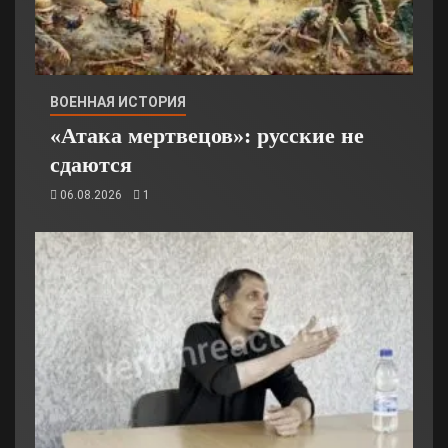
ВОЕННАЯ ИСТОРИЯ
«Атака мертвецов»: русские не
сдаются
06.08.2026
1