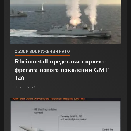
ОБЗОР ВООРУЖЕНИЯ НАТО
Rheinmetall представил проект
фрегата нового поколения GMF
140
07.08.2026