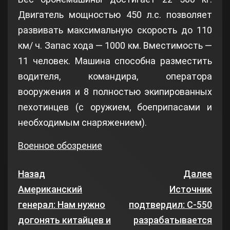
Двигатель мощностью 450 л.с. позволяет
развивать максимальную скорость до 110
км/ ч. Запас хода — 1000 км. Вместимость —
11 человек. Машина способна разместить
водителя, командира, оператора
вооружения и 8 полностью экипированных
пехотинцев (с оружием, боеприпасами и
необходимым снаряжением).
Военное обозрение
Назад
Далее
Американский
Источник
генерал: Нам нужно
подтвердил: С-550
догонять китайцев и
разрабатывается