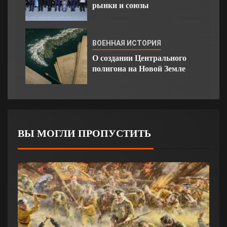
рынки и союзы
ВОЕННАЯ ИСТОРИЯ
О создании Центрального
полигона на Новой Земле
ВЫ МОГЛИ ПРОПУСТИТЬ