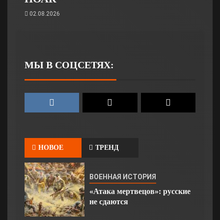
02.08.2026
МЫ В СОЦСЕТЯХ:
НОВОЕ
ТРЕНД
ВОЕННАЯ ИСТОРИЯ
«Атака мертвецов»: русские
не сдаются