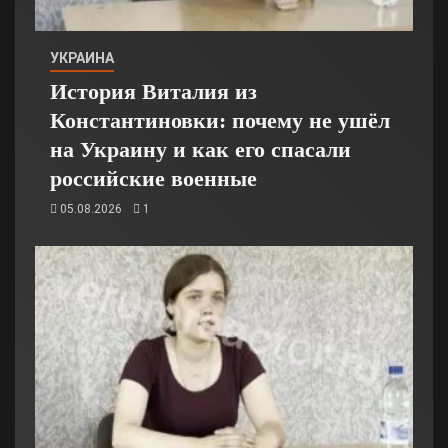
УКРАИНА
История Виталия из
Константиновки: почему не ушёл
на Украину и как его спасали
российские военные
05.08.2026
1