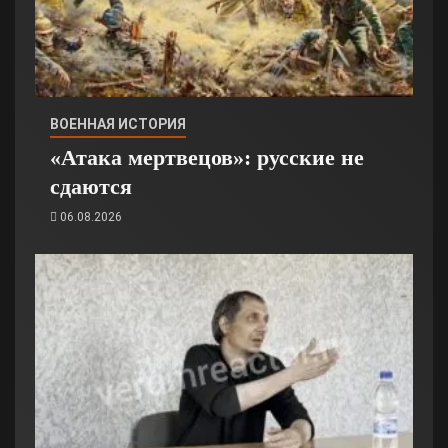
ВОЕННАЯ ИСТОРИЯ
«Атака мертвецов»: русские не
сдаются
06.08.2026