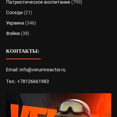
Патриотическое воспитание
(799)
Соседи
(21)
Украина
(346)
Фэйки
(38)
КОНТАКТЫ:
Email: info@verumreactor.ru
Тел.: +78126661983