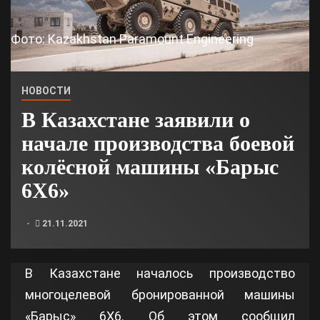
Фото: Kazakhstan Paramount Engineering
НОВОСТИ
В Казахстане заявили о
начале производства боевой
колёсной машины «Барыс
6Х6»
21.11.2021
В Казахстане началось производство
многоцелевой бронированной машины
«Барыс» 6Х6. Об этом сообщил