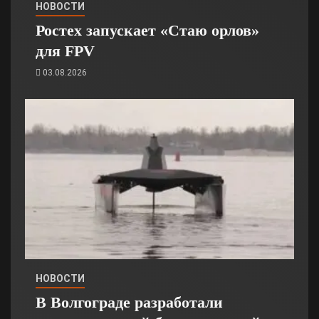
НОВОСТИ
Ростех запускает «Стаю орлов»
для FPV
03.08.2026
НОВОСТИ
В Волгограде разработали