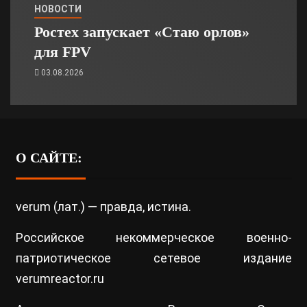
НОВОСТИ
Ростех запускает «Стаю орлов»
для FPV
03.08.2026
О САЙТЕ:
verum (лат.) — правда, истина.
Российское некоммерческое военно-
патриотическое сетевое издание
verumreactor.ru