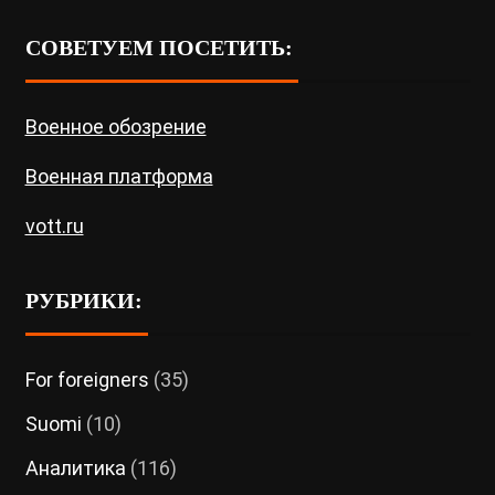
СОВЕТУЕМ ПОСЕТИТЬ:
Военное обозрение
Военная платформа
vott.ru
РУБРИКИ:
For foreigners
(35)
Suomi
(10)
Аналитика
(116)