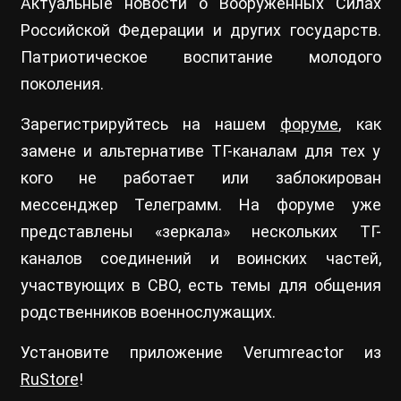
Актуальные новости о Вооруженных Силах
Российской Федерации и других государств.
Патриотическое воспитание молодого
поколения.
Зарегистрируйтесь на нашем
форуме
, как
замене и альтернативе ТГ-каналам для тех у
кого не работает или заблокирован
мессенджер Телеграмм. На форуме уже
представлены «зеркала» нескольких ТГ-
каналов соединений и воинских частей,
участвующих в СВО, есть темы для общения
родственников военнослужащих.
Установите приложение Verumreactor из
RuStore
!