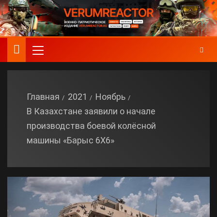
Главная
2021
Ноябрь
В Казахстане заявили о начале
производства боевой колёсной
машины «Барыс 6Х6»