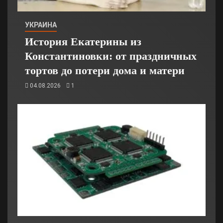
УКРАИНА
История Екатерины из
Константиновки: от праздничных
тортов до потери дома и матери
04.08.2026
1