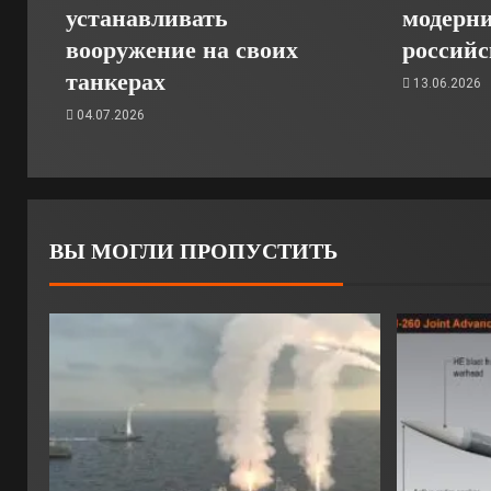
устанавливать
модерн
вооружение на своих
российс
танкерах
13.06.2026
04.07.2026
ВЫ МОГЛИ ПРОПУСТИТЬ