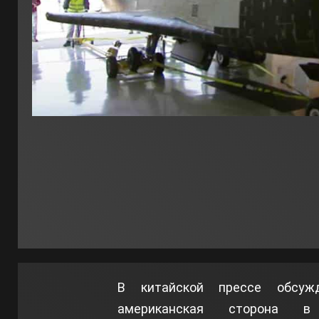
В китайской прессе обсужд
американская сторона 