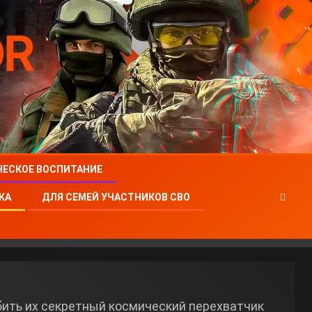
ЧЕСКОЕ ВОСПИТАНИЕ
КА
ДЛЯ СЕМЕЙ УЧАСТНИКОВ СВО
бить их секретный космический перехватчик