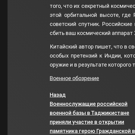
того, что их секретный космиче
этой орбитальной высоте, где
советский спутник. Российские
сбить ваш космический аппарат 
Китайский автор пишет, что в с
особых претензий к Индии, ко
оружие и в результате которого 
Военное обозрение
Назад
Военнослужащие российской
военной базы в Таджикистане
приняли участие в открытии
памятника герою Гражданской 