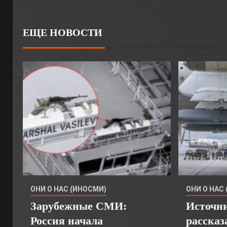
ЕЩЕ НОВОСТИ
ОНИ О НАС (ИНОСМИ)
ОНИ О НАС
Зарубежные СМИ:
Источн
Россия начала
рассказ