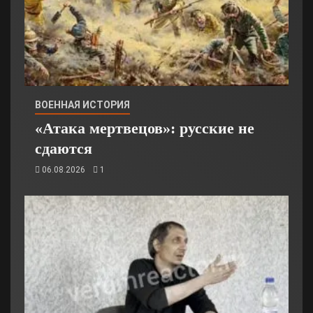
ВОЕННАЯ ИСТОРИЯ
«Атака мертвецов»: русские не
сдаются
06.08.2026
1