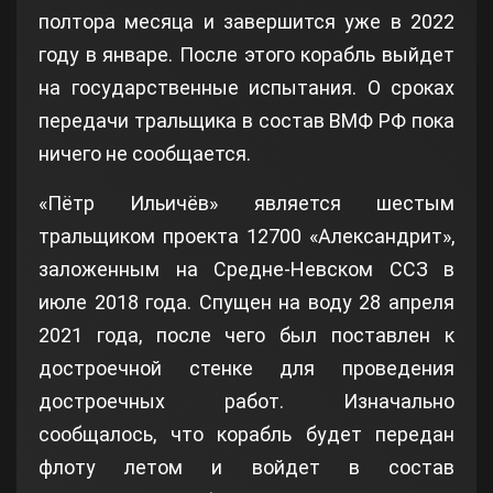
полтора месяца и завершится уже в 2022
году в январе. После этого корабль выйдет
на государственные испытания. О сроках
передачи тральщика в состав ВМФ РФ пока
ничего не сообщается.
«Пётр Ильичёв» является шестым
тральщиком проекта 12700 «Александрит»,
заложенным на Средне-Невском ССЗ в
июле 2018 года. Спущен на воду 28 апреля
2021 года, после чего был поставлен к
достроечной стенке для проведения
достроечных работ. Изначально
сообщалось, что корабль будет передан
флоту летом и войдет в состав