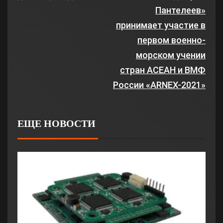
Пантелеев»
принимает участие в
первом военно-
морском учении
стран АСЕАН и ВМФ
России «ARNEX-2021»
ЕЩЕ НОВОСТИ