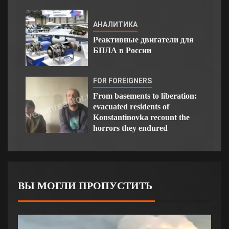
АНАЛИТИКА
Реактивные двигатели для
БПЛА в России
FOR FOREIGNERS
From basements to liberation:
evacuated residents of
Konstantinovka recount the
horrors they endured
ВЫ МОГЛИ ПРОПУСТИТЬ