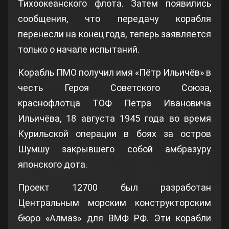
Тихоокеанского флота. Затем появились
сообщения, что передачу корабля
перенесли на конец года, теперь заявляется
только о начале испытаний.
Корабль ПМО получил имя «Пётр Ильичёв» в
честь Героя Советского Союза,
краснофлотца ТОФ Петра Ивановича
Ильичёва, 18 августа 1945 года во время
Курильской операции в боях за остров
Шумшу закрывшего собой амбразуру
японского дота.
Проект 12700 был разработан
Центральным морским конструкторским
бюро «Алмаз» для ВМФ РФ. Эти корабли