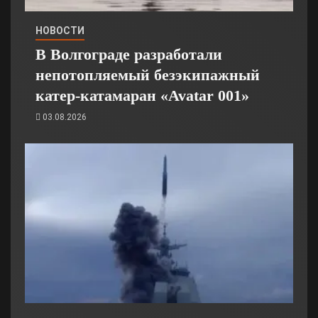
НОВОСТИ
В Волгограде разработали
непотопляемый безэкипажный
катер-катамаран «Avatar 001»
03.08.2026