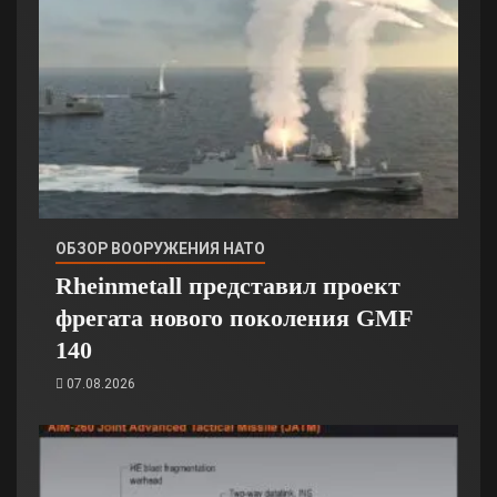
ОБЗОР ВООРУЖЕНИЯ НАТО
Rheinmetall представил проект
фрегата нового поколения GMF
140
07.08.2026