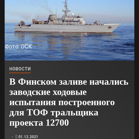
Фото: ОСК
НОВОСТИ
В Финском заливе начались
заводские ходовые
испытания построенного
для ТОФ тральщика
проекта 12700
01.12.2021