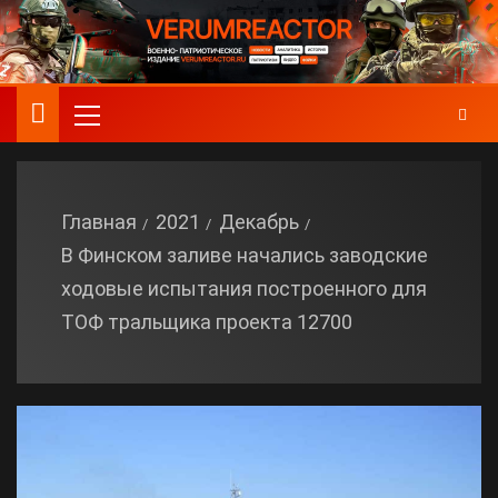
Главная
2021
Декабрь
В Финском заливе начались заводские
ходовые испытания построенного для
ТОФ тральщика проекта 12700