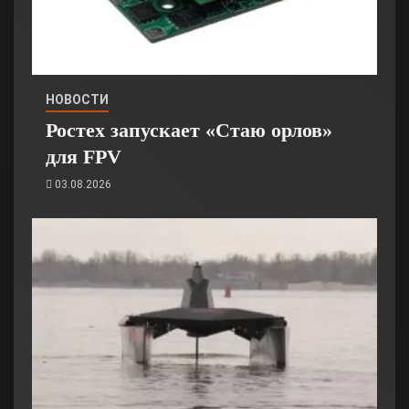
НОВОСТИ
Ростех запускает «Стаю орлов»
для FPV
03.08.2026