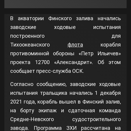
В акватории Финского залива начались
заводские ходовые испытания
построенного для
Тихоокеанского
флота
корабля
противоминной обороны «Петр Ильичев»
проекта 12700 «Александрит». Об этом
сообщает пресс-служба ОСК.
Согласно сообщению, заводские ходовые
испытания тральщика начались 1 декабря
2021 года, корабль вышел в Финский залив,
на борту экипаж и сдаточная команда
Средне-Невского судостроительного
завода. Программа ЗХИ рассчитана на