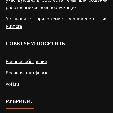
родственников военнослужащих.
Установите приложение Verumreactor из
RuStore
!
СОВЕТУЕМ ПОСЕТИТЬ:
Военное обозрение
Военная платформа
vott.ru
РУБРИКИ: