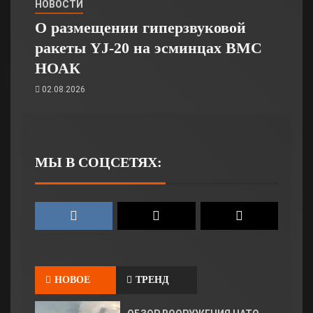
НОВОСТИ
О размещении гиперзвуковой
ракеты YJ-20 на эсминцах ВМС
НОАК
02.08.2026
МЫ В СОЦСЕТЯХ:
НОВОЕ
ТРЕНД