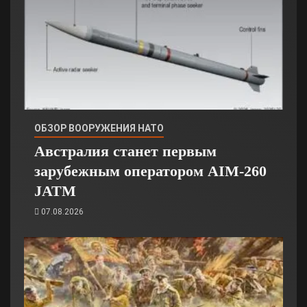
ОБЗОР ВООРУЖЕНИЯ НАТО
Австралия станет первым
зарубежным оператором AIM-260
JATM
07.08.2026