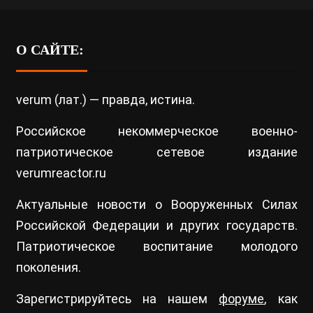
О САЙТЕ:
verum (лат.) — правда, истина.
Российское некоммерческое военно-
патриотическое сетевое издание
verumreactor.ru
Актуальные новости о Вооруженных Силах
Российской Федерации и других государств.
Патриотическое воспитание молодого
поколения.
Зарегистрируйтесь на нашем
форуме
, как