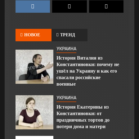
НОВОЕ
ТРЕНД
УКРАИНА
История Виталия из
Константиновки: почему не
ушёл на Украину и как его
спасали российские
военные
УКРАИНА
История Екатерины из
Константиновки: от
праздничных тортов до
потери дома и матери