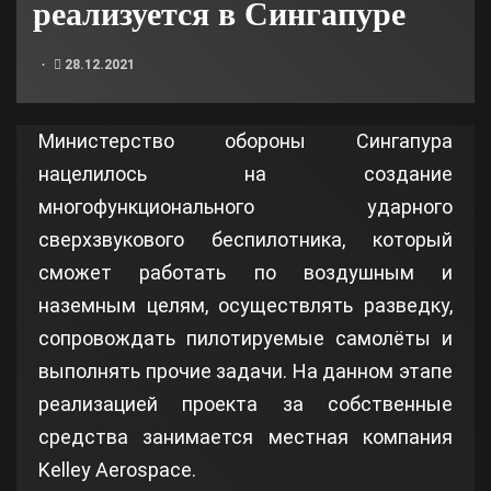
реализуется в Сингапуре
28.12.2021
Министерство обороны Сингапура
нацелилось на создание
многофункционального ударного
сверхзвукового беспилотника, который
сможет работать по воздушным и
наземным целям, осуществлять разведку,
сопровождать пилотируемые самолёты и
выполнять прочие задачи. На данном этапе
реализацией проекта за собственные
средства занимается местная компания
Kelley Aerospace.