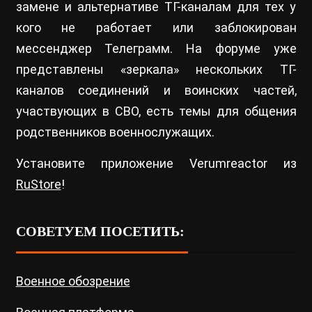
замене и альтернативе ТГ-каналам для тех у
кого не работает или заблокирован
мессенджер Телеграмм. На форуме уже
представлены «зеркала» нескольких ТГ-
каналов соединений и воинских частей,
участвующих в СВО, есть темы для общения
родственников военнослужащих.
Установите приложение Verumreactor из
RuStore
!
СОВЕТУЕМ ПОСЕТИТЬ:
Военное обозрение