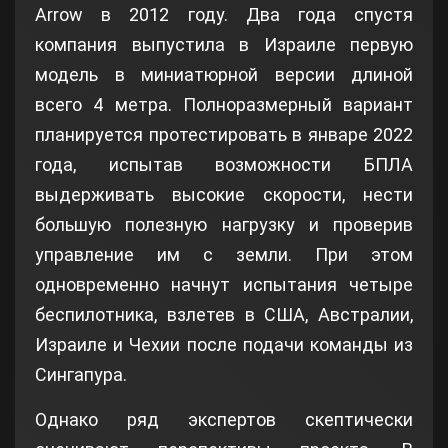
Arrow в 2012 году. Два года спустя
компания выпустила в Израиле первую
модель в миниатюрной версии длиной
всего 4 метра. Полноразмерный вариант
планируется протестировать в январе 2022
года, испытав возможности БПЛА
выдерживать высокие скорости, нести
большую полезную нагрузку и проверив
управление им с земли. При этом
одновременно начнут испытания четыре
беспилотника, взлетев в США, Австралии,
Израиле и Чехии после подачи команды из
Сингапура.
Однако ряд экспертов скептически