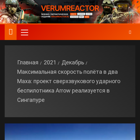
Главная
2021
Декабрь
Максимальная скорость полёта в два
Маха: проект сверхзвукового ударного
беспилотника Arrow реализуется в
Сингапуре