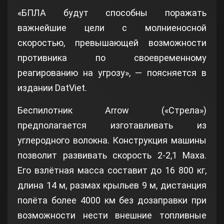
«БПЛА будут способны поражать
важнейшие цели с молниеносной
скоростью, превышающей возможности
противника по своевременному
реагированию на угрозу», — поясняется в
издании DatViet.
Беспилотник Arrow («Стрела»)
предполагается изготавливать из
углеродного волокна. Конструкция машины
позволит развивать скорость 2-2,1 Маха.
Его взлётная масса составит до 16 800 кг,
длина 14 м, размах крыльев 9 м, дистанция
полёта более 4000 км без дозаправки при
возможности нести внешние топливные