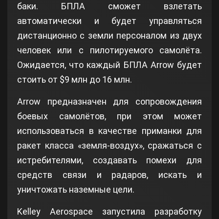
баки. БПЛА сможет взлетать
автоматически и будет управляться
дистанционно с земли персоналом из двух
человек или с пилотируемого самолёта.
Ожидается, что каждый БПЛА Arrow будет
стоить от $9 млн до 16 млн.
Arrow предназначен для сопровождения
боевых самолётов, при этом может
использоваться в качестве приманки для
ракет класса «земля-воздух», сражаться с
истребителями, создавать помехи для
средств связи и радаров, искать и
уничтожать наземные цели.
Kelley Aerospace запустила разработку