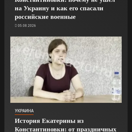
на Украину и как его спасали
российские военные
05.08.2026
УКРАИНА
История Екатерины из
Константиновки: от праздничных