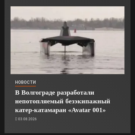
НОВОСТИ
В Волгограде разработали
непотопляемый безэкипажный
катер-катамаран «Avatar 001»
03.08.2026