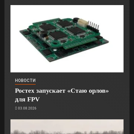
НОВОСТИ
Ростех запускает «Стаю орлов»
для FPV
03.08.2026