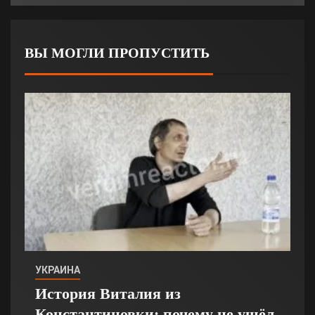
ВЫ МОГЛИ ПРОПУСТИТЬ
УКРАИНА
История Виталия из
Константиновки: почему не ушёл