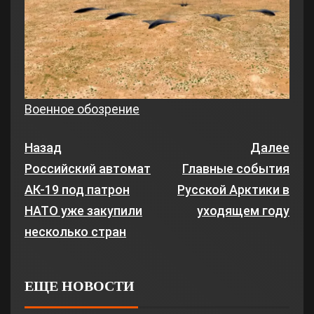
Военное обозрение
Назад
Далее
Российский автомат
Главные события
АК-19 под патрон
Русской Арктики в
НАТО уже закупили
уходящем году
несколько стран
ЕЩЕ НОВОСТИ