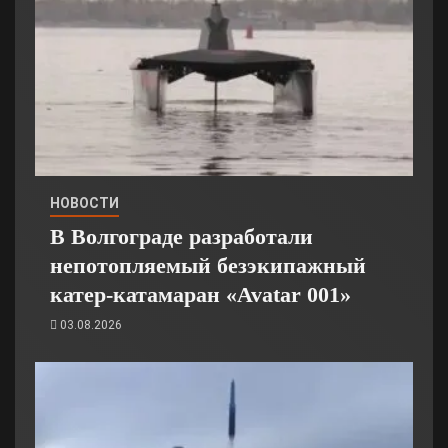
НОВОСТИ
В Волгограде разработали
непотопляемый безэкипажный
катер-катамаран «Avatar 001»
03.08.2026