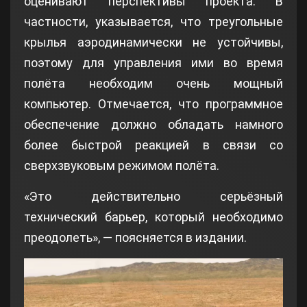
оценивают перспективы проекта. В
частности, указывается, что треугольные
крылья аэродинамически не устойчивы,
поэтому для управления ими во время
полёта необходим очень мощный
компьютер. Отмечается, что программное
обеспечение должно обладать намного
более быстрой реакцией в связи со
сверхзвуковым режимом полёта.
«Это действительно серьёзный
технический барьер, который необходимо
преодолеть», — поясняется в издании.