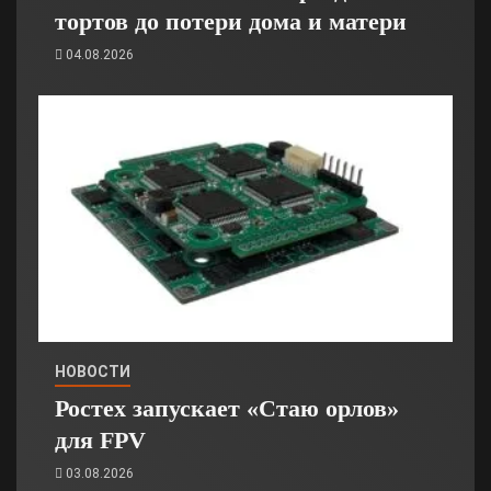
тортов до потери дома и матери
04.08.2026
НОВОСТИ
Ростех запускает «Стаю орлов»
для FPV
03.08.2026