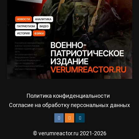
Политика конфиденциальности
Согласие на обработку персональных данных
© verumreactor.ru 2021-2026