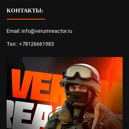
КОНТАКТЫ:
Email: info@verumreactor.ru
Тел.: +78126661983