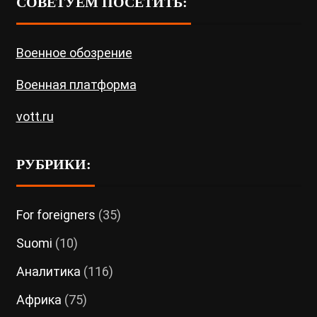
СОВЕТУЕМ ПОСЕТИТЬ:
Военное обозрение
Военная платформа
vott.ru
РУБРИКИ:
For foreigners
(35)
Suomi
(10)
Аналитика
(116)
Африка
(75)