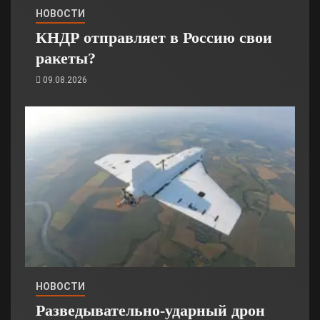
НОВОСТИ
КНДР отправляет в Россию свои
ракеты?
09.08.2026
НОВОСТИ
Разведывательно-ударный дрон