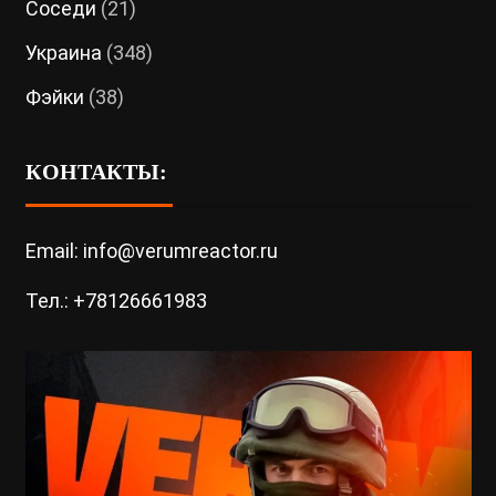
Соседи
(21)
Украина
(348)
Фэйки
(38)
КОНТАКТЫ:
Email: info@verumreactor.ru
Тел.: +78126661983