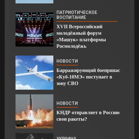
ПАТРИОТИЧЕСКОЕ
ВОСПИТАНИЕ
XVII Всероссийский
молодёжный форум
«Машук» платформы
Росмолодёжь
НОВОСТИ
Барражирующий боеприпас
«Куб-10МЭ» поступает в
зону СВО
НОВОСТИ
КНДР отправляет в Россию
свои ракеты?
УКРАИНА