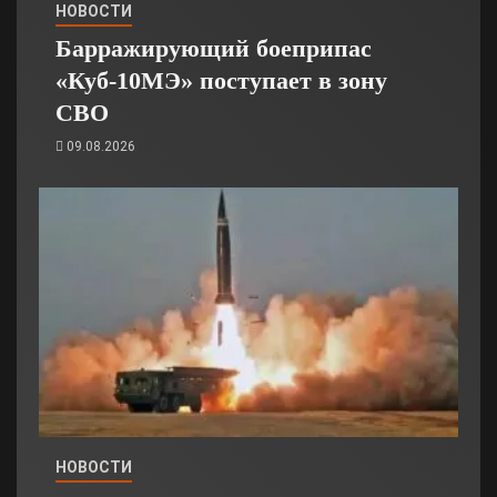
НОВОСТИ
Барражирующий боеприпас
«Куб-10МЭ» поступает в зону
СВО
09.08.2026
НОВОСТИ