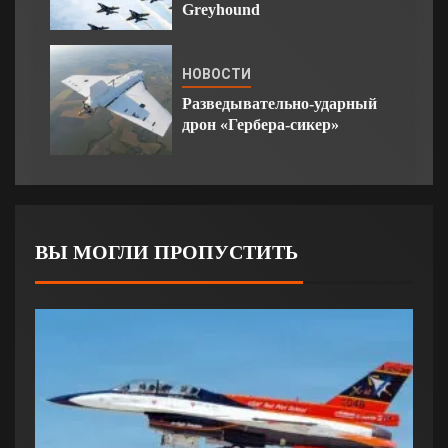
Greyhound
НОВОСТИ
Разведывательно-ударный
дрон «Гербера-сикер»
ВЫ МОГЛИ ПРОПУСТИТЬ