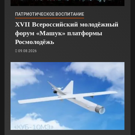
ПАТРИОТИЧЕСКОЕ ВОСПИТАНИЕ
XVII Всероссийский молодёжный
форум «Машук» платформы
Росмолодёжь
09.08.2026