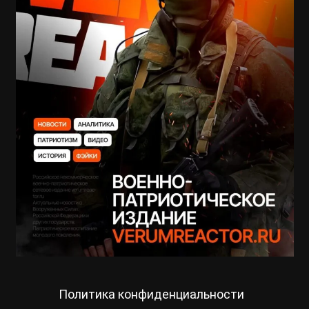
Политика конфиденциальности