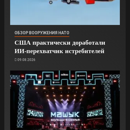
ОБЗОР ВООРУЖЕНИЯ НАТО
США практически доработали
ИИ-перехватчик истребителей
09.08.2026