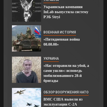
Украинская компания
InLab выпустила систему
РЭБ Stryi
ВОЕННАЯ ИСТОРИЯ
«Пятидневная война
08.08.08»
УКРАИНА
«Нас отправили на убой, а
сами ушли»: исповедь
мобилизованного 28-й
бригады
ОБЗОР ВООРУЖЕНИЯ НАТО
ВМС США вывели из
эксплуатации C-2A