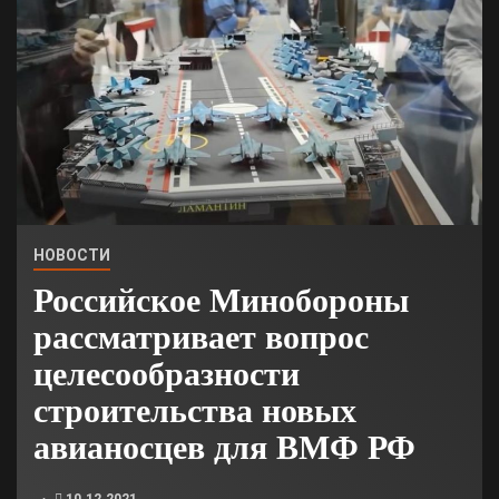
НОВОСТИ
Российское Минобороны
рассматривает вопрос
целесообразности
строительства новых
авианосцев для ВМФ РФ
10.12.2021