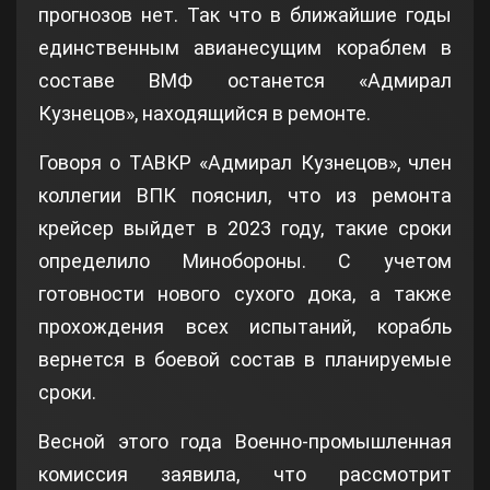
прогнозов нет. Так что в ближайшие годы
единственным авианесущим кораблем в
составе ВМФ останется «Адмирал
Кузнецов», находящийся в ремонте.
Говоря о ТАВКР «Адмирал Кузнецов», член
коллегии ВПК пояснил, что из ремонта
крейсер выйдет в 2023 году, такие сроки
определило Минобороны. С учетом
готовности нового сухого дока, а также
прохождения всех испытаний, корабль
вернется в боевой состав в планируемые
сроки.
Весной этого года Военно-промышленная
комиссия заявила, что рассмотрит