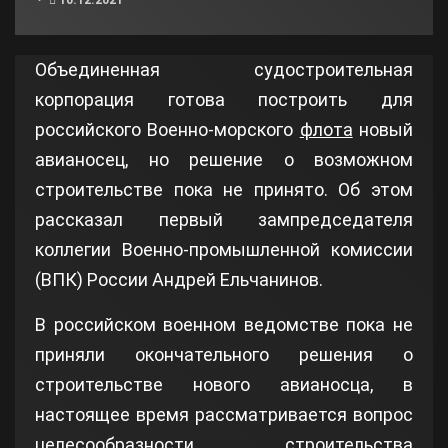
Объединенная судостроительная
корпорация готова построить для
российского Военно-морского
флота
новый
авианосец, но решение о возможном
строительстве пока не принято. Об этом
рассказал первый зампредседателя
коллегии Военно-промышленной комиссии
(ВПК) России Андрей Ельчанинов.
В российском военном ведомстве пока не
приняли окончательного решения о
строительстве нового авианосца, в
настоящее время рассматривается вопрос
целесообразности строительства