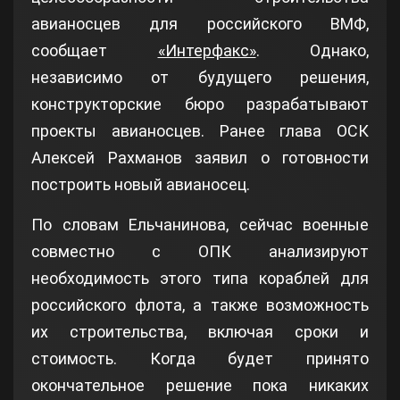
авианосцев для российского ВМФ,
сообщает
«Интерфакс»
. Однако,
независимо от будущего решения,
конструкторские бюро разрабатывают
проекты авианосцев. Ранее глава ОСК
Алексей Рахманов заявил о готовности
построить новый авианосец.
По словам Ельчанинова, сейчас военные
совместно с ОПК анализируют
необходимость этого типа кораблей для
российского флота, а также возможность
их строительства, включая сроки и
стоимость. Когда будет принято
окончательное решение пока никаких