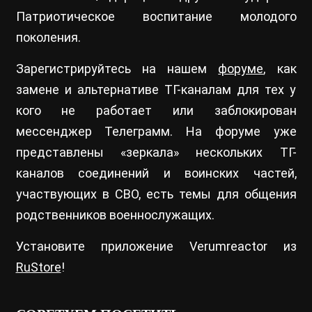
Патриотическое воспитание молодого
поколения.
Зарегистрируйтесь на нашем
форуме
, как
замене и альтернативе ТГ-каналам для тех у
кого не работает или заблокирован
мессенджер Телеграмм. На форуме уже
представлены «зеркала» нескольких ТГ-
каналов соединений и воинских частей,
участвующих в СВО, есть темы для общения
родственников военнослужащих.
Установите приложение Verumreactor из
RuStore
!