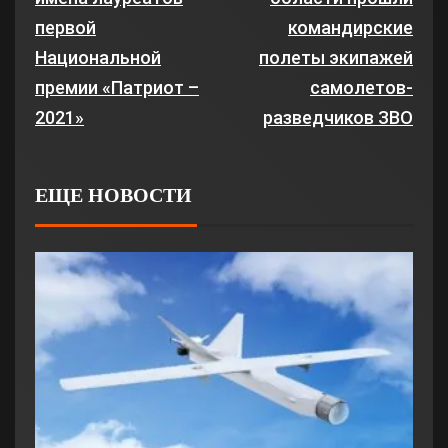
первой
командирские
Национальной
полеты экипажей
премии «Патриот –
самолетов-
2021»
разведчиков ЗВО
ЕЩЕ НОВОСТИ