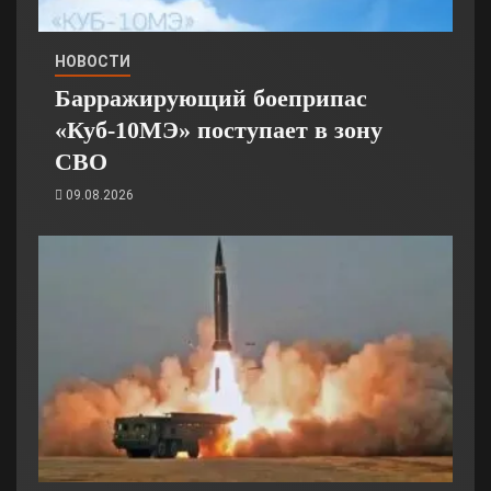
НОВОСТИ
Барражирующий боеприпас
«Куб-10МЭ» поступает в зону
СВО
09.08.2026