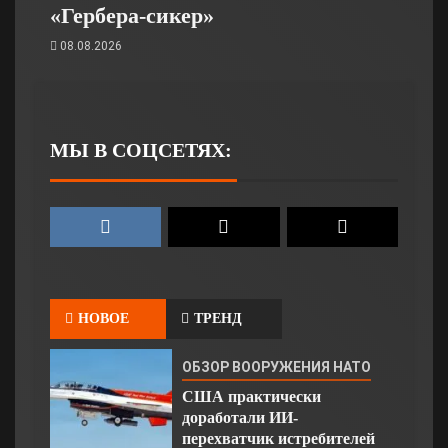
«Гербера-сикер»
08.08.2026
МЫ В СОЦСЕТЯХ:
НОВОЕ
ТРЕНД
ОБЗОР ВООРУЖЕНИЯ НАТО
США практически
доработали ИИ-
перехватчик истребителей