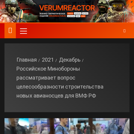
Главная
2021
Декабрь
Российское Минобороны
рассматривает вопрос
целесообразности строительства
новых авианосцев для ВМФ РФ