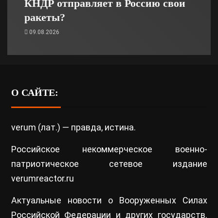
КНДР отправляет в Россию свои
ракеты?
09.08.2026
О САЙТЕ:
verum (лат.) — правда, истина.
Российское некоммерческое военно-
патриотическое сетевое издание
verumreactor.ru
Актуальные новости о Вооруженных Силах
Российской Федерации и других государств.