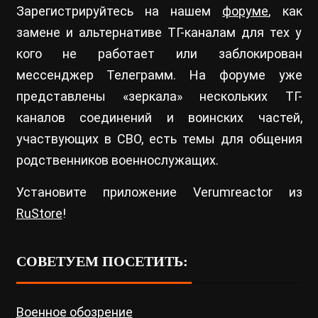
Зарегистрируйтесь на нашем
форуме
, как
замене и альтернативе ТГ-каналам для тех у
кого не работает или заблокирован
мессенджер Телеграмм. На форуме уже
представлены «зеркала» нескольких ТГ-
каналов соединений и воинских частей,
участвующих в СВО, есть темы для общения
родственников военнослужащих.
Установите приложение Verumreactor из
RuStore
!
СОВЕТУЕМ ПОСЕТИТЬ:
Военное обозрение