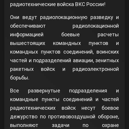
радиотехнические войска ВКС России!
Они ведут радиолокационную разведку и
обеспечивают радиолокационной
информацией боевые расчеты
вышестоящих командных пунктов и
командных пунктов соединений, воинских
частей и подразделений авиации, зенитных
ракетных войск и радиоэлектронной
борьбы.
Все развернутые подразделения и
командные пункты соединений и частей
радиотехнических войск несут боевое
дежурство по противовоздушной обороне,
выполняют задачи по охране