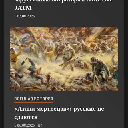
JATM
07.08.2026
ВОЕННАЯ ИСТОРИЯ
«Атака мертвецов»: русские не
сдаются
06.08.2026
1