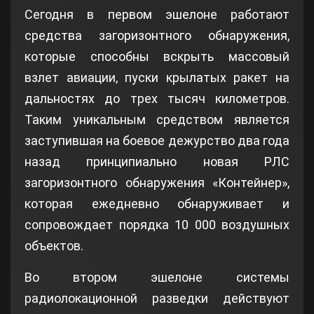
Сегодня в первом эшелоне работают
средства загоризонтного обнаружения,
которые способны вскрыть массовый
взлет авиации, пуски крылатых ракет на
дальностях до трех тысяч километров.
Таким уникальным средством является
заступившая на боевое дежурство два года
назад принципиально новая РЛС
загоризонтного обнаружения «Контейнер»,
которая ежедневно обнаруживает и
сопровождает порядка 10 000 воздушных
объектов.
Во втором эшелоне системы
радиолокационной разведки действуют