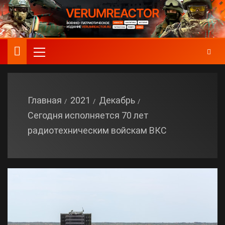
Главная
2021
Декабрь
Сегодня исполняется 70 лет
радиотехническим войскам ВКС