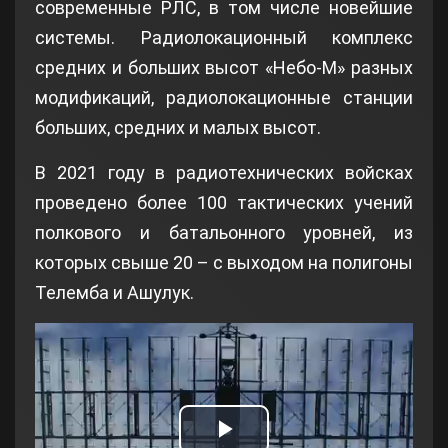
современные РЛС, в том числе новейшие
системы. Радиолокационный комплекс
средних и больших высот «Небо-М» разных
модификаций, радиолокационные станции
больших, средних и малых высот.
В 2021 году в радиотехнических войсках
проведено более 100 тактических учений
полкового и батальонного уровней, из
которых свыше 20 – с выходом на полигоны
Телемба и Ашулук.