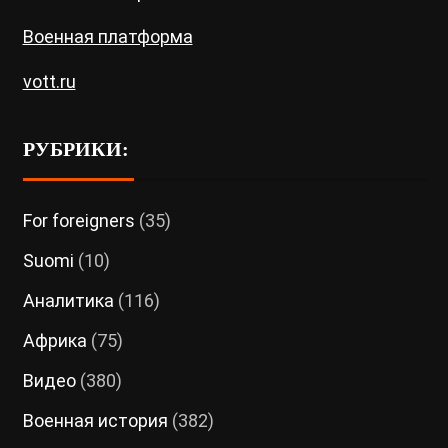
Военная платформа
vott.ru
РУБРИКИ:
For foreigners
(35)
Suomi
(10)
Аналитика
(116)
Африка
(75)
Видео
(380)
Военная история
(382)