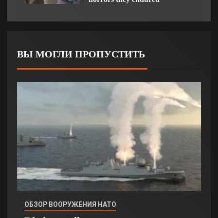
ВЫ МОГЛИ ПРОПУСТИТЬ
ОБЗОР ВООРУЖЕНИЯ НАТО