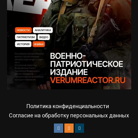
Политика конфиденциальности
Согласие на обработку персональных данных