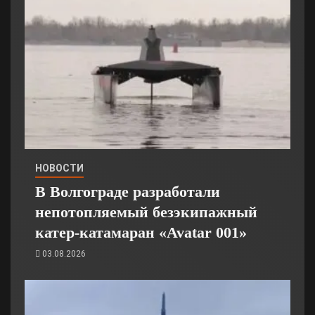
НОВОСТИ
В Волгограде разработали
непотопляемый безэкипажный
катер-катамаран «Avatar 001»
03.08.2026