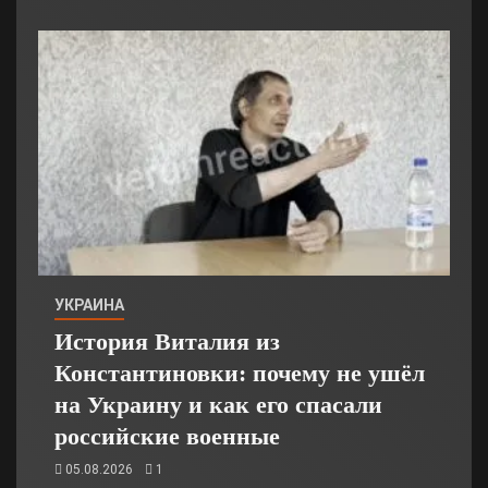
УКРАИНА
История Виталия из
Константиновки: почему не ушёл
на Украину и как его спасали
российские военные
05.08.2026
1