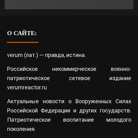
О САЙТЕ:
verum (лат.) — правда, истина.
Российское некоммерческое военно-
патриотическое сетевое издание
verumreactor.ru
Актуальные новости о Вооруженных Силах
Российской Федерации и других государств.
Патриотическое воспитание молодого
поколения.