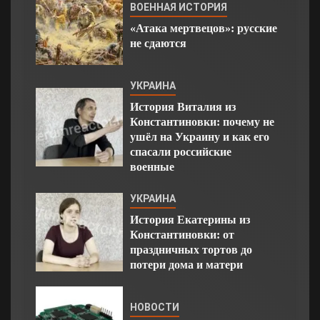
ВОЕННАЯ ИСТОРИЯ
«Атака мертвецов»: русские
не сдаются
УКРАИНА
История Виталия из
Константиновки: почему не
ушёл на Украину и как его
спасали российские
военные
УКРАИНА
История Екатерины из
Константиновки: от
праздничных тортов до
потери дома и матери
НОВОСТИ