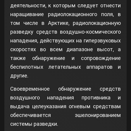
деятельности, к которым следует отнести
наращивание радиолокационного поля, в
том числе в Арктике, радиолокационную
разведку средств воздушно-космического
нападения, действующих на гиперзвуковых
скоростях во всем диапазоне высот, а
также обнаружение и сопровождение
беспилотных летательных аппаратов и
другие.
Своевременное обнаружение средств
воздушного нападения противника и
выдача целеуказания огневым средствам
обеспечивается эшелонированием
системы разведки.