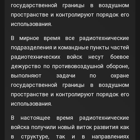
государственной границы в воздушном
пространстве и контролируют порядок его
использования.
В мирное время все радиотехнические
подразделения и командные пункты частей
радиотехнических войск несут боевое
дежурство по противовоздушной обороне,
выполняют задачи по охране
государственной границы в воздушном
пространстве и контролируют порядок его
использования.
В настоящее время радиотехнические
войска получили новый виток развития как
в структуре, так и в направлениях