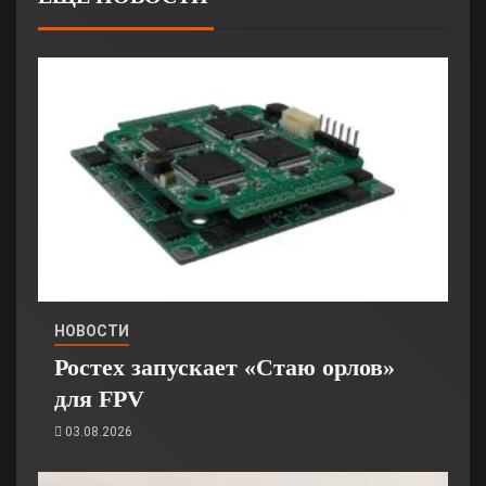
НОВОСТИ
Ростех запускает «Стаю орлов»
для FPV
03.08.2026