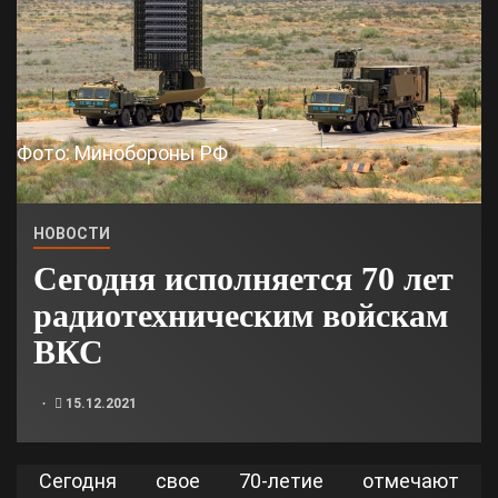
Фото: Минобороны РФ
НОВОСТИ
Сегодня исполняется 70 лет
радиотехническим войскам
ВКС
15.12.2021
Сегодня свое 70-летие отмечают