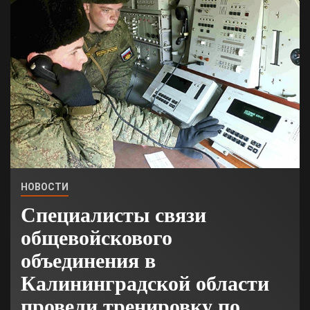
НОВОСТИ
Специалисты связи
общевойскового
объединения в
Калининградской области
провели тренировку по