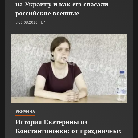
на Украину и как его спасали
российские военные
05.08.2026
1
УКРАИНА
История Екатерины из
Константиновки: от праздничных