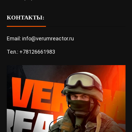
КОНТАКТЫ:
Email: info@verumreactor.ru
Тел.: +78126661983