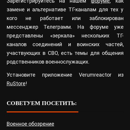
Зарегистрируйтесь на нашем
форуме
, как
замене и альтернативе ТГ-каналам для тех у
кого не работает или заблокирован
мессенджер Телеграмм. На форуме уже
представлены «зеркала» нескольких ТГ-
каналов соединений и воинских частей,
участвующих в СВО, есть темы для общения
родственников военнослужащих.
Установите приложение Verumreactor из
RuStore
!
СОВЕТУЕМ ПОСЕТИТЬ:
Военное обозрение