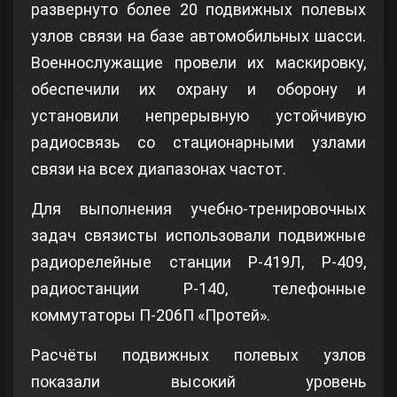
развернуто более 20 подвижных полевых
узлов связи на базе автомобильных шасси.
Военнослужащие провели их маскировку,
обеспечили их охрану и оборону и
установили непрерывную устойчивую
радиосвязь со стационарными узлами
связи на всех диапазонах частот.
Для выполнения учебно-тренировочных
задач связисты использовали подвижные
радиорелейные станции Р-419Л, Р-409,
радиостанции Р-140, телефонные
коммутаторы П-206П «Протей».
Расчёты подвижных полевых узлов
показали высокий уровень