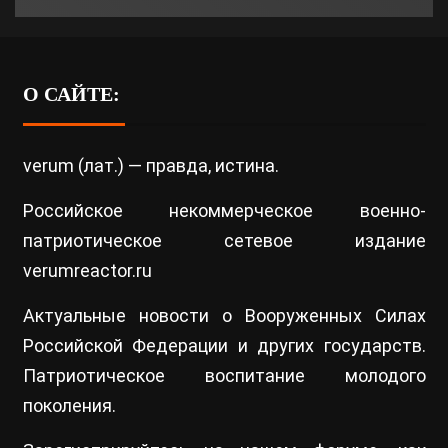
О САЙТЕ:
verum (лат.) — правда, истина.
Российское некоммерческое военно-
патриотическое сетевое издание
verumreactor.ru
Актуальные новости о Вооруженных Силах
Российской Федерации и других государств.
Патриотическое воспитание молодого
поколения.