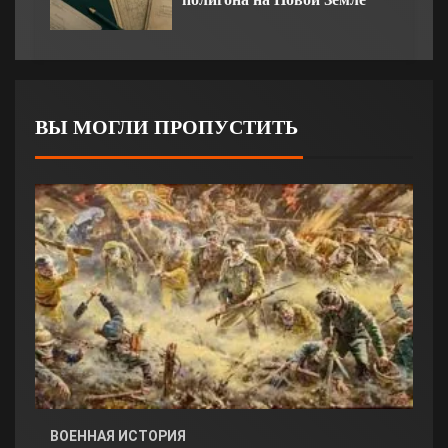
ВЫ МОГЛИ ПРОПУСТИТЬ
ВОЕННАЯ ИСТОРИЯ