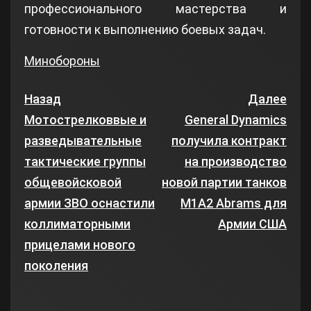
профессионального мастерства и
готовности к выполнению боевых задач.
Минобороны
Назад
Далее
Мотострелковвые и
General Dynamics
разведывательные
получила контракт
тактические группы
на производство
общевойсковой
новой партии танков
армии ЗВО оснастили
M1A2 Abrams для
коллиматорными
Армии США
прицелами нового
поколения