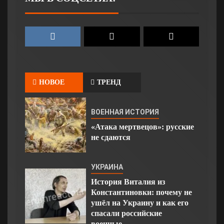
НОВОЕ
ТРЕНД
ВОЕННАЯ ИСТОРИЯ
«Атака мертвецов»: русские
не сдаются
УКРАИНА
История Виталия из
Константиновки: почему не
ушёл на Украину и как его
спасали российские
военные