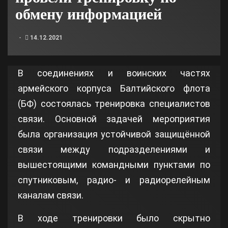
обмену информацией
14.12.2021
В соединениях и воинских частях
армейского корпуса Балтийского флота
(БФ) состоялась тренировка специалистов
связи. Основной задачей мероприятия
была организация устойчивой защищённой
связи между подразделениями и
вышестоящими командными пунктами по
спутниковым, радио- и радиорелейным
каналам связи.
В ходе тренировки было скрытно