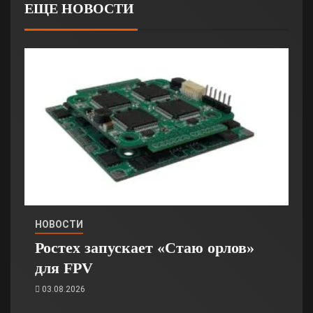
ЕЩЕ НОВОСТИ
НОВОСТИ
Ростех запускает «Стаю орлов»
для FPV
03.08.2026