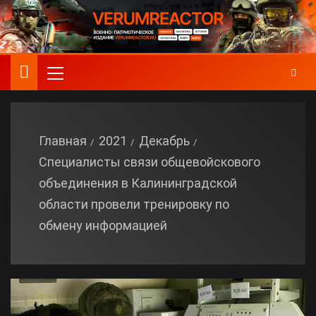
Главная
2021
Декабрь
Специалисты связи общевойскового
объединения в Калининградской
области провели тренировку по
обмену информацией