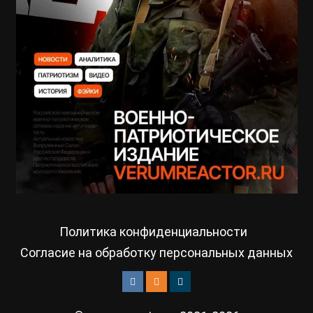
Политика конфиденциальности
Согласие на обработку персональных данных