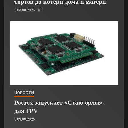
тортов до потери дома и матери
04.08.2026
1
НОВОСТИ
Ростех запускает «Стаю орлов»
для FPV
03.08.2026