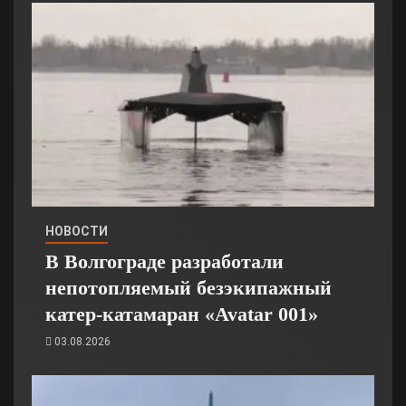
НОВОСТИ
В Волгограде разработали
непотопляемый безэкипажный
катер-катамаран «Avatar 001»
03.08.2026