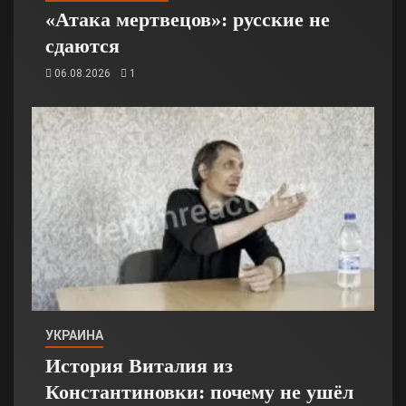
«Атака мертвецов»: русские не
сдаются
06.08.2026
1
УКРАИНА
История Виталия из
Константиновки: почему не ушёл