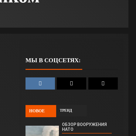
МЫ В СОЦСЕТЯХ:
ТРЕНД
НОВОЕ
ОБЗОР ВООРУЖЕНИЯ
НАТО