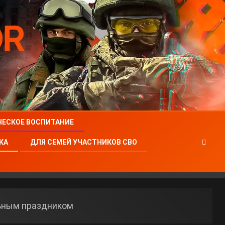
ЧЕСКОЕ ВОСПИТАНИЕ
КА
ДЛЯ СЕМЕЙ УЧАСТНИКОВ СВО
ьным праздником