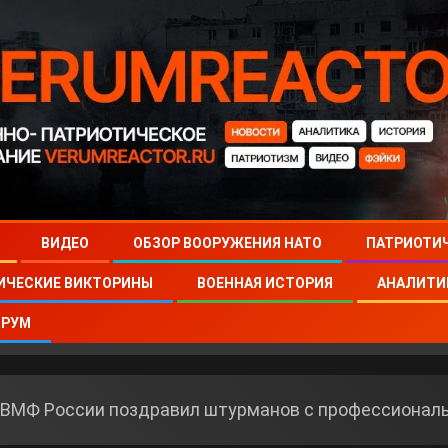
ВИДЕО
ОБЗОР ВООРУЖЕНИЯ НАТО
ПАТРИОТИ
ИЧЕСКИЕ ВИКТОРИНЫ
ВОЕННАЯ ИСТОРИЯ
АНАЛИТИ
РУМ
ВМФ России поздравил штурманов с профессионал