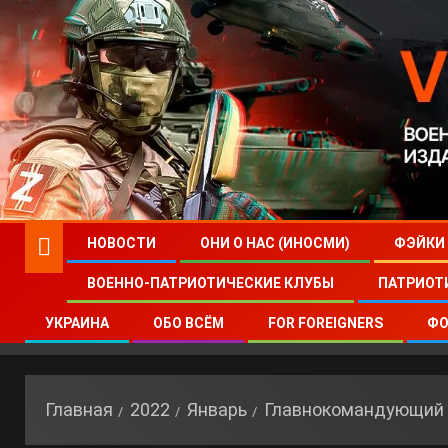
НОВОСТИ
ОНИ О НАС (ИНОСМИ)
ФЭЙКИ
ВОЕННО-ПАТРИОТИЧЕСКИЕ КЛУБЫ
ПАТРИОТ
УКРАИНА
ОБО ВСЁМ
FOR FOREIGNERS
ФО
Главная
2022
Январь
Главнокомандующий 