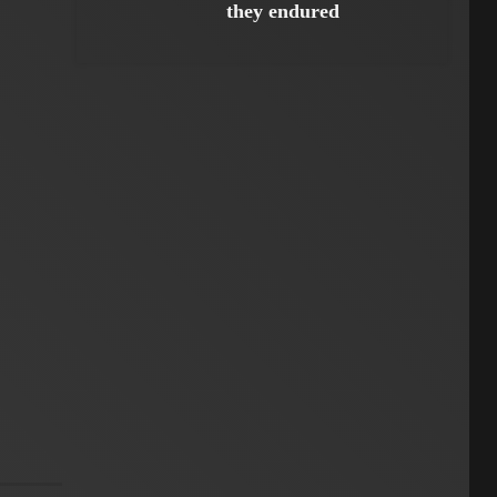
they endured