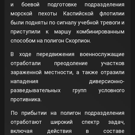
и боевой подготовке подразделения
морской пехоты Каспийской флотилии
были подняты по сигналу учебной тревоги и
приступили к маршу комбинированным
способом на полигон Скорпион.
В ходе передвижения военнослужащие
отработали преодоление участков
зараженной местности, а также отразили
нападения диверсионно-
разведывательных групп условного
противника.
По прибытии на полигон подразделения
отработают широкий спектр задач,
включая действия в составе