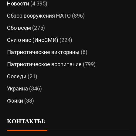
Новости
(4 395)
Обзор вооружения НАТО
(896)
Обо всём
(275)
Они о нас (ИноСМИ)
(224)
Патриотические викторины
(6)
Патриотическое воспитание
(799)
Соседи
(21)
Украина
(346)
Фэйки
(38)
КОНТАКТЫ: