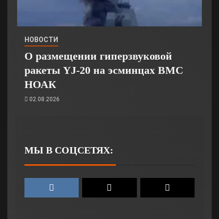
НОВОСТИ
О размещении гиперзвуковой
ракеты YJ-20 на эсминцах ВМС
НОАК
02.08.2026
МЫ В СОЦСЕТЯХ: