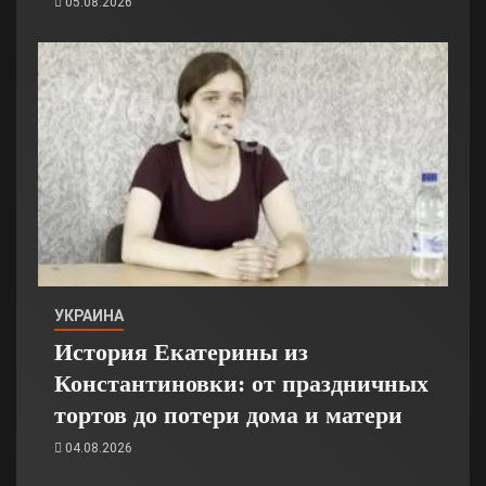
05.08.2026
УКРАИНА
История Екатерины из
Константиновки: от праздничных
тортов до потери дома и матери
04.08.2026