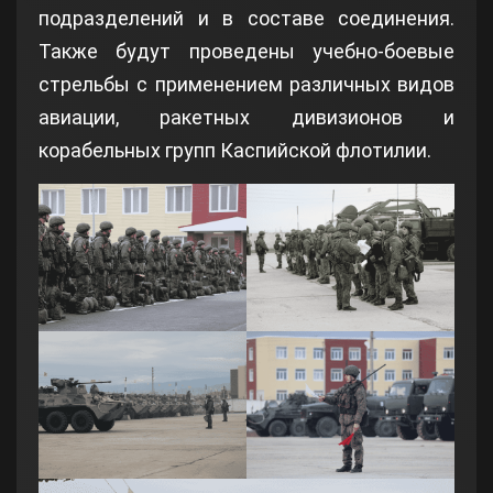
подразделений и в составе соединения.
Также будут проведены учебно-боевые
стрельбы с применением различных видов
авиации, ракетных дивизионов и
корабельных групп Каспийской флотилии.