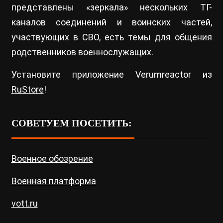
представлены «зеркала» нескольких ТГ-
каналов соединений и воинских частей,
участвующих в СВО, есть темы для общения
родственников военнослужащих.
Установите приложение Verumreactor из
RuStore
!
СОВЕТУЕМ ПОСЕТИТЬ:
Военное обозрение
Военная платформа
vott.ru