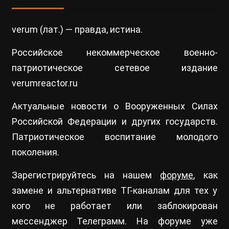
verum (лат.) — правда, истина.
Российское некоммерческое военно-
патриотическое сетевое издание
verumreactor.ru
Актуальные новости о Вооруженных Силах
Российской Федерации и других государств.
Патриотическое воспитание молодого
поколения.
Зарегистрируйтесь на нашем
форуме
, как
замене и альтернативе ТГ-каналам для тех у
кого не работает или заблокирован
мессенджер Телеграмм. На форуме уже