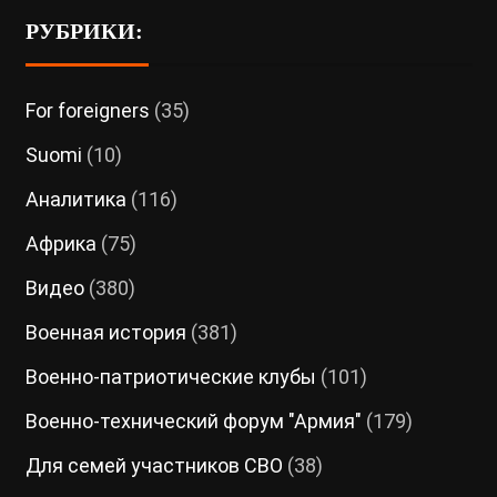
РУБРИКИ:
For foreigners
(35)
Suomi
(10)
Аналитика
(116)
Африка
(75)
Видео
(380)
Военная история
(381)
Военно-патриотические клубы
(101)
Военно-технический форум "Армия"
(179)
Для семей участников СВО
(38)