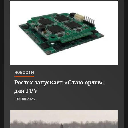
НОВОСТИ
Ростех запускает «Стаю орлов»
для FPV
03.08.2026