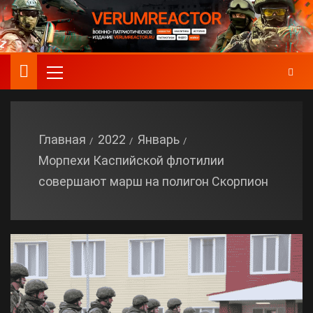
Главная
2022
Январь
Морпехи Каспийской флотилии
совершают марш на полигон Скорпион