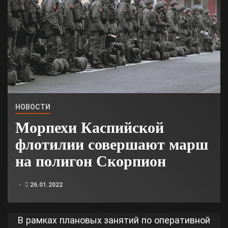
НОВОСТИ
Морпехи Каспийской
флотилии совершают марш
на полигон Скорпион
26.01.2022
В рамках плановых занятий по оперативной