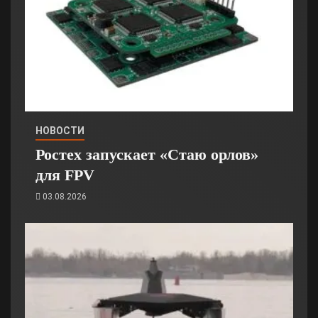
НОВОСТИ
Ростех запускает «Стаю орлов»
для FPV
03.08.2026