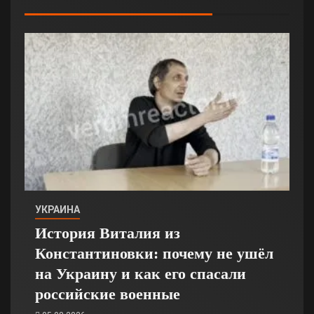
УКРАИНА
История Виталия из
Константиновки: почему не ушёл
на Украину и как его спасали
российские военные