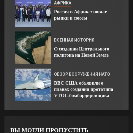
АФРИКА
Россия в Африке: новые
рынки и союзы
ВОЕННАЯ ИСТОРИЯ
О создании Центрального
полигона на Новой Земле
ОБЗОР ВООРУЖЕНИЯ НАТО
ВВС США объявили о
планах создания прототипа
VTOL-бомбардировщика
ВЫ МОГЛИ ПРОПУСТИТЬ