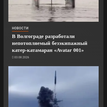
НОВОСТИ
В Волгограде разработали
непотопляемый безэкипажный
катер-катамаран «Avatar 001»
03.08.2026