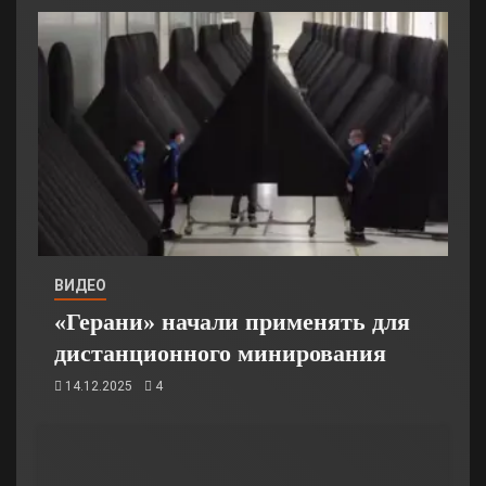
ВИДЕО
«Герани» начали применять для
дистанционного минирования
14.12.2025
4