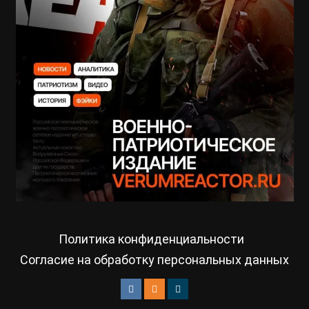
Политика конфиденциальности
Согласие на обработку персональных данных