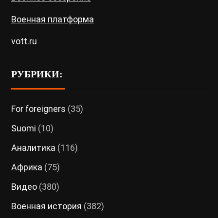
Военная платформа
vott.ru
РУБРИКИ:
For foreigners
(35)
Suomi
(10)
Аналитика
(116)
Африка
(75)
Видео
(380)
Военная история
(382)