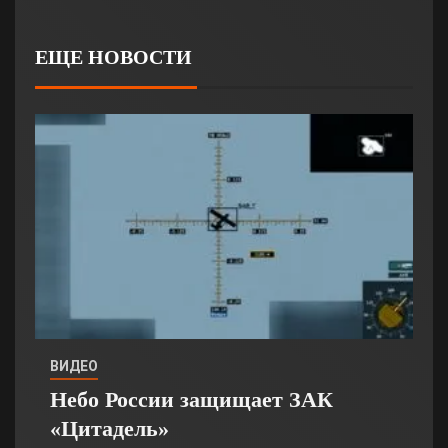
ЕЩЕ НОВОСТИ
ВИДЕО
Небо России защищает ЗАК
«Цитадель»