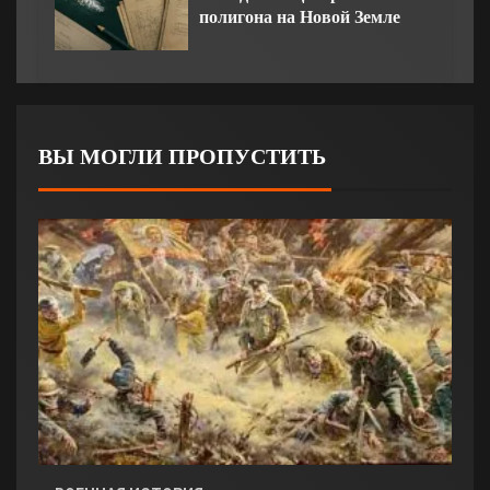
полигона на Новой Земле
ВЫ МОГЛИ ПРОПУСТИТЬ