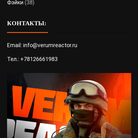
Фэйки
(38)
КОНТАКТЫ:
Email: info@verumreactor.ru
Тел.: +78126661983