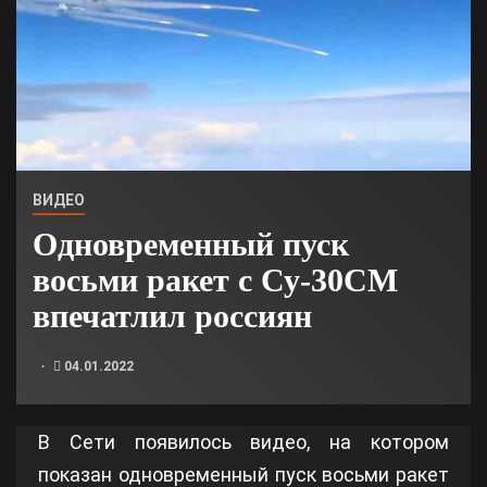
ВИДЕО
Одновременный пуск
восьми ракет с Су-30СМ
впечатлил россиян
04.01.2022
В Сети появилось видео, на котором
показан одновременный пуск восьми ракет