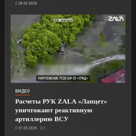
28.06.2026
ВИДЕО
Расчеты РУК ZALA «Ланцет»
уничтожают реактивную
артиллерию ВСУ
31.05.2026
1