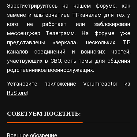
Зарегистрируйтесь на нашем
форуме
, как
замене и альтернативе ТГ-каналам для тех у
кого не работает или заблокирован
мессенджер Телеграмм. На форуме уже
представлены «зеркала» нескольких ТГ-
каналов соединений и воинских частей,
участвующих в СВО, есть темы для общения
родственников военнослужащих.
Установите приложение Verumreactor из
RuStore
!
СОВЕТУЕМ ПОСЕТИТЬ:
Военное обозрение