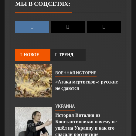
МЫ В СОЦСЕТЯХ:
НОВОЕ
ТРЕНД
ВОЕННАЯ ИСТОРИЯ
«Атака мертвецов»: русские
не сдаются
УКРАИНА
История Виталия из
Константиновки: почему не
ушёл на Украину и как его
спасали российские