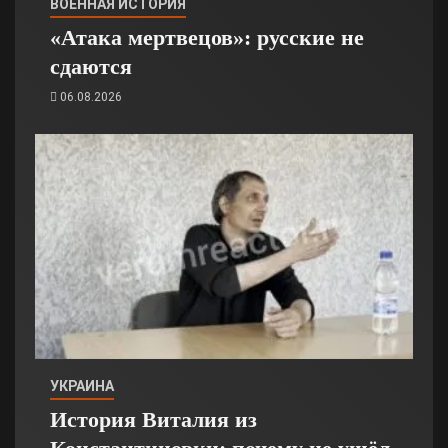
ВОЕННАЯ ИСТОРИЯ
«Атака мертвецов»: русские не
сдаются
06.08.2026
УКРАИНА
История Виталия из