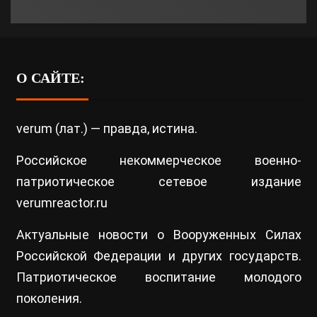
О САЙТЕ:
verum (лат.) — правда, истина.
Российское некоммерческое военно-
патриотическое сетевое издание
verumreactor.ru
Актуальные новости о Вооруженных Силах
Российской Федерации и других государств.
Патриотическое воспитание молодого
поколения.