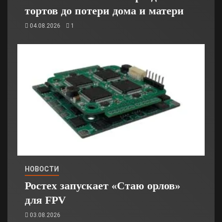
тортов до потери дома и матери
04.08.2026
1
НОВОСТИ
Ростех запускает «Стаю орлов»
для FPV
03.08.2026