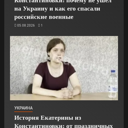
Константиновки: почему не ушёл
на Украину и как его спасали
российские военные
05.08.2026
1
УКРАИНА
История Екатерины из
Константиновки: от праздничных