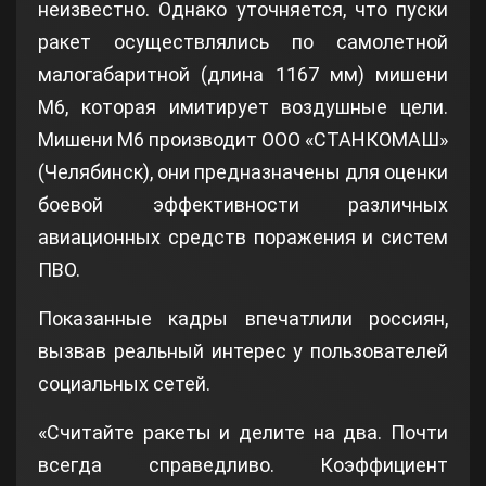
неизвестно. Однако уточняется, что пуски
ракет осуществлялись по самолетной
малогабаритной (длина 1167 мм) мишени
М6, которая имитирует воздушные цели.
Мишени М6 производит ООО «СТАНКОМАШ»
(Челябинск), они предназначены для оценки
боевой эффективности различных
авиационных средств поражения и систем
ПВО.
Показанные кадры впечатлили россиян,
вызвав реальный интерес у пользователей
социальных сетей.
«Считайте ракеты и делите на два. Почти
всегда справедливо. Коэффициент