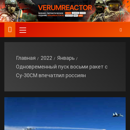
Главная
2022
Январь
Одновременный пуск восьми ракет с
Су-30СМ впечатлил россиян