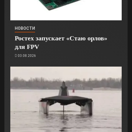
НОВОСТИ
Ростех запускает «Стаю орлов»
для FPV
03.08.2026