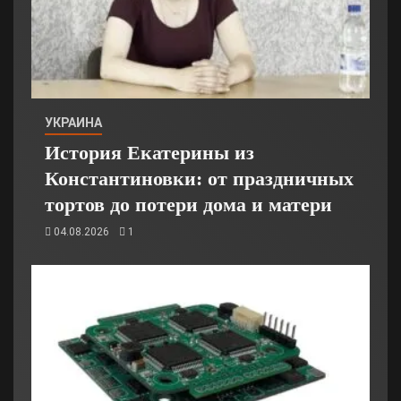
УКРАИНА
История Екатерины из
Константиновки: от праздничных
тортов до потери дома и матери
04.08.2026
1