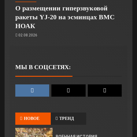
О размещении гиперзвуковой
ракеты YJ-20 на эсминцах ВМС
НОАК
02.08.2026
МЫ В СОЦСЕТЯХ:
НОВОЕ
ТРЕНД
ВОЕННАЯ ИСТОРИЯ