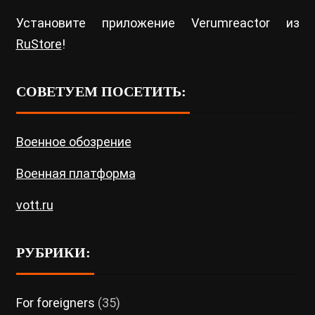
Установите приложение Verumreactor из
RuStore
!
СОВЕТУЕМ ПОСЕТИТЬ:
Военное обозрение
Военная платформа
vott.ru
РУБРИКИ:
For foreigners
(35)