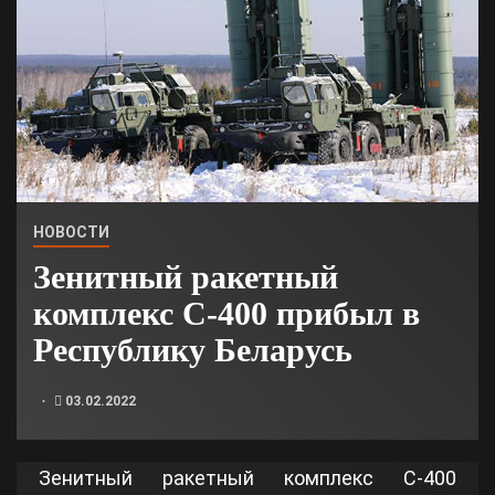
НОВОСТИ
Зенитный ракетный
комплекс С-400 прибыл в
Республику Беларусь
03.02.2022
Зенитный ракетный комплекс С-400