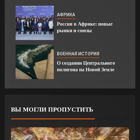
АФРИКА
Россия в Африке: новые
рынки и союзы
ВОЕННАЯ ИСТОРИЯ
О создании Центрального
полигона на Новой Земле
ВЫ МОГЛИ ПРОПУСТИТЬ