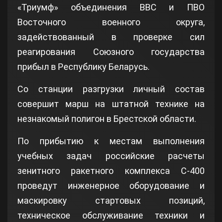
«Триумф» объединения ВВС и ПВО
Восточного военного округа,
задействованный в проверке сил
реагирования Союзного государства
прибыл в Республику Беларусь.
Со станции разгрузки личный состав
совершит марш на штатной технике на
незнакомый полигон в Брестской области.
По прибытию к местам выполнения
учебных задач российские расчеты
зенитного ракетного комплекса С-400
проведут инженерное оборудование и
маскировку стартовых позиций,
техническое обслуживание техники и