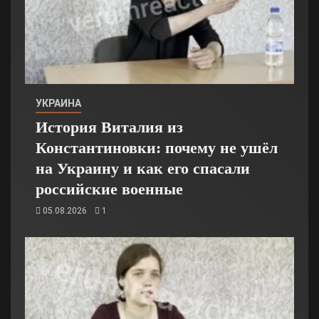
УКРАИНА
История Виталия из
Константиновки: почему не ушёл
на Украину и как его спасали
российские военные
05.08.2026
1