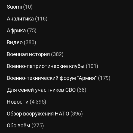
Suomi
(10)
Аналитика
(116)
Африка
(75)
Видео
(380)
Военная история
(382)
Военно-патриотические клубы
(101)
Военно-технический форум "Армия"
(179)
Для семей участников СВО
(38)
Новости
(4 395)
Обзор вооружения НАТО
(896)
Обо всём
(275)