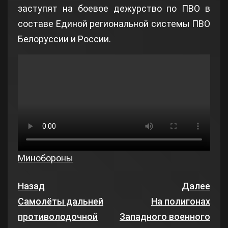
заступят на боевое дежурство по ПВО в
составе Единой региональной системы ПВО
Белоруссии и России.
Минобороны
Назад
Далее
Самолёты дальней
На полигонах
противолодочной
Западного военного