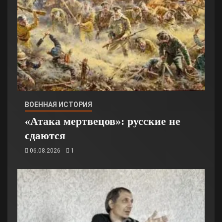
ВОЕННАЯ ИСТОРИЯ
«Атака мертвецов»: русские не
сдаются
06.08.2026
1