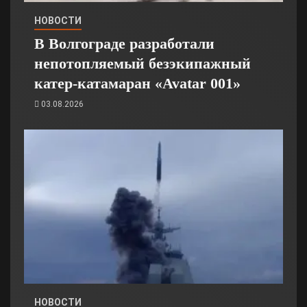
НОВОСТИ
В Волгограде разработали
непотопляемый безэкипажный
катер-катамаран «Avatar 001»
03.08.2026
НОВОСТИ