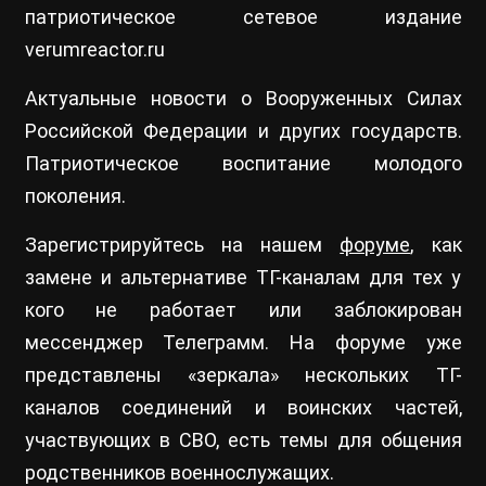
патриотическое сетевое издание
verumreactor.ru
Актуальные новости о Вооруженных Силах
Российской Федерации и других государств.
Патриотическое воспитание молодого
поколения.
Зарегистрируйтесь на нашем
форуме
, как
замене и альтернативе ТГ-каналам для тех у
кого не работает или заблокирован
мессенджер Телеграмм. На форуме уже
представлены «зеркала» нескольких ТГ-
каналов соединений и воинских частей,
участвующих в СВО, есть темы для общения
родственников военнослужащих.