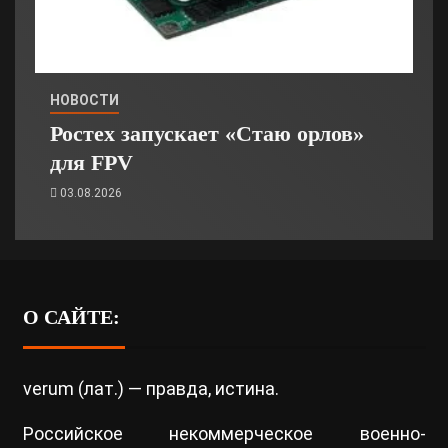
НОВОСТИ
Ростех запускает «Стаю орлов»
для FPV
03.08.2026
О САЙТЕ:
verum (лат.) — правда, истина.
Российское некоммерческое военно-