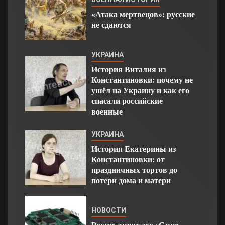
«Атака мертвецов»: русские
не сдаются
УКРАИНА
История Виталия из
Константиновки: почему не
ушёл на Украину и как его
спасали российские
военные
УКРАИНА
История Екатерины из
Константиновки: от
праздничных тортов до
потери дома и матери
НОВОСТИ