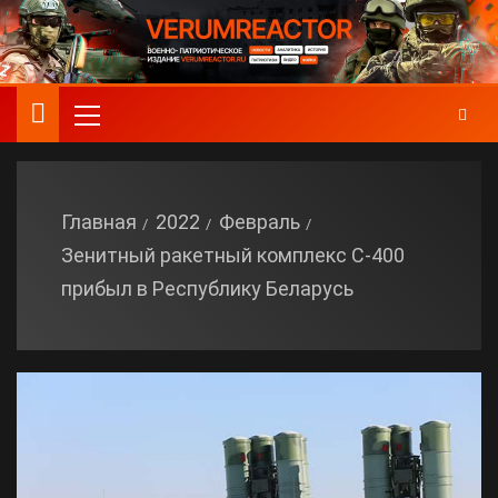
Главная
2022
Февраль
Зенитный ракетный комплекс С-400
прибыл в Республику Беларусь