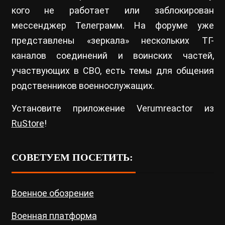
кого не работает или заблокирован
мессенджер Телеграмм. На форуме уже
представлены «зеркала» нескольких ТГ-
каналов соединений и воинских частей,
участвующих в СВО, есть темы для общения
родственников военнослужащих.
Установите приложение Verumreactor из
RuStore
!
СОВЕТУЕМ ПОСЕТИТЬ:
Военное обозрение
Военная платформа