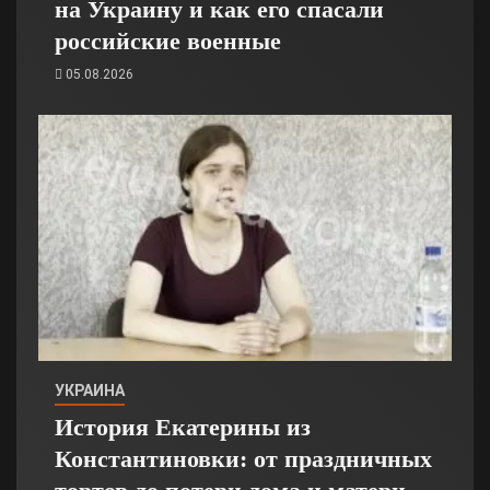
на Украину и как его спасали
российские военные
05.08.2026
УКРАИНА
История Екатерины из
Константиновки: от праздничных