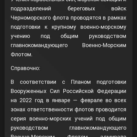
подразделений береговых войск
Черноморского флота проводятся в рамках
подготовки к крупному военно-морскому
учению под общим руководством
главнокомандующего Военно-Морским
Флотом.
Справочно:
В соответствии с Планом подготовки
Вооруженных Сил Российской Федерации
на 2022 год в январе — феврале во всех
зонах ответственности флотов проводится
серия военно-морских учений под общим
руководством главнокомандующего
Военно-Морским Флотом адмирала