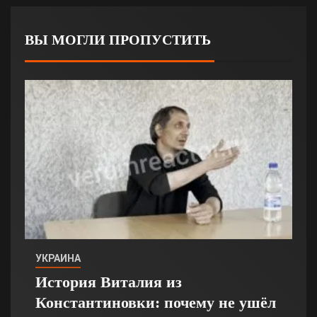
ВЫ МОГЛИ ПРОПУСТИТЬ
УКРАИНА
История Виталия из
Константиновки: почему не ушёл