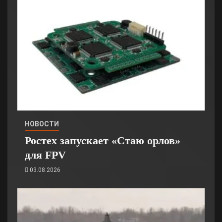
НОВОСТИ
Ростех запускает «Стаю орлов»
для FPV
03.08.2026