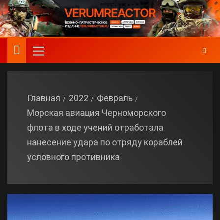
Главная
2022
Февраль
Морская авиация Черноморского
флота в ходе учений отработала
нанесение удара по отряду кораблей
условного противника