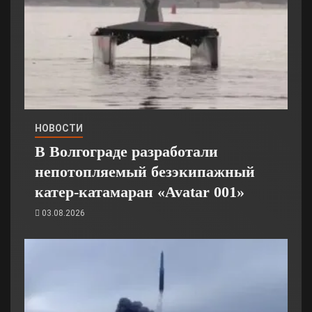
НОВОСТИ
В Волгограде разработали
непотопляемый безэкипажный
катер-катамаран «Avatar 001»
03.08.2026