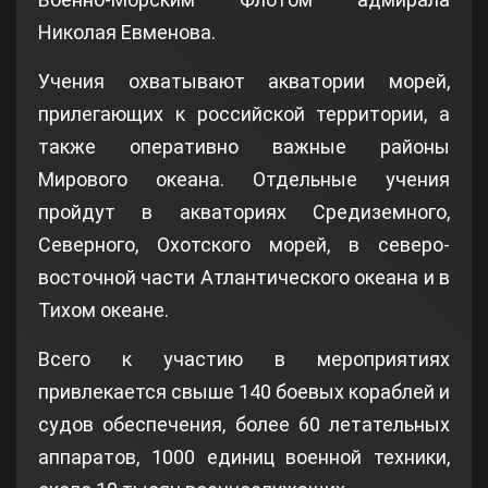
Николая Евменова.
Учения охватывают акватории морей,
прилегающих к российской территории, а
также оперативно важные районы
Мирового океана. Отдельные учения
пройдут в акваториях Средиземного,
Северного, Охотского морей, в северо-
восточной части Атлантического океана и в
Тихом океане.
Всего к участию в мероприятиях
привлекается свыше 140 боевых кораблей и
судов обеспечения, более 60 летательных
аппаратов, 1000 единиц военной техники,