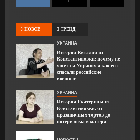
НОВОЕ
ТРЕНД
УКРАИНА
История Виталия из
Константиновки: почему не
ушёл на Украину и как его
спасали российские
военные
УКРАИНА
История Екатерины из
Константиновки: от
праздничных тортов до
потери дома и матери