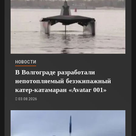
НОВОСТИ
В Волгограде разработали
непотопляемый безэкипажный
катер-катамаран «Avatar 001»
03.08.2026