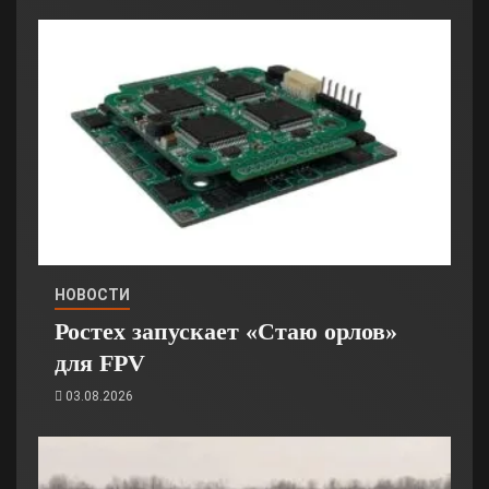
НОВОСТИ
Ростех запускает «Стаю орлов»
для FPV
03.08.2026