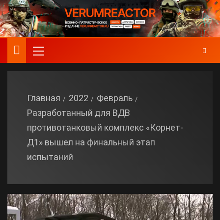
Главная
2022
Февраль
Разработанный для ВДВ
противотанковый комплекс «Корнет-
Д1» вышел на финальный этап
испытаний