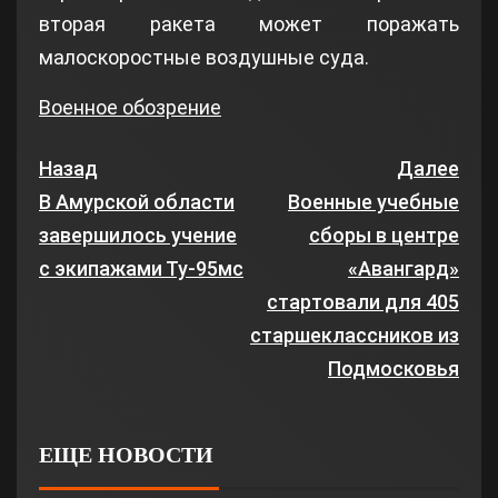
вторая ракета может поражать
малоскоростные воздушные суда.
Военное обозрение
Назад
Далее
В Амурской области
Военные учебные
завершилось учение
сборы в центре
с экипажами Ту-95мс
«Авангард»
стартовали для 405
старшеклассников из
Подмосковья
ЕЩЕ НОВОСТИ