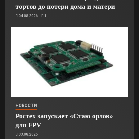
тортов до потери дома и матери
04.08.2026
1
НОВОСТИ
Ростех запускает «Стаю орлов»
для FPV
03.08.2026