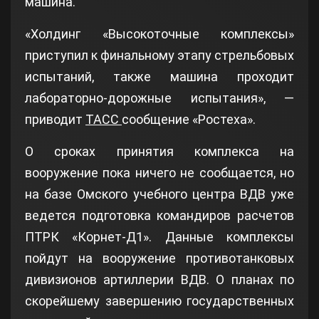
машина.
«Холдинг «Высокоточные комплексы»
приступил к финальному этапу стрельбовых
испытаний, также машина проходит
лабораторно-дорожные испытания», —
приводит
ТАСС
сообщение «Ростеха».
О сроках принятия комплекса на
вооружение пока ничего не сообщается, но
на базе Омского учебного центра ВДВ уже
ведется подготовка командиров расчетов
ПТРК «Корнет-Д1». Данные комплексы
пойдут на вооружение противотанковых
дивизионов артиллерии ВДВ. О планах по
скорейшему завершению государственных