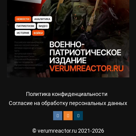
Политика конфиденциальности
Согласие на обработку персональных данных
© verumreactor.ru 2021-2026