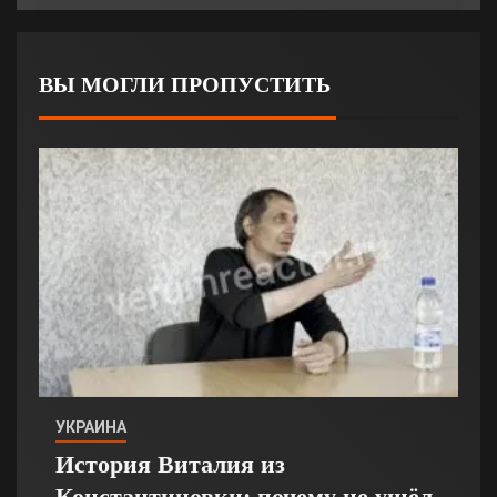
ВЫ МОГЛИ ПРОПУСТИТЬ
УКРАИНА
История Виталия из
Константиновки: почему не ушёл