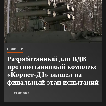
НОВОСТИ
Разработанный для ВДВ
противотанковый комплекс
«Корнет-Д1» вышел на
финальный этап испытаний
21.02.2022