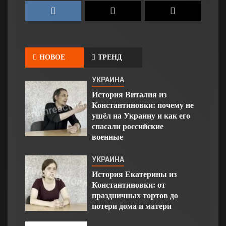
НОВОЕ
ТРЕНД
УКРАИНА
История Виталия из
Константиновки: почему не
ушёл на Украину и как его
спасали российские
военные
УКРАИНА
История Екатерины из
Константиновки: от
праздничных тортов до
потери дома и матери