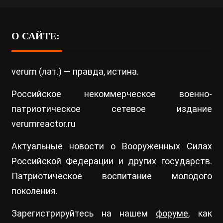
О САЙТЕ:
verum (лат.) — правда, истина.
Российское некоммерческое военно-
патриотическое сетевое издание
verumreactor.ru
Актуальные новости о Вооруженных Силах
Российской Федерации и других государств.
Патриотическое воспитание молодого
поколения.
Зарегистрируйтесь на нашем
форуме
, как