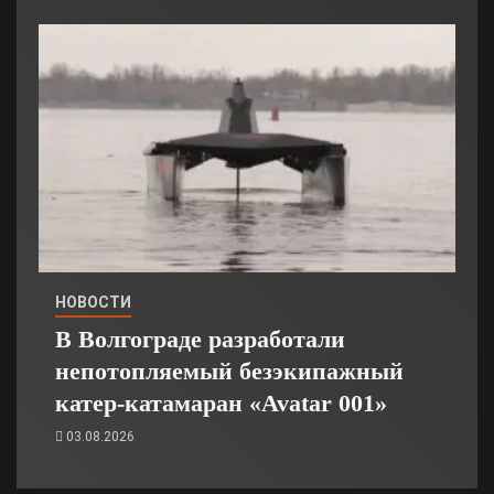
НОВОСТИ
В Волгограде разработали
непотопляемый безэкипажный
катер-катамаран «Avatar 001»
03.08.2026