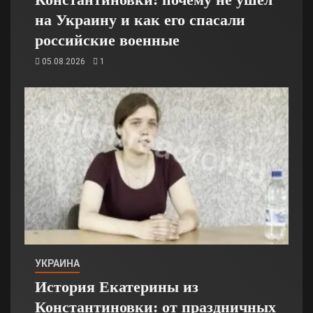
на Украину и как его спасали
российские военные
05.08.2026
1
УКРАИНА
История Екатерины из
Константиновки: от праздничных