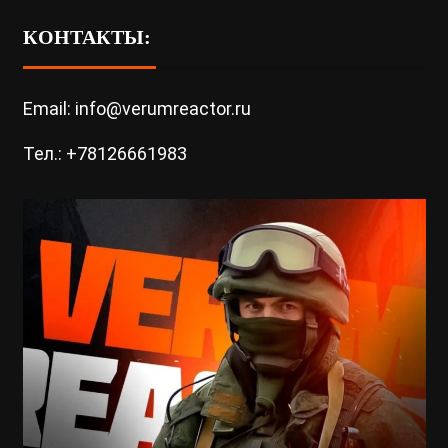
КОНТАКТЫ:
Email: info@verumreactor.ru
Тел.: +78126661983