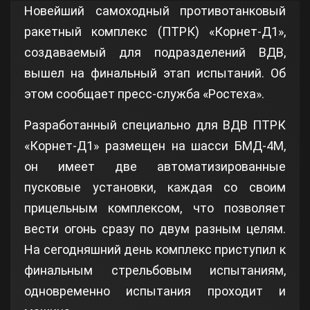
Новейший самоходный противотанковый
ракетный комплекс (ПТРК) «Корнет-Д1»,
создаваемый для подразделений ВДВ,
вышел на финальный этап испытаний. Об
этом сообщает пресс-служба «Ростеха».
Разработанный специально для ВДВ ПТРК
«Корнет-Д1» размещен на шасси БМД-4М,
он имеет две автоматизированные
пусковые установки, каждая со своим
прицельным комплексом, что позволяет
вести огонь сразу по двум разным целям.
На сегодняшний день комплекс приступил к
финальным стрельбовым испытаниям,
одновременно испытания проходит и