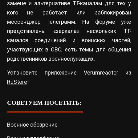
замене и альтернативе ТГ-каналам для тех у
кого не работает или заблокирован
мессенджер Телеграмм. На форуме уже
представлены «зеркала» нескольких ТГ-
каналов соединений и воинских частей,
участвующих в СВО, есть темы для общения
родственников военнослужащих.
Установите приложение Verumreactor из
RuStore
!
СОВЕТУЕМ ПОСЕТИТЬ:
Военное обозрение