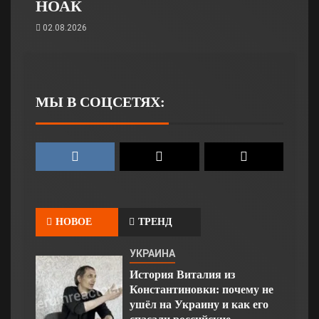
НОАК
02.08.2026
МЫ В СОЦСЕТЯХ:
НОВОЕ
ТРЕНД
УКРАИНА
История Виталия из
Константиновки: почему не
ушёл на Украину и как его