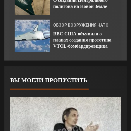
О создании Центрального
полигона на Новой Земле
ОБЗОР ВООРУЖЕНИЯ НАТО
ВВС США объявили о
планах создания прототипа
VTOL-бомбардировщика
ВЫ МОГЛИ ПРОПУСТИТЬ