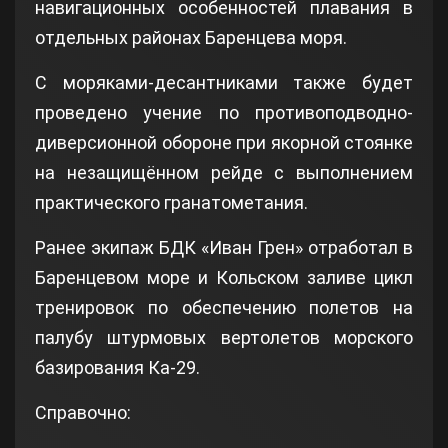
навигационных особенностей плавания в
отдельных районах Баренцева моря.
С моряками-десантниками также будет
проведено учение по противоподводно-
диверсионной обороне при якорной стоянке
на незащищённом рейде с выполнением
практического гранатометания.
Ранее экипаж БДК «Иван Грен» отработал в
Баренцевом море и Кольском заливе цикл
тренировок по обеспечению полетов на
палубу штурмовых вертолетов морского
базирования Ка-29.
Справочно: