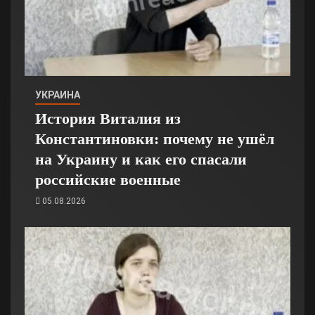
УКРАИНА
История Виталия из
Константиновки: почему не ушёл
на Украину и как его спасали
российские военные
05.08.2026