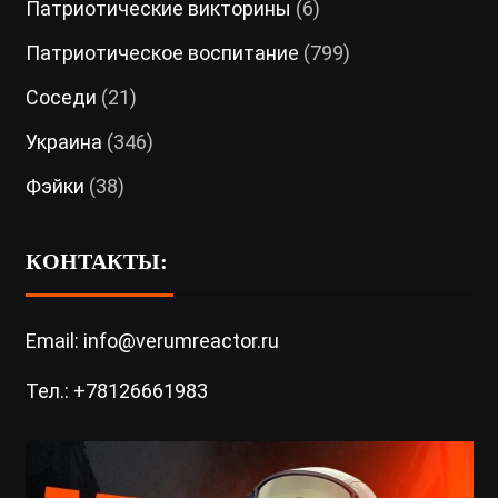
Патриотические викторины
(6)
Патриотическое воспитание
(799)
Соседи
(21)
Украина
(346)
Фэйки
(38)
КОНТАКТЫ:
Email: info@verumreactor.ru
Тел.: +78126661983