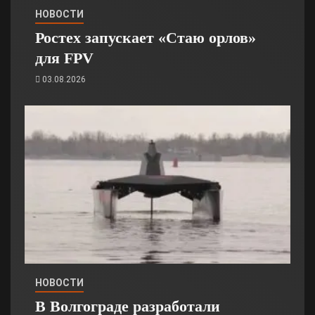
НОВОСТИ
Ростех запускает «Стаю орлов»
для FPV
03.08.2026
НОВОСТИ
В Волгограде разработали