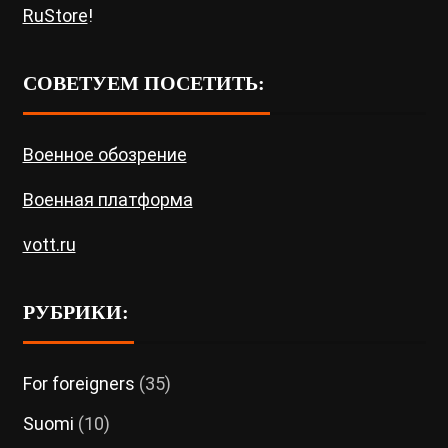
RuStore
!
СОВЕТУЕМ ПОСЕТИТЬ:
Военное обозрение
Военная платформа
vott.ru
РУБРИКИ:
For foreigners
(35)
Suomi
(10)