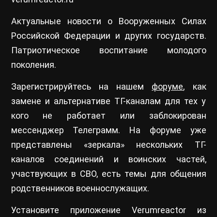
Актуальные новости о Вооруженных Силах
Российской Федерации и других государств.
Патриотическое воспитание молодого
поколения.
Зарегистрируйтесь на нашем
форуме
, как
замене и альтернативе ТГ-каналам для тех у
кого не работает или заблокирован
мессенджер Телеграмм. На форуме уже
представлены «зеркала» нескольких ТГ-
каналов соединений и воинских частей,
участвующих в СВО, есть темы для общения
родственников военнослужащих.
Установите приложение Verumreactor из