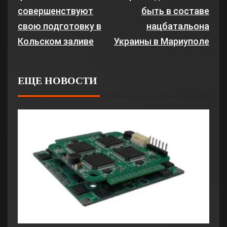
совершенствуют
быть в составе
свою подготовку в
нацбатальона
Кольском заливе
Украины в Мариуполе
ЕЩЕ НОВОСТИ