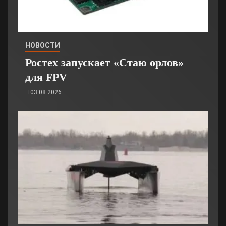
НОВОСТИ
Ростех запускает «Стаю орлов»
для FPV
03.08.2026