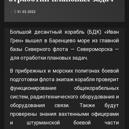
31.03.2022
Большой десантный корабль (БДК) «Иван
Грен» вышел в Баренцево море из главной
базы Северного флота — Североморска —
для отработки плановых задач.
В прибрежных и морских полигонах боевой
подготовки флота экипаж корабля проверит
функционирование общекорабельных
систем, радиотехнического оборудования и
оборудования связи. Также будут
проверены знания вахтенными офицерами
и штурманской боевой части