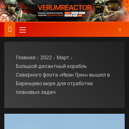
Главная
2022
Март
Большой десантный корабль
Северного флота «Иван Грен» вышел в
Баренцево море для отработки
плановых задач