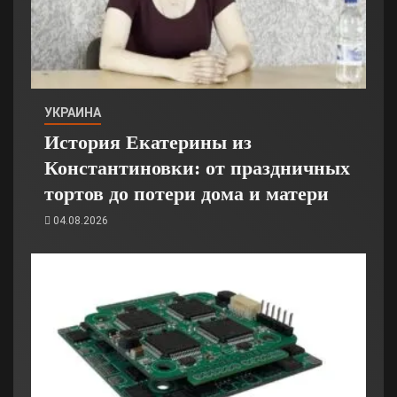
УКРАИНА
История Екатерины из
Константиновки: от праздничных
тортов до потери дома и матери
04.08.2026