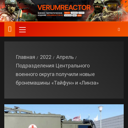
Главная
2022
Апрель
Подразделения Центрального
военного округа получили новые
бронемашины «Тайфун» и «Линза»