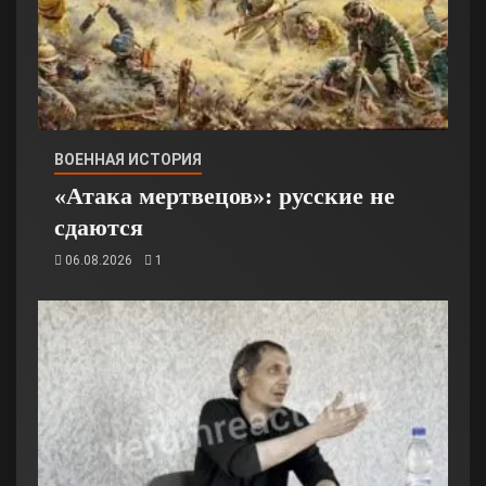
ВОЕННАЯ ИСТОРИЯ
«Атака мертвецов»: русские не
сдаются
06.08.2026
1