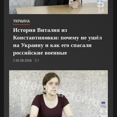
УКРАИНА
История Виталия из
Константиновки: почему не ушёл
на Украину и как его спасали
российские военные
05.08.2026
1