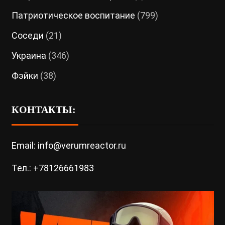
Патриотическое воспитание
(799)
Соседи
(21)
Украина
(346)
Фэйки
(38)
КОНТАКТЫ:
Email: info@verumreactor.ru
Тел.: +78126661983