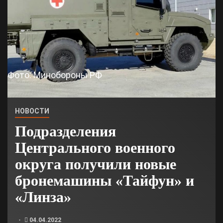
Фото: Минобороны РФ
НОВОСТИ
Подразделения
Центрального военного
округа получили новые
бронемашины «Тайфун» и
«Линза»
04.04.2022