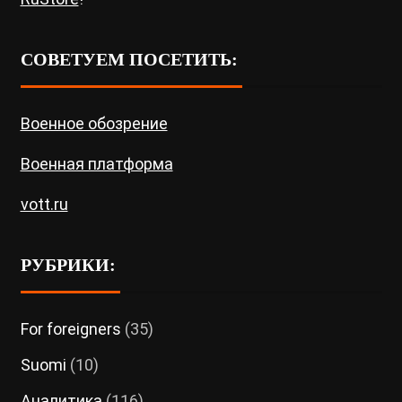
СОВЕТУЕМ ПОСЕТИТЬ:
Военное обозрение
Военная платформа
vott.ru
РУБРИКИ:
For foreigners
(35)
Suomi
(10)
Аналитика
(116)