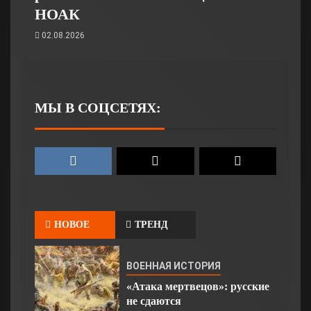
НОАК
02.08.2026
МЫ В СОЦСЕТЯХ:
НОВОЕ
ТРЕНД
ВОЕННАЯ ИСТОРИЯ
«Атака мертвецов»: русские
не сдаются