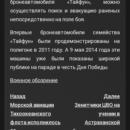
бронеавтомобиля «Тайфун», можно
осуществлять поиск и эвакуацию раненых
непосредственно на поле боя.
Впервые бронеавтомобили семейства
«Тайфун» были продемонстрированы на
полигоне в 2011 году. А 9 мая 2014 года эти
машины уже были показаны широкой
публике на параде в честь Дня Победы.
Военное обозрение
Назад
Далее
Морской авиации
Зенитчики ЦВО на
Тихоокеанского
учении в
флота исполнилось
Астраханской