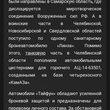
были направлены в Самарскую область, где
дислоцируется миротворческое
соединение Вооруженных сил РФ. А в
воинские части в Челябинской,
Новосибирской и Свердловской областей
поступило по одному санитарному
бронеавтомобилю «Линза». Помимо
этого,
танковую
часть в Челябинской
области пополнили автомобильными
цистернами для горючего АЦ-14-63501,
созданными на базе четырехосного
«КамАЗа».
Автомобили «Тайфун» обладают усиленной
броневой защитой и предназначены для
перевозки личного состава. За обстановкой