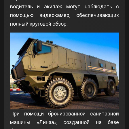
водитель и экипаж могут наблюдать с
помощью видеокамер, обеспечивающих
полный круговой обзор.
При помощи бронированной санитарной
машины «Линза», созданной на базе