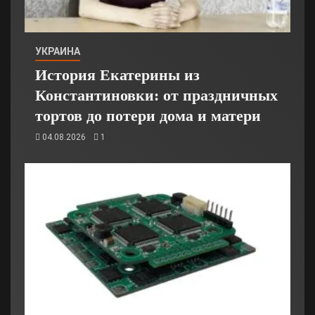
УКРАИНА
История Екатерины из
Константиновки: от праздничных
тортов до потери дома и матери
04.08.2026
1