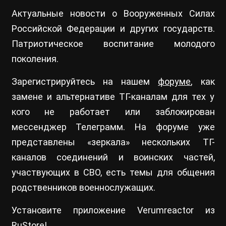
Актуальные новости о Вооруженных Силах
Российской Федерации и других государств.
Патриотическое воспитание молодого
поколения.
Зарегистрируйтесь на нашем
форуме
, как
замене и альтернативе ТГ-каналам для тех у
кого не работает или заблокирован
мессенджер Телеграмм. На форуме уже
представлены «зеркала» нескольких ТГ-
каналов соединений и воинских частей,
участвующих в СВО, есть темы для общения
родственников военнослужащих.
Установите приложение Verumreactor из
RuStore
!