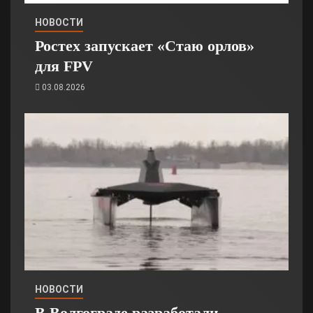
НОВОСТИ
Ростех запускает «Стаю орлов»
для FPV
03.08.2026
НОВОСТИ
В Волгограде разработали