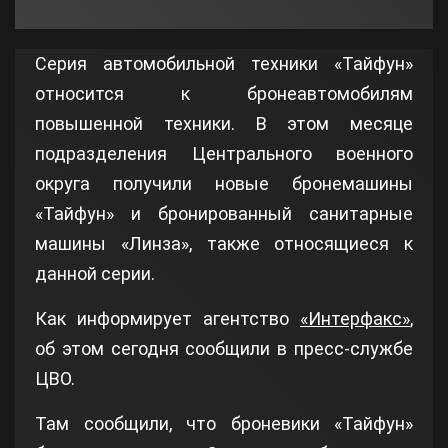
Серия автомобильной техники «Тайфун»
относится к бронеавтомобилям
повышенной техники. В этом месяце
подразделения Центрального военного
округа получили новые бронемашины
«Тайфун» и бронированный санитарные
машины «Линза», также относящиеся к
данной серии.
Как информирует агентство
«Интерфакс»
,
об этом сегодня сообщили в пресс-службе
ЦВО.
Там сообщили, что броневики «Тайфун»