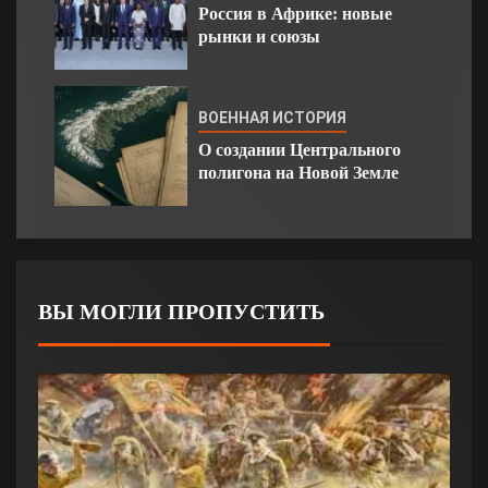
Россия в Африке: новые
рынки и союзы
ВОЕННАЯ ИСТОРИЯ
О создании Центрального
полигона на Новой Земле
ВЫ МОГЛИ ПРОПУСТИТЬ