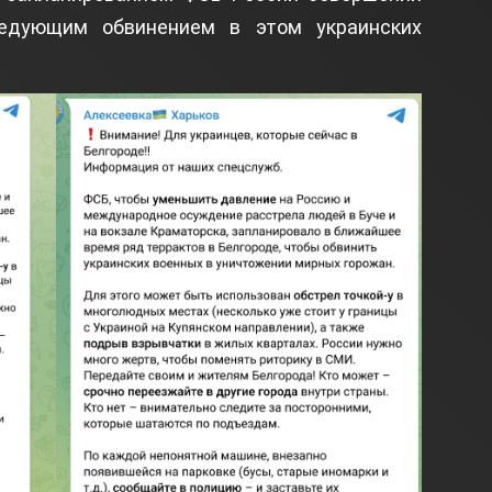
ледующим обвинением в этом украинских