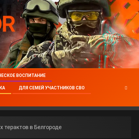
ЧЕСКОЕ ВОСПИТАНИЕ
КА
ДЛЯ СЕМЕЙ УЧАСТНИКОВ СВО
х терактов в Белгороде