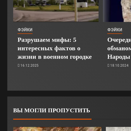
ФЭЙКИ
ФЭЙКИ
Разрушаем мифы: 5
Очеред
интересных фактов о
обмано
жизни в военном городке
Народы
16.12.2025
18.10.2024
ВЫ МОГЛИ ПРОПУСТИТЬ