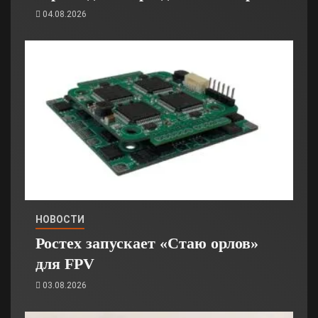
04.08.2026
НОВОСТИ
Ростех запускает «Стаю орлов»
для FPV
03.08.2026