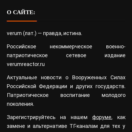
О САЙТЕ:
verum (лат.) — правда, истина.
Российское некоммерческое военно-
патриотическое сетевое издание
verumreactor.ru
Актуальные новости о Вооруженных Силах
Российской Федерации и других государств.
Патриотическое воспитание молодого
поколения.
Зарегистрируйтесь на нашем
форуме
, как
замене и альтернативе ТГ-каналам для тех у