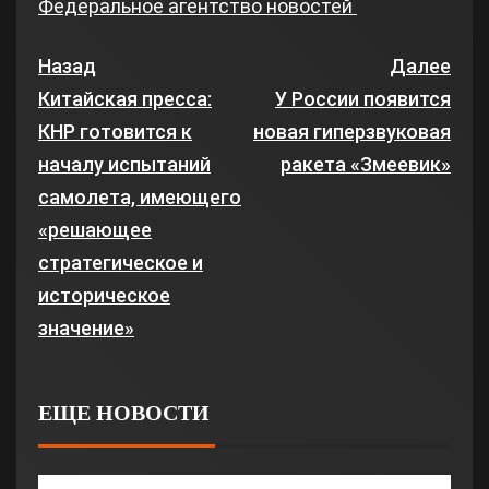
Федеральное агентство новостей
Назад
Далее
Китайская пресса:
У России появится
КНР готовится к
новая гиперзвуковая
началу испытаний
ракета «Змеевик»
самолета, имеющего
«решающее
стратегическое и
историческое
значение»
ЕЩЕ НОВОСТИ