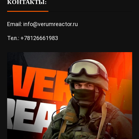
КОНТАКТЫ:
Email: info@verumreactor.ru
Тел.: +78126661983