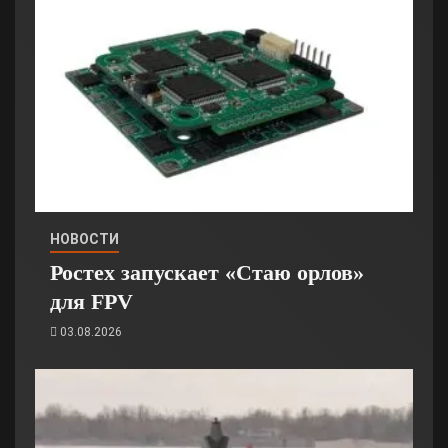
НОВОСТИ
Ростех запускает «Стаю орлов»
для FPV
03.08.2026