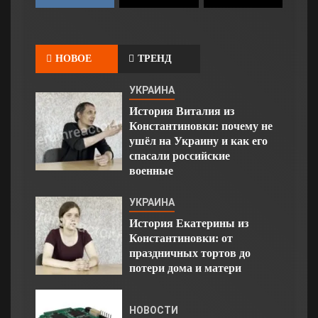
НОВОЕ
ТРЕНД
УКРАИНА
История Виталия из
Константиновки: почему не
ушёл на Украину и как его
спасали российские
военные
УКРАИНА
История Екатерины из
Константиновки: от
праздничных тортов до
потери дома и матери
НОВОСТИ