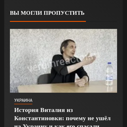
ВЫ МОГЛИ ПРОПУСТИТЬ
УКРАИНА
История Виталия из
Константиновки: почему не ушёл
на Украину и как его спасали