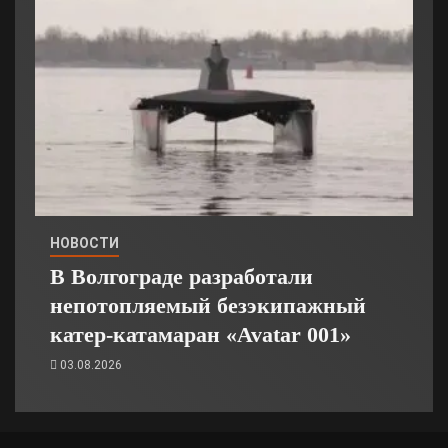
НОВОСТИ
В Волгограде разработали
непотопляемый безэкипажный
катер-катамаран «Avatar 001»
03.08.2026