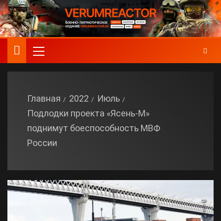
Главная
2022
Июль
Подлодки проекта «Ясень-М»
поднимут боеспособность МВФ
России