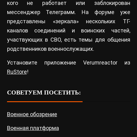
кого не работает или заблокирован
мессенджер Телеграмм. На форуме уже
представлены «зеркала» нескольких ТГ-
каналов соединений и воинских частей,
участвующих в СВО, есть темы для общения
родственников военнослужащих.
Установите приложение Verumreactor из
RuStore
!
СОВЕТУЕМ ПОСЕТИТЬ:
Военное обозрение
Военная платформа