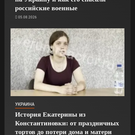
российские военные
05.08.2026
УКРАИНА
История Екатерины из
Константиновки: от праздничных
тортов до потери дома и матери