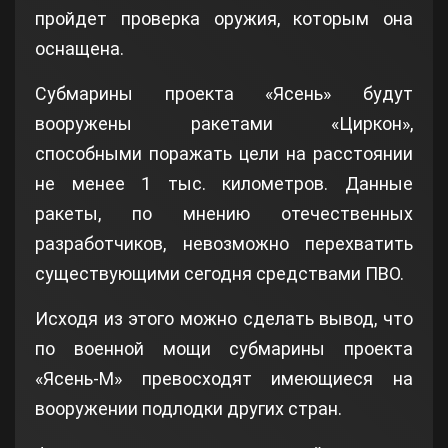
пройдет проверка оружия, которым она
оснащена.
Субмарины проекта «Ясень» будут
вооружены ракетами «Циркон»,
способными поражать цели на расстоянии
не менее 1 тыс. километров. Данные
ракеты, по мнению отечественных
разработчиков, невозможно перехватить
существующими сегодня средствами ПВО.
Исходя из этого можно сделать вывод, что
по военной мощи субмарины проекта
«Ясень-М» превосходят имеющиеся на
вооружении подлодки других стран.