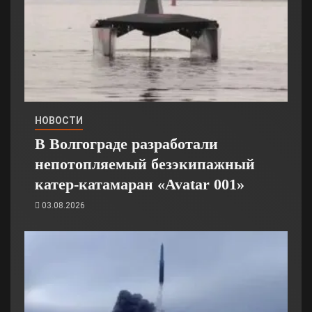
НОВОСТИ
В Волгограде разработали
непотопляемый безэкипажный
катер-катамаран «Avatar 001»
03.08.2026