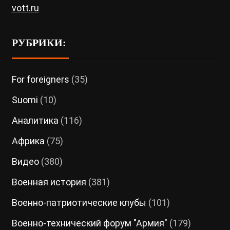
vott.ru
РУБРИКИ:
For foreigners
(35)
Suomi
(10)
Аналитика
(116)
Африка
(75)
Видео
(380)
Военная история
(381)
Военно-патриотические клубы
(101)
Военно-технический форум "Армия"
(179)