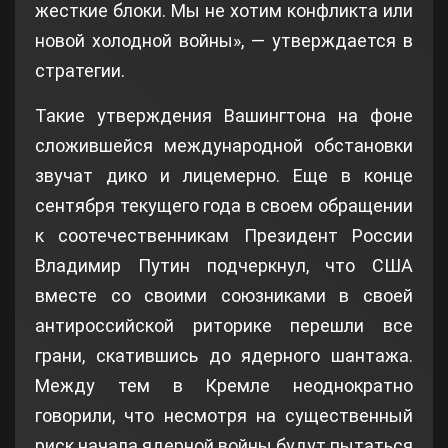
жесткие блоки. Мы не хотим конфликта или
новой холодной войны», — утверждается в
стратегии.
Такие утверждения Вашингтона на фоне
сложившейся международной обстановки
звучат дико и лицемерно. Еще в конце
сентября текущего года в своем обращении
к соотечественникам Президент России
Владимир Путин подчеркнул, что США
вместе со своими союзниками в своей
антироссийской риторике перешли все
грани, скатившись до ядерного шантажа.
Между тем в Кремле неоднократно
говорили, что несмотря на существенный
риск начала ядерной войны будут пытаться