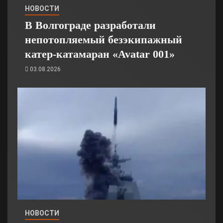
НОВОСТИ
В Волгограде разработали
непотопляемый безэкипажный
катер-катамаран «Avatar 001»
03.08.2026
НОВОСТИ