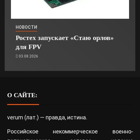
НОВОСТИ
Ростех запускает «Стаю орлов»
для FPV
03.08.2026
О САЙТЕ:
verum (лат.) — правда, истина.
Российское некоммерческое военно-