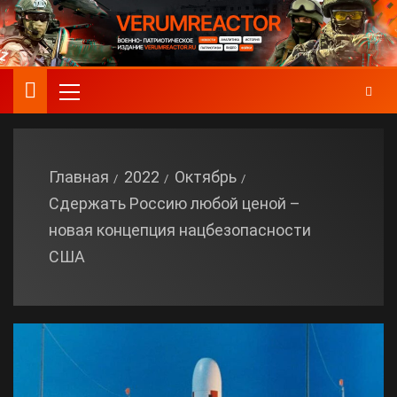
Главная
2022
Октябрь
Сдержать Россию любой ценой –
новая концепция нацбезопасности
США