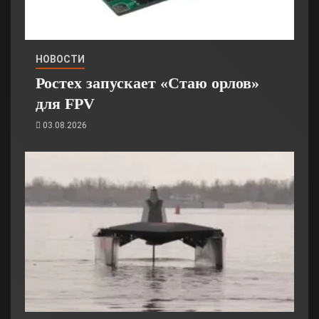
НОВОСТИ
Ростех запускает «Стаю орлов»
для FPV
03.08.2026