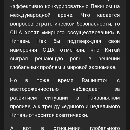
«эффективно конкурировать» с Пекином на
международной арене. Что касается
вопросов стратегической безопасности, то
США хотят «мирного сосуществования» в
Китаем. Как бы подтверждая свои
намерения США отметили, что Китай
сыграл решающую роль в решении
глобальных проблем и мировой экономике.
Но в тоже время Вашингтон с
настороженностью наблюдает за
развитием ситуации в Тайваньском
проливе, а к тренду «единого и неделимого
Китая» относится скептически.
А вот в отношении глобального