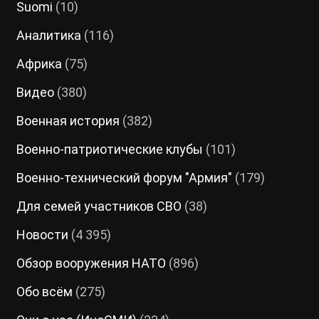
Suomi
(10)
Аналитика
(116)
Африка
(75)
Видео
(380)
Военная история
(382)
Военно-патриотические клубы
(101)
Военно-технический форум "Армия"
(179)
Для семей участников СВО
(38)
Новости
(4 395)
Обзор вооружения НАТО
(896)
Обо всём
(275)