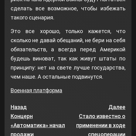
сделать все возможное, чтобы избежать
такого сценария.
Это все хорошо, только кажется, что
сколько не давай обещаний, не бери на себя
обязательств, а всегда перед Америкой
будешь виноват, так как живут штаты по
принципу: нет на свете лучше государства,
чем наше. А остальные подвинутся.
Военная платформа
Назад
Далее
Концерн
Стало известно о
«Автоматика» начал
применении в ходе
продажи
спецоперации