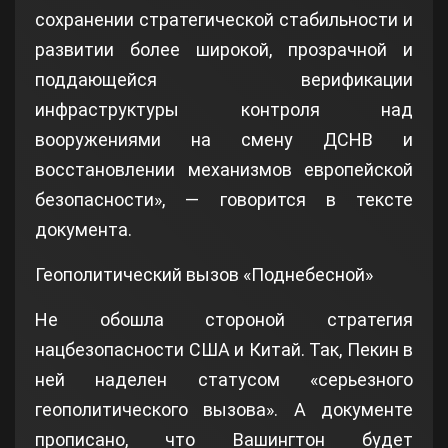
сохранении стратегической стабильности и
развитии более широкой, прозрачной и
поддающейся верификации
инфраструктуры контроля над
вооружениями на смену ДСНВ и
восстановлении механизмов европейской
безопасности», — говорится в тексте
документа.
Геополитический вызов «Поднебесной»
Не обошла стороной стратегия
нацбезопасности США и Китай. Так, Пекин в
ней наделен статусом «серьезного
геополитического вызова». А документе
прописано, что Вашингтон будет