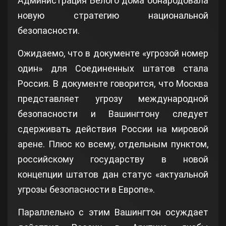
Администрация Белого дома обнародовала
новую стратегию национальной
безопасности.
Ожидаемо, что в документе «угрозой номер
один» для Соединенных штатов стала
Россия. В документе говорится, что Москва
представляет угрозу международной
безопасности и Вашингтону следует
сдерживать действия России на мировой
арене. Плюс ко всему, отдельным пунктом,
российскому государству в новой
концепции штатов дан статус «актуальной
угрозы безопасности в Европе».
Параллельно с этим Вашингтон осуждает