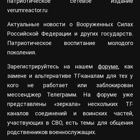
патриотическое сетевое издание
verumreactor.ru
Актуальные новости о Вооруженных Силах
Российской Федерации и других государств.
Патриотическое воспитание молодого
поколения.
Зарегистрируйтесь на нашем
форуме
, как
замене и альтернативе ТГ-каналам для тех у
кого не работает или заблокирован
мессенджер Телеграмм. На форуме уже
представлены «зеркала» нескольких ТГ-
каналов соединений и воинских частей,
участвующих в СВО, есть темы для общения
родственников военнослужащих.