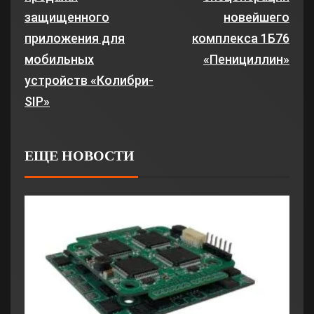
защищенного
новейшего
приложения для
комплекса 1Б76
мобильных
«Пенициллин»
устройств «Колибри-
SIP»
ЕЩЕ НОВОСТИ