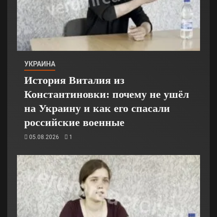
УКРАИНА
История Виталия из
Константиновки: почему не ушёл
на Украину и как его спасали
российские военные
05.08.2026
1