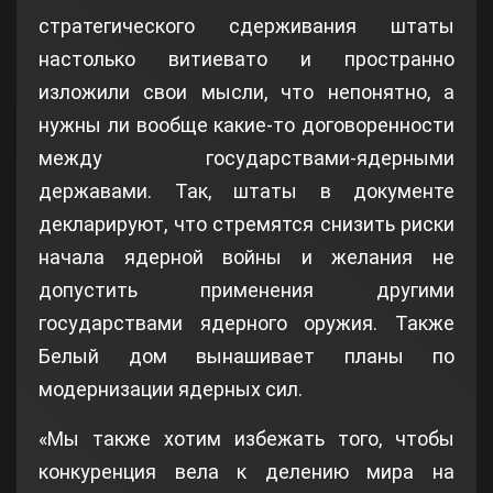
стратегического сдерживания штаты
настолько витиевато и пространно
изложили свои мысли, что непонятно, а
нужны ли вообще какие-то договоренности
между государствами-ядерными
державами. Так, штаты в документе
декларируют, что стремятся снизить риски
начала ядерной войны и желания не
допустить применения другими
государствами ядерного оружия. Также
Белый дом вынашивает планы по
модернизации ядерных сил.
«Мы также хотим избежать того, чтобы
конкуренция вела к делению мира на