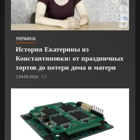
УКРАИНА
История Екатерины из
Константиновки: от праздничных
тортов до потери дома и матери
04.08.2026
1