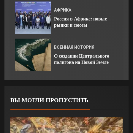
АФРИКА
Россия в Африке: новые
рынки и союзы
ВОЕННАЯ ИСТОРИЯ
О создании Центрального
полигона на Новой Земле
ВЫ МОГЛИ ПРОПУСТИТЬ