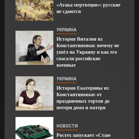
«Атака мертвецов»: русские
не сдаются
УКРАИНА
История Виталия из
Константиновки: почему не
ушёл на Украину и как его
спасали российские
военные
УКРАИНА
История Екатерины из
Константиновки: от
праздничных тортов до
потери дома и матери
НОВОСТИ
Ростех запускает «Стаю