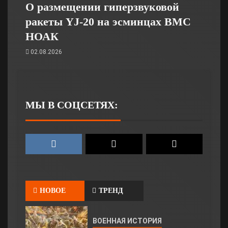
О размещении гиперзвуковой
ракеты YJ-20 на эсминцах ВМС
НОАК
02.08.2026
МЫ В СОЦСЕТЯХ:
НОВОЕ
ТРЕНД
ВОЕННАЯ ИСТОРИЯ