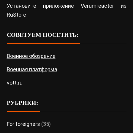
Установите приложение Verumreactor из
RuStore
!
СОВЕТУЕМ ПОСЕТИТЬ:
Военное обозрение
Военная платформа
vott.ru
РУБРИКИ:
For foreigners
(35)