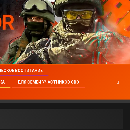
ЧЕСКОЕ ВОСПИТАНИЕ
КА
ДЛЯ СЕМЕЙ УЧАСТНИКОВ СВО