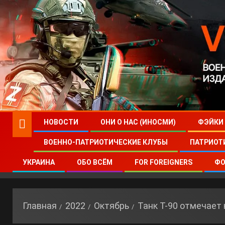
НОВОСТИ
ОНИ О НАС (ИНОСМИ)
ФЭЙКИ
ВОЕННО-ПАТРИОТИЧЕСКИЕ КЛУБЫ
ПАТРИОТ
УКРАИНА
ОБО ВСЁМ
FOR FOREIGNERS
ФО
Главная
2022
Октябрь
Танк Т-90 отмечает