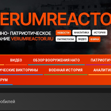
ВИДЕО
ОБЗОР ВООРУЖЕНИЯ НАТО
ПАТРИОТИ
ИЧЕСКИЕ ВИКТОРИНЫ
ВОЕННАЯ ИСТОРИЯ
АНАЛИТИ
РУМ
 юбилей