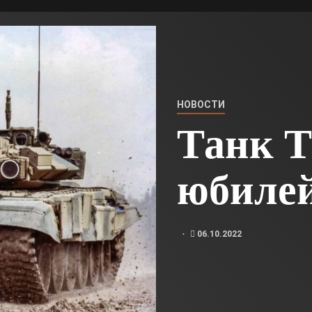
НОВОСТИ
Танк Т
юбиле
06.10.2022