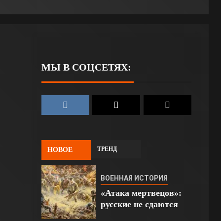
МЫ В СОЦСЕТЯХ:
ТРЕНД
НОВОЕ
ВОЕННАЯ ИСТОРИЯ
«Атака мертвецов»:
русские не сдаются