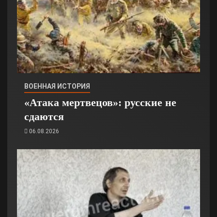
ВОЕННАЯ ИСТОРИЯ
«Атака мертвецов»: русские не
сдаются
06.08.2026