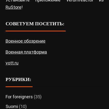
RuStore
!
СОВЕТУЕМ ПОСЕТИТЬ:
Военное обозрение
Военная платформа
vott.ru
РУБРИКИ:
For foreigners
(35)
Suomi
(10)