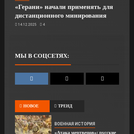
«Герани» начали применять для
дистанционного минирования
14.12.2025
4
МЫ В СОЦСЕТЯХ:
НОВОЕ
ТРЕНД
ВОЕННАЯ ИСТОРИЯ
«Атака мертвецов»: русские