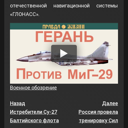
отечественной навигационной системы
«ГЛОНАСС».
Военное обозрение
Назад
Далее
Истребители Су-27
Россия провела
Балтийского флота
тренировку Сил