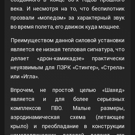
века. И несмотря на то, что беспилотник
прозвали «мопедом» за характерный звук
во время полета, его движок куда мощнее.
Преимуществом данной силовой установки
является ее низкая тепловая сигнатура, что
делает «дрон-камикадзе» практически
неуязвимым для ПЗРК «Стингер», «Стрела»
или «Игла».
Впрочем, не простой целью «Шахед»
является и для более серьезных
комплексов ПВО. Малые размеры,
аэродинамическая схема (летающее
крыло) и преобладание в конструкции