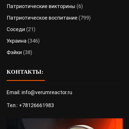
Патриотические викторины
(6)
Патриотическое воспитание
(799)
Соседи
(21)
Украина
(346)
Фэйки
(38)
КОНТАКТЫ:
Email: info@verumreactor.ru
Тел.: +78126661983