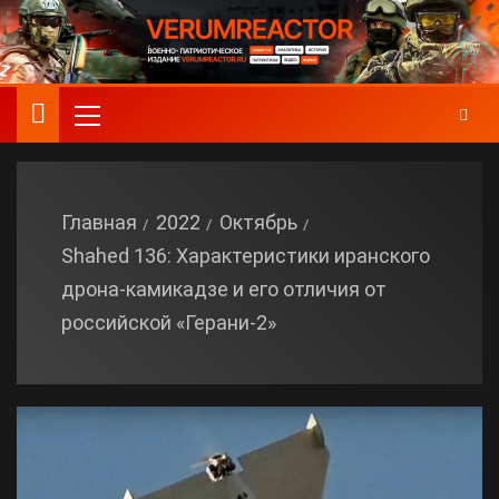
Главная
2022
Октябрь
Shahed 136: Характеристики иранского
дрона-камикадзе и его отличия от
российской «Герани-2»