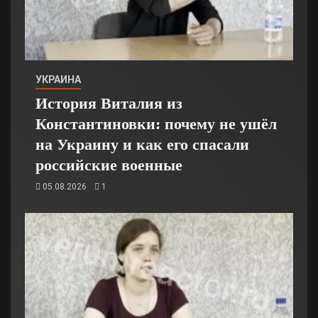
УКРАИНА
История Виталия из
Константиновки: почему не ушёл
на Украину и как его спасали
российские военные
05.08.2026
1