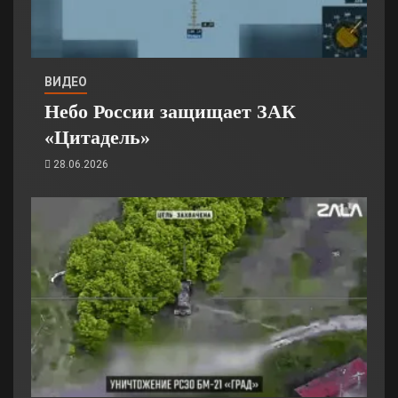
ВИДЕО
Небо России защищает ЗАК
«Цитадель»
28.06.2026