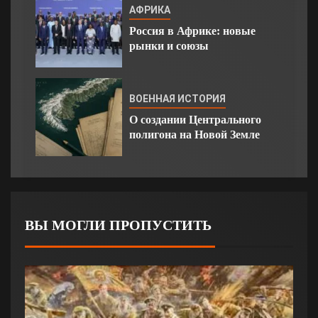
АФРИКА
Россия в Африке: новые
рынки и союзы
ВОЕННАЯ ИСТОРИЯ
О создании Центрального
полигона на Новой Земле
ВЫ МОГЛИ ПРОПУСТИТЬ