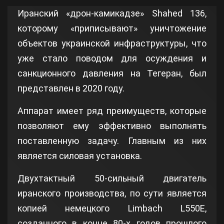
Иранский «дрон-камикадзе» Shahed 136,
которому «приписывают» уничтожение
объектов украинской инфраструктуры, что
уже стало поводом для осуждения и
санкционного давления на Тегеран, был
представлен в 2020 году.
Аппарат имеет ряд преимуществ, которые
позволяют ему эффективно выполнять
поставленную задачу. Главным из них
является силовая установка.
Двухтактный 50-сильный двигатель
иранского производства, по сути является
копией немецкого Limbach L550E,
созданного в конце 80-х годов прошлого