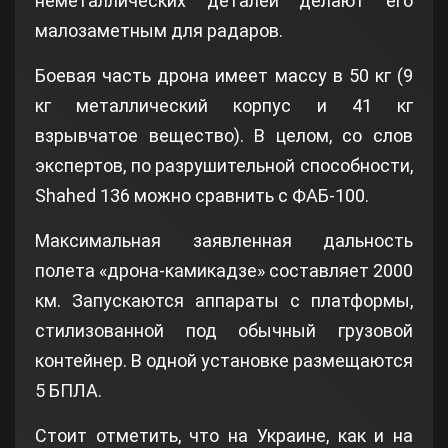
неметаллических деталей делают его
малозаметным для радаров.
Боевая часть дрона имеет массу в 50 кг (9
кг металлический корпус и 41 кг
взрывчатое вещество). В целом, со слов
экспертов, по разрушительной способности,
Shahed 136 можно сравнить с ФАБ-100.
Максимальная заявленная дальность
полета «дрона-камикадзе» составляет 2000
км. Запускаются аппараты с платформы,
стилизованной под обычный грузовой
контейнер. В одной установке размещаются
5 БПЛА.
Стоит отметить, что на Украине, как и на