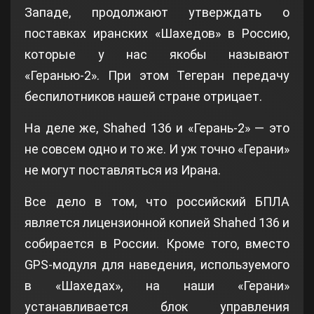
Западе, продолжают утверждать о
поставках иранских «Шахедов» в Россию,
которые у нас якобы называют
«Геранью-2». При этом Тегеран передачу
беспилотников нашей стране отрицает.
На деле же, Shahed 136 и «Герань-2» — это
не совсем одно и то же. И уж точно «Герани»
не могут поставляться из Ирана.
Все дело в том, что российский БПЛА
является лицензионной копией Shahed 136 и
собирается в России. Кроме того, вместо
GPS-модуля для наведения, используемого
в «Шахедах», на наши «Герани»
устанавливается блок управления