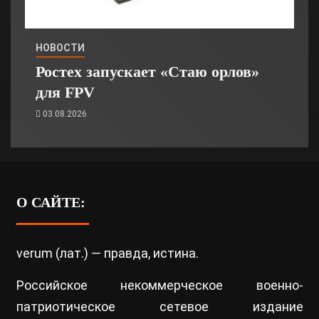
НОВОСТИ
Ростех запускает «Стаю орлов»
для FPV
03.08.2026
О САЙТЕ:
verum (лат.) — правда, истина.
Российское некоммерческое военно-
патриотическое сетевое издание