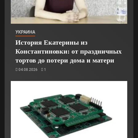
УКРАИНА
История Екатерины из
Константиновки: от праздничных
тортов до потери дома и матери
04.08.2026
1