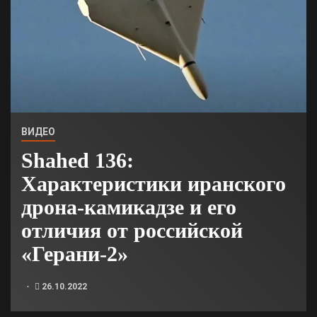
ВИДЕО
Shahed 136:
Характеристики иранского
дрона-камикадзе и его
отличия от российской
«Герани-2»
26.10.2022