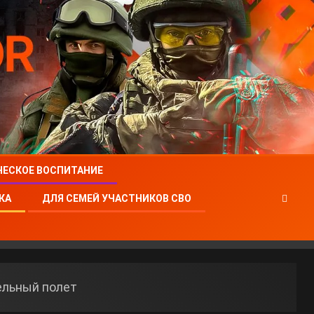
ЧЕСКОЕ ВОСПИТАНИЕ
КА
ДЛЯ СЕМЕЙ УЧАСТНИКОВ СВО
ельный полет