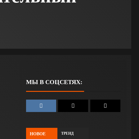
МЫ В СОЦСЕТЯХ:
ТРЕНД
НОВОЕ