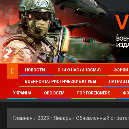
НОВОСТИ
ОНИ О НАС (ИНОСМИ)
ФЭЙКИ
ВОЕННО-ПАТРИОТИЧЕСКИЕ КЛУБЫ
ПАТРИОТ
УКРАИНА
ОБО ВСЁМ
FOR FOREIGNERS
ФО
Главная
2023
Январь
Обновленный страте