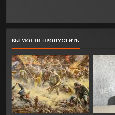
ВЫ МОГЛИ ПРОПУСТИТЬ