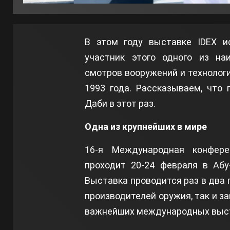
В этом году выставке IDEX и
участник этого одного из на
смотров вооружений и технологи
1993 года. Рассказываем, что
Даби в этот раз.
Одна из крупнейших в мире
16-я Международная конфере
проходит 20-24 февраля в Абу
Выставка проводится раз в два 
производителей оружия, так и за
важнейших международных выст