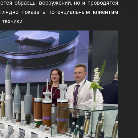
ются образцы вооружений, но и проводятся
глядно показать потенциальным клиентам
 техники.