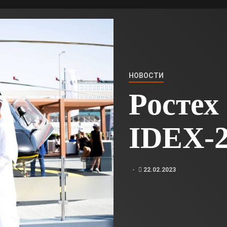
НОВОСТИ
Ростех
IDEX-2
22.02.2023