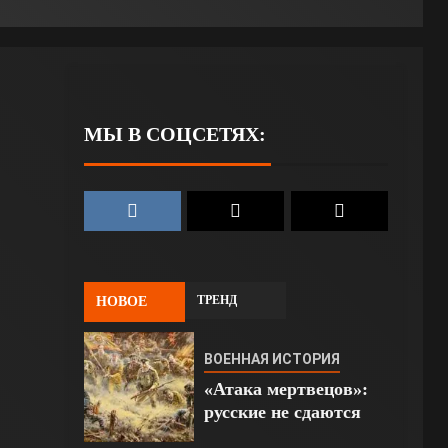
МЫ В СОЦСЕТЯХ:
ТРЕНД
НОВОЕ
ВОЕННАЯ ИСТОРИЯ
«Атака мертвецов»:
русские не сдаются