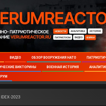
ВИДЕО
ОБЗОР ВООРУЖЕНИЯ НАТО
ПАТРИОТИ
ИЧЕСКИЕ ВИКТОРИНЫ
ВОЕННАЯ ИСТОРИЯ
АНАЛИТИ
РУМ
 IDEX-2023