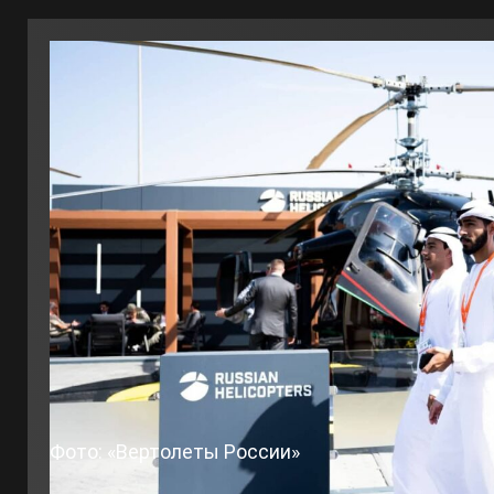
Фото: «Вертолеты России»