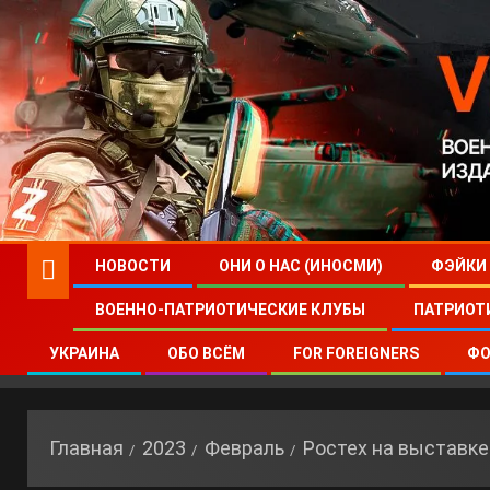
НОВОСТИ
ОНИ О НАС (ИНОСМИ)
ФЭЙКИ
ВОЕННО-ПАТРИОТИЧЕСКИЕ КЛУБЫ
ПАТРИОТ
УКРАИНА
ОБО ВСЁМ
FOR FOREIGNERS
ФО
Главная
2023
Февраль
Ростех на выставке