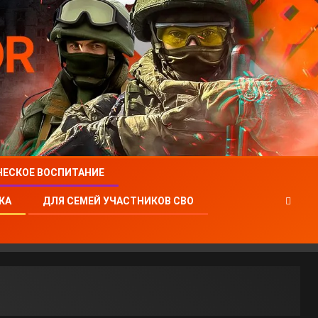
ЧЕСКОЕ ВОСПИТАНИЕ
КА
ДЛЯ СЕМЕЙ УЧАСТНИКОВ СВО