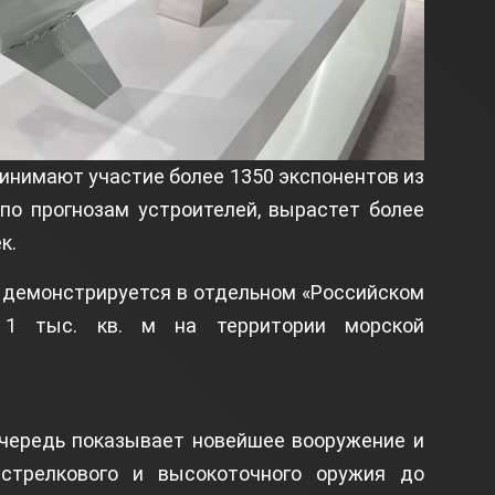
принимают участие более 1350 экспонентов из
 по прогнозам устроителей, вырастет более
к.
3 демонстрируется в отдельном «Российском
 1 тыс. кв. м на территории морской
очередь показывает новейшее вооружение и
 стрелкового и высокоточного оружия до