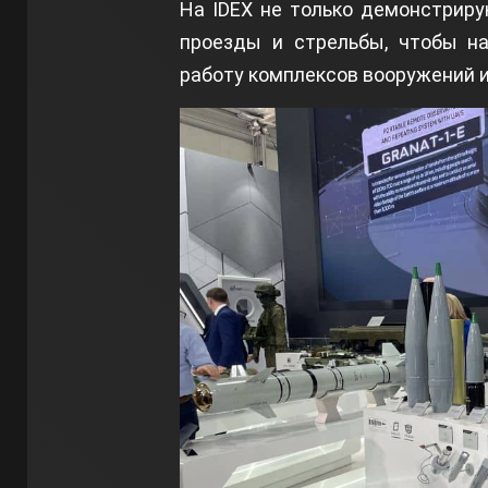
На IDEX не только демонстриру
проезды и стрельбы, чтобы на
работу комплексов вооружений и