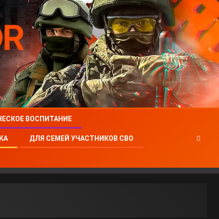
ЧЕСКОЕ ВОСПИТАНИЕ
КА
ДЛЯ СЕМЕЙ УЧАСТНИКОВ СВО