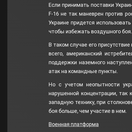
Если принимать поставки Украин
F-16 не так маневрен против ро
Украине придется использовать 
чтобы избежать воздушного боя
В таком случае его присутствие
всего, американский истребит
поддержки наземного наступлен
атак на командные пункты.
Но с учетом неопытности укра
нарушенной концентрации, так 
западную технику, при столкнов
боя больше, чем участие в нем.
Военная платформа