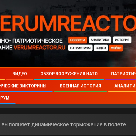
ВИДЕО
ОБЗОР ВООРУЖЕНИЯ НАТО
ПАТРИОТИ
ИЧЕСКИЕ ВИКТОРИНЫ
ВОЕННАЯ ИСТОРИЯ
АНАЛИТИ
РУМ
-27 выполняет динамическое торможение в полете