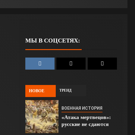
МЫ В СОЦСЕТЯХ:
ТРЕНД
НОВОЕ
ВОЕННАЯ ИСТОРИЯ
«Атака мертвецов»:
русские не сдаются