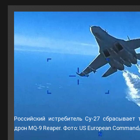
Российский истребитель Су-27 сбрасывает 
дрон MQ-9 Reaper. Фото: US European Comman