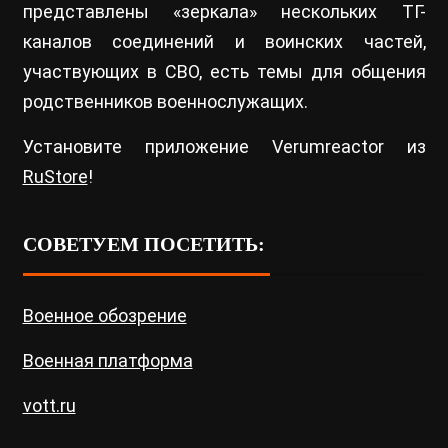
представлены «зеркала» нескольких ТГ-
каналов соединений и воинских частей,
участвующих в СВО, есть темы для общения
родственников военнослужащих.
Установите приложение Verumreactor из
RuStore
!
СОВЕТУЕМ ПОСЕТИТЬ:
Военное обозрение
Военная платформа
vott.ru