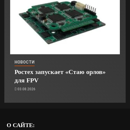
НОВОСТИ
Ростех запускает «Стаю орлов»
для FPV
03.08.2026
О САЙТЕ: