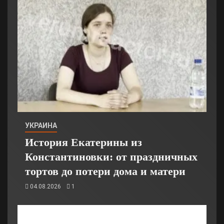
УКРАИНА
История Екатерины из
Константиновки: от праздничных
тортов до потери дома и матери
04.08.2026
1