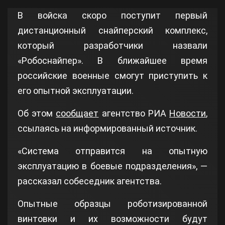
В войска скоро поступит первый
дистанционный снайперский комплекс,
который разработчики назвали
«Робоснайпер». В ближайшее время
российские военные смогут приступить к
его опытной эксплуатации.
Об этом
сообщает
агентство РИА
Новости
,
ссылаясь на информированный источник.
«Система отправится на опытную
эксплуатацию в боевые подразделения», —
рассказал собеседник агентства.
Опытные образцы роботизированной
винтовки и их возможности будут