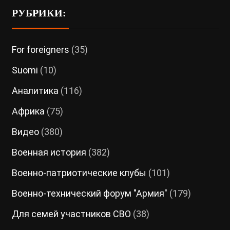
РУБРИКИ:
For foreigners
(35)
Suomi
(10)
Аналитика
(116)
Африка
(75)
Видео
(380)
Военная история
(382)
Военно-патриотические клубы
(101)
Военно-технический форум "Армия"
(179)
Для семей участников СВО
(38)