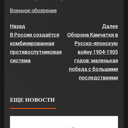
Военное обозрение
Назад
Далее
В России создаётся
Оборона Камчатки в
комбинированная
Русско-японскую
противоспутниковая
войну 1904-1905
система
годов: маленькая
победа с большими
последствиями
ЕЩЕ НОВОСТИ