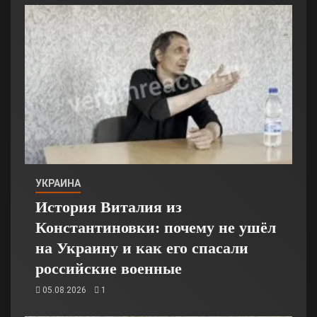
УКРАИНА
История Виталия из
Константиновки: почему не ушёл
на Украину и как его спасали
российские военные
05.08.2026
1