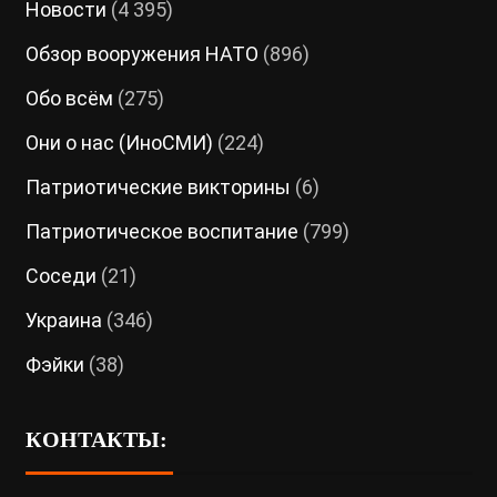
Новости
(4 395)
Обзор вооружения НАТО
(896)
Обо всём
(275)
Они о нас (ИноСМИ)
(224)
Патриотические викторины
(6)
Патриотическое воспитание
(799)
Соседи
(21)
Украина
(346)
Фэйки
(38)
КОНТАКТЫ: