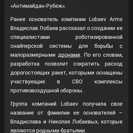
«Антимайдан-Рубеж».
Ранее основатель компании Lobaev Arms
Владислав Лобаев рассказал о создании ее
специалистами роботизированной
снайперской системы для борьбы с
малоразмерными
дронами
. По его словам,
разработка позволит сократить расход
дорогостоящих ракет, которыми оснащены
участвующие в СВО комплексы
противовоздушной обороны.
Группа компаний Lobaev получила свое
название от фамилии ее основателей –
Владислава и Николая Лобаевых, которые
являются родными братьями.