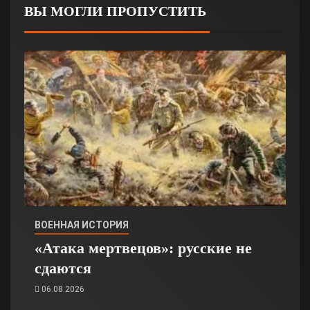
ВЫ МОГЛИ ПРОПУСТИТЬ
ВОЕННАЯ ИСТОРИЯ
«Атака мертвецов»: русские не
сдаются
06.08.2026