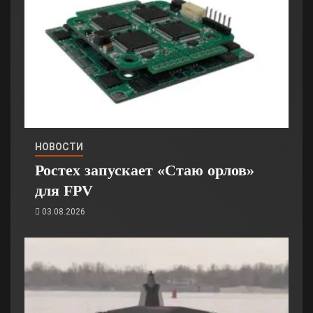
НОВОСТИ
Ростех запускает «Стаю орлов»
для FPV
03.08.2026