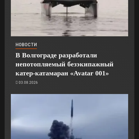
НОВОСТИ
В Волгограде разработали
непотопляемый безэкипажный
катер-катамаран «Avatar 001»
03.08.2026