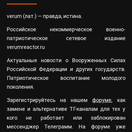
verum (лат.) — правда, истина.
Российское некоммерческое военно-
патриотическое сетевое издание
verumreactor.ru
Актуальные новости о Вооруженных Силах
Российской Федерации и других государств.
Патриотическое воспитание молодого
поколения.
Зарегистрируйтесь на нашем
форуме
, как
замене и альтернативе ТГ-каналам для тех у
кого не работает или заблокирован
мессенджер Телеграмм. На форуме уже