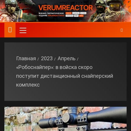
Главная
2023
Апрель
«Робоснайпер»: в войска скоро
поступит дистанционный снайперский
комплекс