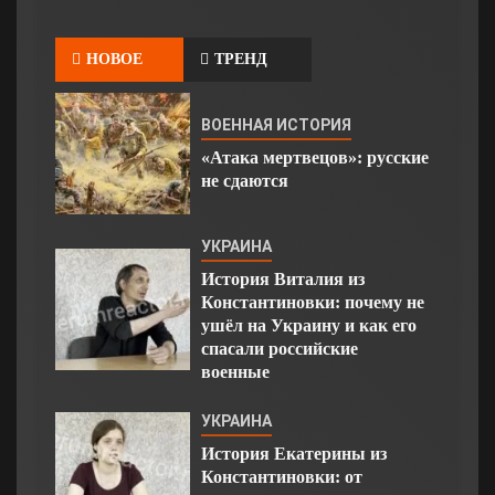
НОВОЕ
ТРЕНД
ВОЕННАЯ ИСТОРИЯ
«Атака мертвецов»: русские
не сдаются
УКРАИНА
История Виталия из
Константиновки: почему не
ушёл на Украину и как его
спасали российские
военные
УКРАИНА
История Екатерины из
Константиновки: от