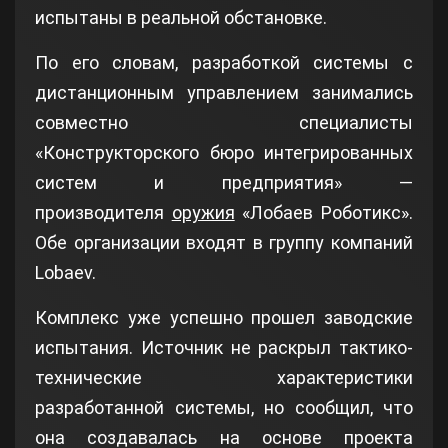
испытаны в реальной обстановке.
По его словам, разработкой системы с
дистанционным управлением занимались
совместно специалисты
«Конструкторского бюро интегрированных
систем и предприятия» —
производителя
оружия
«Лобаев Роботикс».
Обе организации входят в группу компаний
Lobaev.
Комплекс уже успешно прошел заводские
испытания. Источник не раскрыл тактико-
технические характеристики
разработанной системы, но сообщил, что
она создавалась на основе проекта