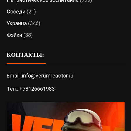
Соседи
(21)
Украина
(346)
Фэйки
(38)
КОНТАКТЫ:
Email: info@verumreactor.ru
Тел.: +78126661983