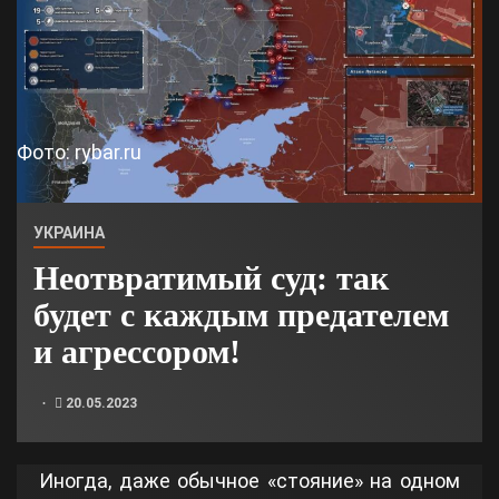
Фото: rybar.ru
УКРАИНА
Неотвратимый суд: так
будет с каждым предателем
и агрессором!
20.05.2023
Иногда, даже обычное «стояние» на одном