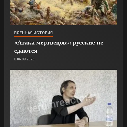
ВОЕННАЯ ИСТОРИЯ
«Атака мертвецов»: русские не
сдаются
06.08.2026