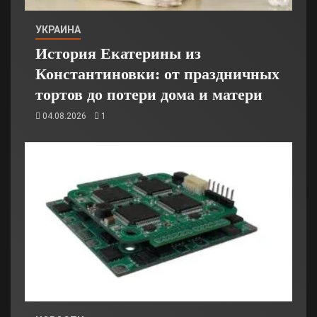
УКРАИНА
История Екатерины из
Константиновки: от праздничных
тортов до потери дома и матери
04.08.2026
1