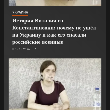
УКРАИНА
История Виталия из
Константиновки: почему не ушёл
на Украину и как его спасали
российские военные
05.08.2026
1