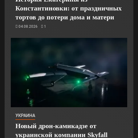
Константиновки: от праздничных
тортов до потери дома и матери
04.08.2026
1
УКРАИНА
Новый дрон-камикадзе от
украинской компании Skyfall