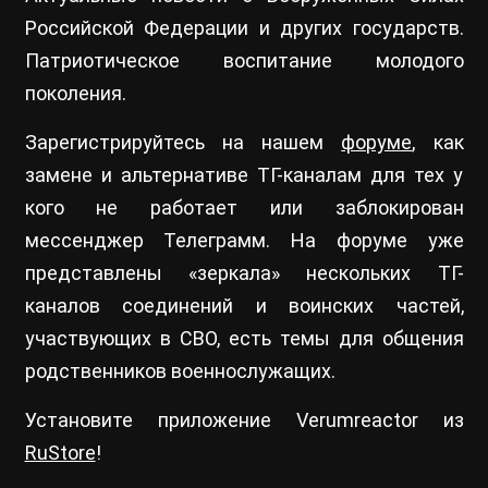
Российской Федерации и других государств.
Патриотическое воспитание молодого
поколения.
Зарегистрируйтесь на нашем
форуме
, как
замене и альтернативе ТГ-каналам для тех у
кого не работает или заблокирован
мессенджер Телеграмм. На форуме уже
представлены «зеркала» нескольких ТГ-
каналов соединений и воинских частей,
участвующих в СВО, есть темы для общения
родственников военнослужащих.
Установите приложение Verumreactor из
RuStore
!