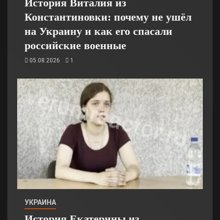
История Виталия из
Константиновки: почему не ушёл
на Украину и как его спасали
российские военные
05.08.2026
1
УКРАИНА
История Екатерины из