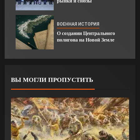
рынки и союзы
ВОЕННАЯ ИСТОРИЯ
О создании Центрального
полигона на Новой Земле
ВЫ МОГЛИ ПРОПУСТИТЬ