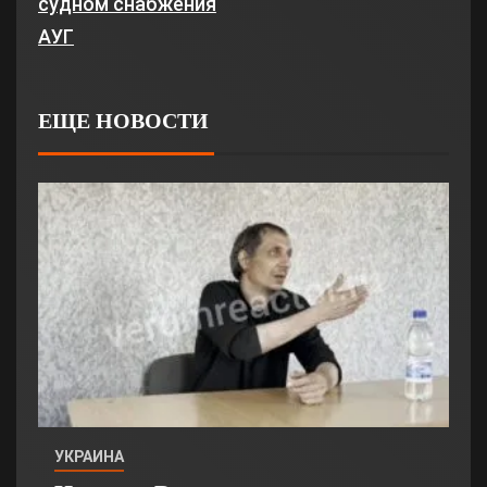
судном снабжения
АУГ
ЕЩЕ НОВОСТИ
УКРАИНА