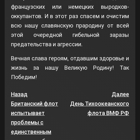
французских или немецких выродков-
оккупантов. И в этот раз спасем и очистим
всю нашу славянскую прародину от всей
этой очередной гибельной заразы
предательства и агрессии.
Вечная слава героям, отдавшим здоровье и
жизнь за нашу Великую Родину! Так
Победим!
Назад
Далее
Британский флот
День Тихоокеанского
испытывает
флота ВМФ РФ
проблемы с
единственным