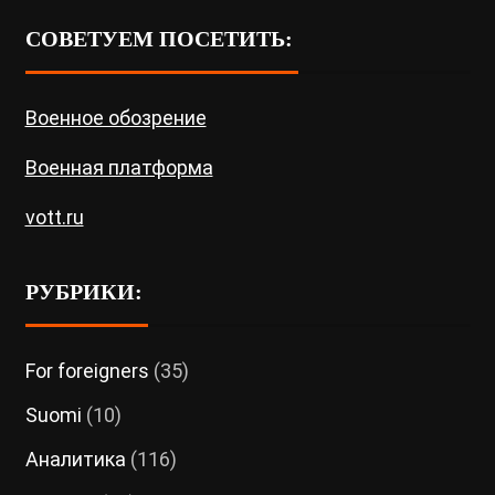
СОВЕТУЕМ ПОСЕТИТЬ:
Военное обозрение
Военная платформа
vott.ru
РУБРИКИ:
For foreigners
(35)
Suomi
(10)
Аналитика
(116)