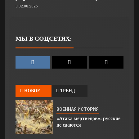
02.08.2026
МЫ В СОЦСЕТЯХ:
НОВОЕ
ТРЕНД
ВОЕННАЯ ИСТОРИЯ
«Атака мертвецов»: русские
не сдаются