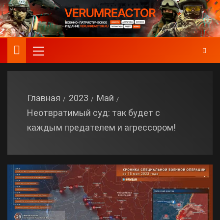
Главная
2023
Май
Неотвратимый суд: так будет с
каждым предателем и агрессором!