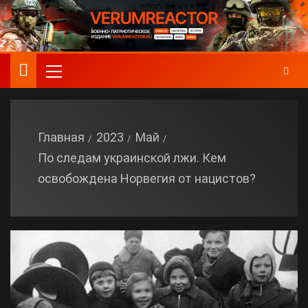
Главная
2023
Май
По следам украинской лжи. Кем
освобождена Норвегия от нацистов?