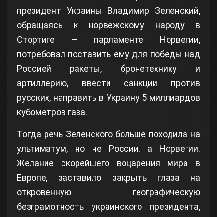
президент Украины Владимир Зеленский,
обращаясь к норвежскому народу в
Стортиге — парламенте Норвегии,
потребовал поставить ему для победы над
Россией ракеты, бронетехнику и
артиллерию, ввести санкции против
русских, направить в Украину 5 миллиардов
кубометров газа.
Тогда речь Зеленского больше походила на
ультиматум, но не России, а Норвегии.
Желание скорейшего воцарения мира в
Европе, заставило закрыть глаза на
откровенную географическую
безграмотность украинского президента,