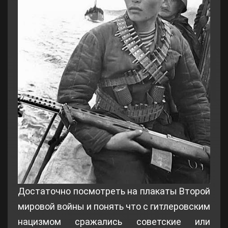
Достаточно посмотреть на плакаты Второй
мировой войны и понять что с гитлеровским
нацизмом сражались советские или