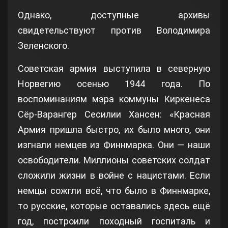
Однако, доступные архивы
свидетельствуют против Володимира
Зеленского.
Советская армия выступила в северную
Норвегию осенью 1944 года. По
воспоминаниям мэра коммуны Киркенеса
Сёр-Варангер Сесилии Хансен: «Красная
Армия пришла быстро, их было много, они
изгнали немцев из Финнмарка. Они — наши
освободители. Миллионы советских солдат
сложили жизни в войне с нацистами. Если
немцы сожгли всё, что было в Финнмарке,
то русские, которые оставались здесь ещё
год, построили походный госпиталь и