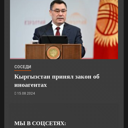
СОСЕДИ
Кыргызстан принял закон об
иноагентах
15.08.2024
МЫ В СОЦСЕТЯХ: