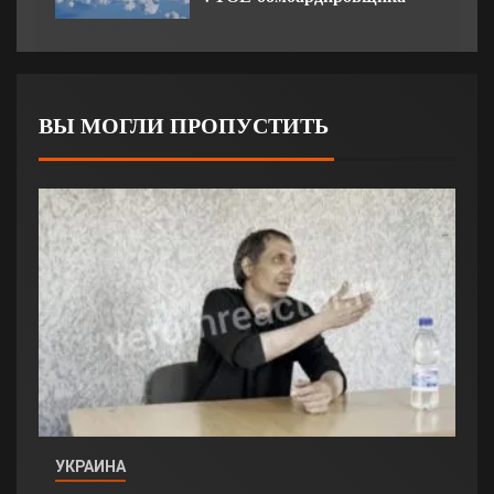
ВЫ МОГЛИ ПРОПУСТИТЬ
УКРАИНА