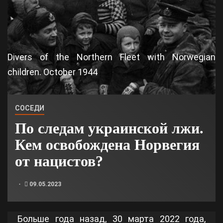
Divers of the Northern Fleet with Norwegian
children. October 1944
СОСЕДИ
По следам украинской лжи.
Кем освобождена Норвегия
от нацистов?
09.05.2023
Больше года назад, 30 марта 2022 года,