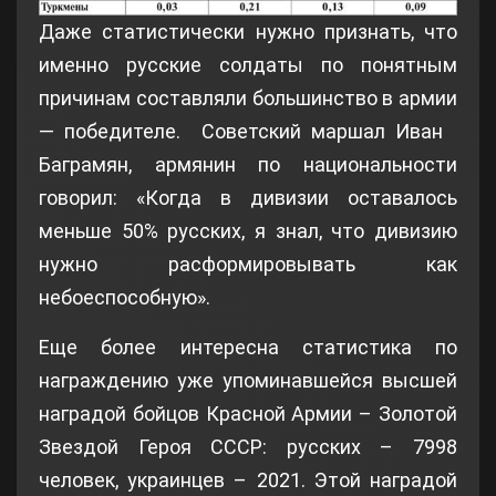
Даже статистически нужно признать, что
именно русские солдаты по понятным
причинам составляли большинство в армии
— победителе. Советский маршал Иван
Баграмян, армянин по национальности
говорил: «Когда в дивизии оставалось
меньше 50% русских, я знал, что дивизию
нужно расформировывать как
небоеспособную».
Еще более интересна статистика по
награждению уже упоминавшейся высшей
наградой бойцов Красной Армии – Золотой
Звездой Героя СССР: русских – 7998
человек, украинцев – 2021. Этой наградой