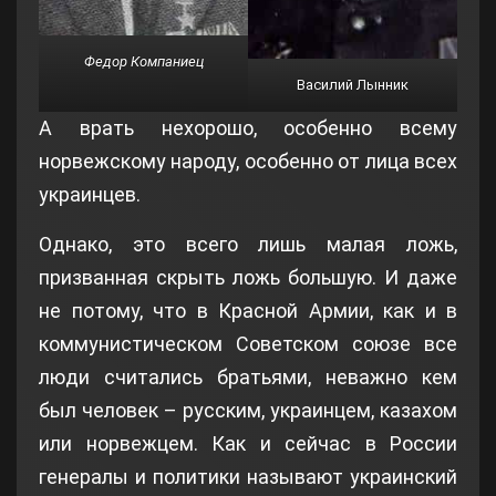
Федор Компаниец
Василий Лынник
А врать нехорошо, особенно всему
норвежскому народу, особенно от лица всех
украинцев.
Однако, это всего лишь малая ложь,
призванная скрыть ложь большую. И даже
не потому, что в Красной Армии, как и в
коммунистическом Советском союзе все
люди считались братьями, неважно кем
был человек – русским, украинцем, казахом
или норвежцем. Как и сейчас в России
генералы и политики называют украинский