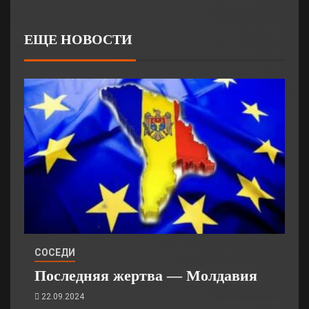
ЕЩЕ НОВОСТИ
СОСЕДИ
Последняя жертва — Молдавия
22.09.2024