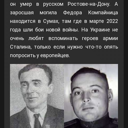
он умер в русском Ростове-на-Дону. А
заросшая могила Федора Компайница
находится в Сумах, там где в марте 2022
года шли бои новой войны. На Украине не
очень любят вспоминать героев армии
Сталина, только если нужно что-то опять
попросить у европейцев.