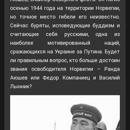
осенью 1944 года на территории Норвегии,
но точное место гибели его неизвестно.
Сейчас буряты, исповедующие буддизм и
считающие себя русскими, одна из
наиболее мотивированный наций,
сражающихся на Украине за Путина. Будет
ли правильным вопрос, кто больше достоин
звания освободителя Норвегии – Ранда
Аюшев или Федор Компаниец и Василий
Лынник?