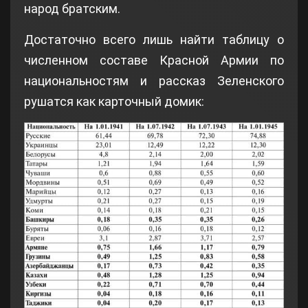
народ братским.
Достаточно всего лишь найти таблицу о
численном составе Красной Армии по
национальностям и рассказ Зеленского
рушатся как карточный домик: