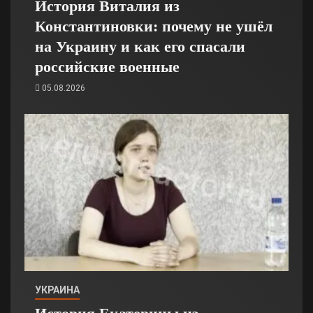
История Виталия из
Константиновки: почему не ушёл
на Украину и как его спасали
российские военные
05.08.2026
УКРАИНА