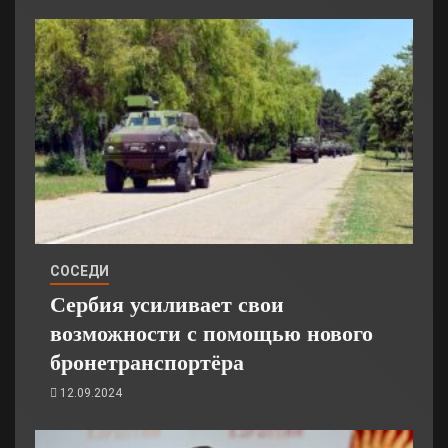
СОСЕДИ
Сербия усиливает свои
возможности с помощью нового
бронетранспортёра
12.09.2024