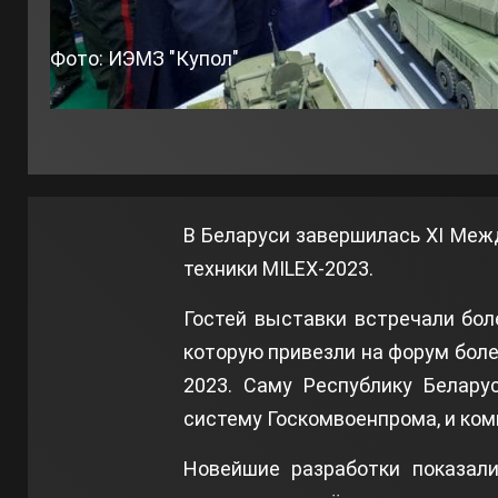
Фото: ИЭМЗ "Купол"
В Беларуси завершилась XI Меж
техники MILEX-2023.
Гостей выставки встречали бол
которую привезли на форум боле
2023. Саму Республику Белару
систему Госкомвоенпрома, и ком
Новейшие разработки показали