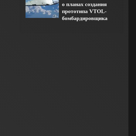
о планах создания
прототипа VTOL-
бомбардировщика