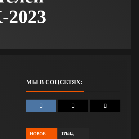
-2023
МЫ В СОЦСЕТЯХ:
ТРЕНД
НОВОЕ