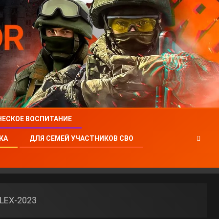
ЧЕСКОЕ ВОСПИТАНИЕ
КА
ДЛЯ СЕМЕЙ УЧАСТНИКОВ СВО
ILEX-2023