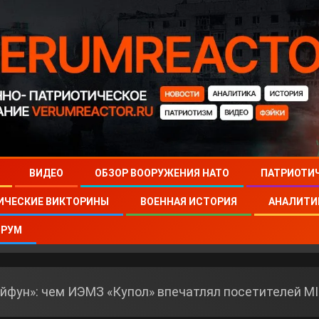
ВИДЕО
ОБЗОР ВООРУЖЕНИЯ НАТО
ПАТРИОТИ
ИЧЕСКИЕ ВИКТОРИНЫ
ВОЕННАЯ ИСТОРИЯ
АНАЛИТИ
РУМ
айфун»: чем ИЭМЗ «Купол» впечатлял посетителей M