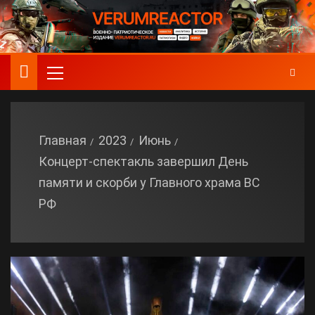
Главная
2023
Июнь
Концерт-спектакль завершил День
памяти и скорби у Главного храма ВС
РФ