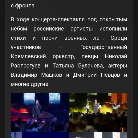
с фронта.
В ходе концерта-спектакля под открытым
небом российские артисты исполнили
стихи и песни военных лет. Среди
участников — Государственный
Кремлевский оркестр, певцы Николай
Расторгуев и Татьяна Буланова, актеры
Владимир Машков и Дмитрий Певцов и
многие другие.