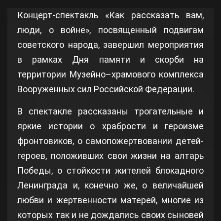
Концерт-спектакль «Как рассказать вам,
люди, о войне», посвященный подвигам
советского народа, завершил мероприятия
в рамках Дня памяти и скорби на
территории Музейно–храмового комплекса
Вооруженных сил Российской Федерации.
В спектакле рассказаны трогательные и
яркие истории о храбрости и героизме
фронтовиков, о самопожертвовании детей-
героев, положивших свои жизни на алтарь
Победы, о стойкости жителей блокадного
Ленинграда и, конечно же, о величайшей
любви и жертвенности матерей, многие из
которых так и не дождались своих сыновей