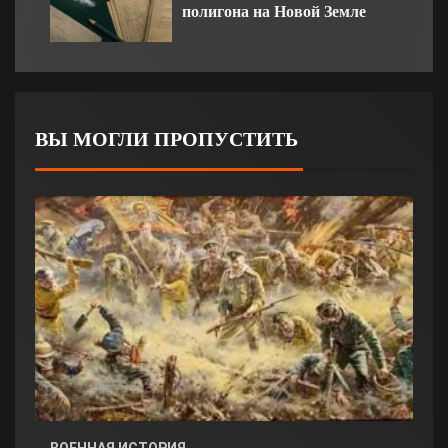
полигона на Новой Земле
ВЫ МОГЛИ ПРОПУСТИТЬ
ВОЕННАЯ ИСТОРИЯ