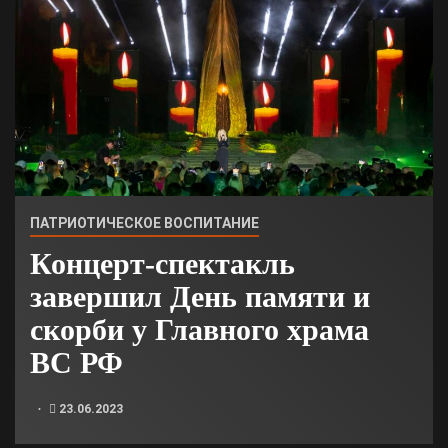
ПАТРИОТИЧЕСКОЕ ВОСПИТАНИЕ
Концерт-спектакль
завершил День памяти и
скорби у Главного храма
ВС РФ
23.06.2023