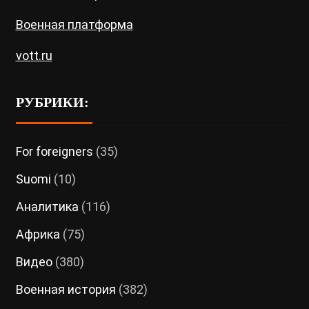
Военная платформа
vott.ru
РУБРИКИ:
For foreigners
(35)
Suomi
(10)
Аналитика
(116)
Африка
(75)
Видео
(380)
Военная история
(382)