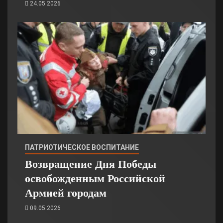
24.05.2026
ПАТРИОТИЧЕСКОЕ ВОСПИТАНИЕ
Возвращение Дня Победы
освобожденным Российской
Армией городам
09.05.2026