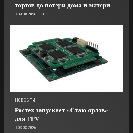
тортов до потери дома и матери
04.08.2026
1
НОВОСТИ
Ростех запускает «Стаю орлов»
для FPV
03.08.2026