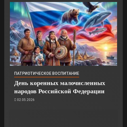
ПАТРИОТИЧЕСКОЕ ВОСПИТАНИЕ
День коренных малочисленных
народов Российской Федерации
02.05.2026