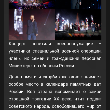
Концерт посетили военнослужащие –
участники специальной военной операции,
члены их семей и гражданский персонал
Министерства обороны России.
День памяти и скорби ежегодно занимает
особое место в календаре памятных дат
России. Вся страна вспоминает о самой
страшной трагедии ХХ века, чтит подвиг
советского народа, освободившего мир от