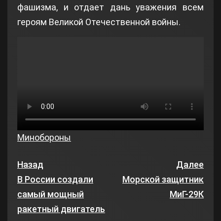
фашизма, и отдает дань уважения всем
героям Великой Отечественной войны.
Минобороны
Назад
Далее
В России создали
Морской защитник
самый мощный
МиГ-29К
ракетный двигатель