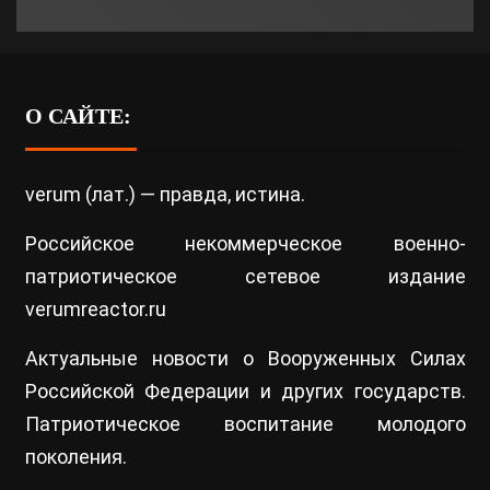
О САЙТЕ:
verum (лат.) — правда, истина.
Российское некоммерческое военно-
патриотическое сетевое издание
verumreactor.ru
Актуальные новости о Вооруженных Силах
Российской Федерации и других государств.
Патриотическое воспитание молодого
поколения.