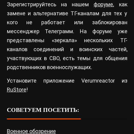
Зарегистрируйтесь на нашем
форуме
, как
замене и альтернативе ТГ-каналам для тех у
кого не работает или заблокирован
мессенджер Телеграмм. На форуме уже
представлены «зеркала» нескольких ТГ-
каналов соединений и воинских частей,
участвующих в СВО, есть темы для общения
родственников военнослужащих.
Установите приложение Verumreactor из
RuStore
!
СОВЕТУЕМ ПОСЕТИТЬ:
Военное обозрение