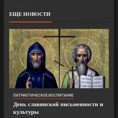
ЕЩЕ НОВОСТИ
ПАТРИОТИЧЕСКОЕ ВОСПИТАНИЕ
День славянской письменности и
культуры