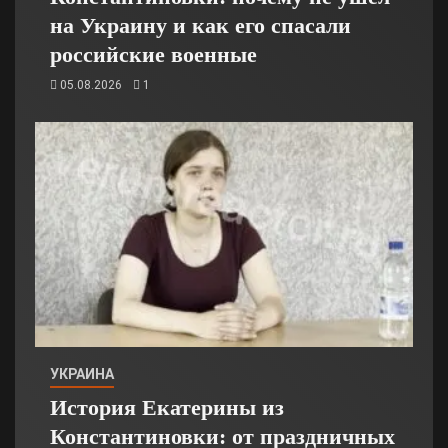
на Украину и как его спасали
российские военные
05.08.2026
1
УКРАИНА
История Екатерины из
Константиновки: от праздничных