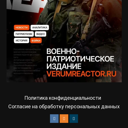
Политика конфиденциальности
Согласие на обработку персональных данных