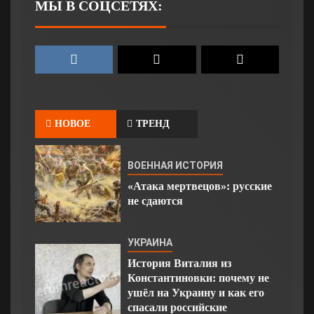
МЫ В СОЦСЕТЯХ:
НОВОЕ
ТРЕНД
ВОЕННАЯ ИСТОРИЯ
«Атака мертвецов»: русские
не сдаются
УКРАИНА
История Виталия из
Константиновки: почему не
ушёл на Украину и как его
спасали российские