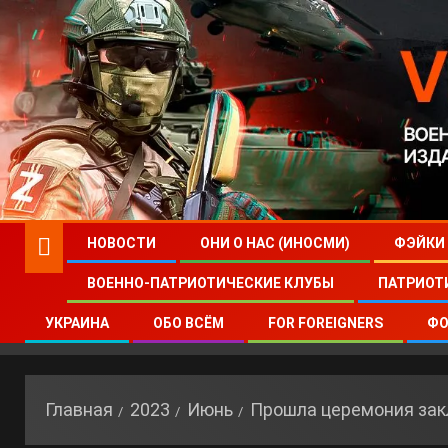
НОВОСТИ
ОНИ О НАС (ИНОСМИ)
ФЭЙКИ
ВОЕННО-ПАТРИОТИЧЕСКИЕ КЛУБЫ
ПАТРИОТ
УКРАИНА
ОБО ВСЁМ
FOR FOREIGNERS
ФО
Главная
2023
Июнь
Прошла церемония зак