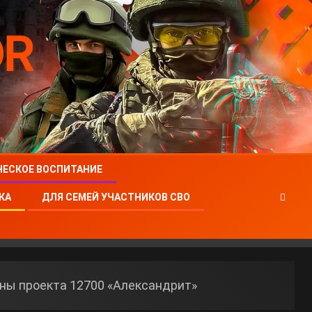
ЧЕСКОЕ ВОСПИТАНИЕ
КА
ДЛЯ СЕМЕЙ УЧАСТНИКОВ СВО
ны проекта 12700 «Александрит»