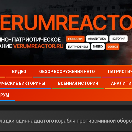
ВИДЕО
ОБЗОР ВООРУЖЕНИЯ НАТО
ПАТРИОТИ
ИЧЕСКИЕ ВИКТОРИНЫ
ВОЕННАЯ ИСТОРИЯ
АНАЛИТИ
РУМ
ладки одиннадцатого корабля противоминной оборо