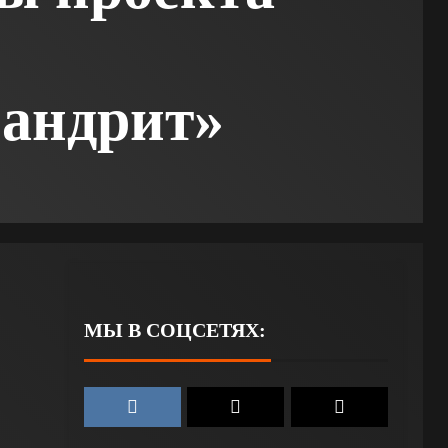
андрит»
МЫ В СОЦСЕТЯХ: