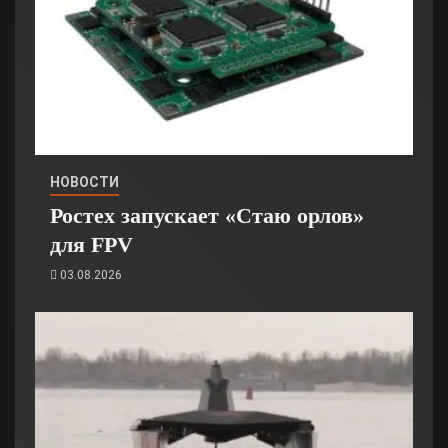
НОВОСТИ
Ростех запускает «Стаю орлов»
для FPV
03.08.2026