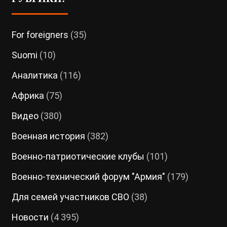
For foreigners
(35)
Suomi
(10)
Аналитика
(116)
Африка
(75)
Видео
(380)
Военная история
(382)
Военно-патриотические клубы
(101)
Военно-технический форум "Армия"
(179)
Для семей участников СВО
(38)
Новости
(4 395)