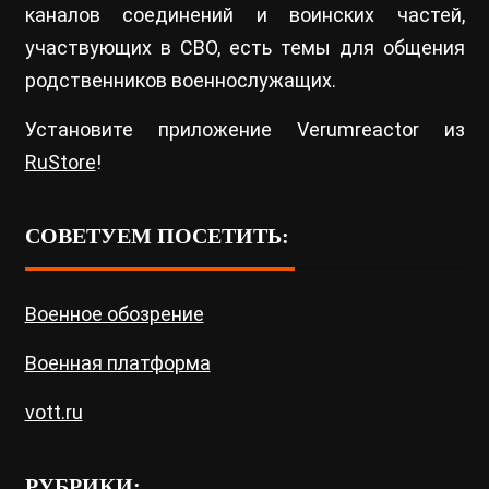
каналов соединений и воинских частей,
участвующих в СВО, есть темы для общения
родственников военнослужащих.
Установите приложение Verumreactor из
RuStore
!
СОВЕТУЕМ ПОСЕТИТЬ:
Военное обозрение
Военная платформа
vott.ru
РУБРИКИ: