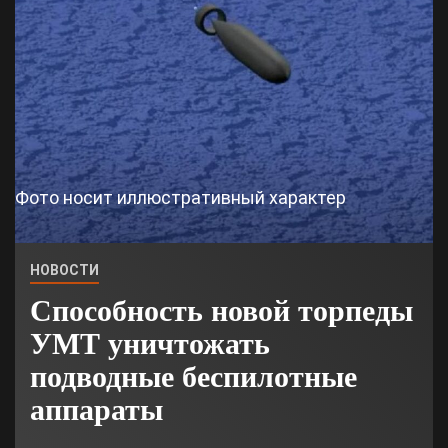
Фото носит иллюстративный характер
НОВОСТИ
Способность новой торпеды
УМТ уничтожать
подводные беспилотные
аппараты