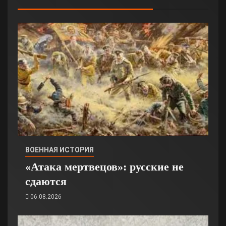
ВОЕННАЯ ИСТОРИЯ
«Атака мертвецов»: русские не
сдаются
06.08.2026