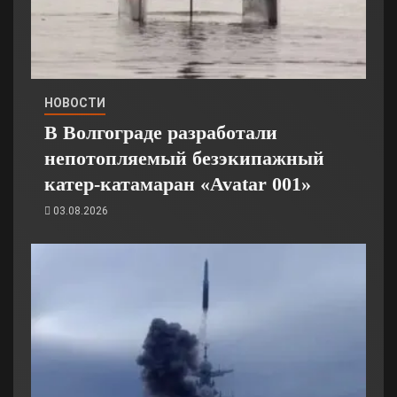
НОВОСТИ
В Волгограде разработали
непотопляемый безэкипажный
катер-катамаран «Avatar 001»
03.08.2026