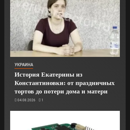
УКРАИНА
История Екатерины из
Константиновки: от праздничных
тортов до потери дома и матери
04.08.2026
1