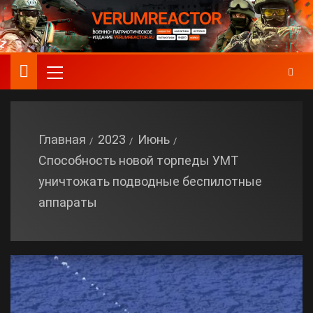
Главная
2023
Июнь
Способность новой торпеды УМТ
уничтожать подводные беспилотные
аппараты