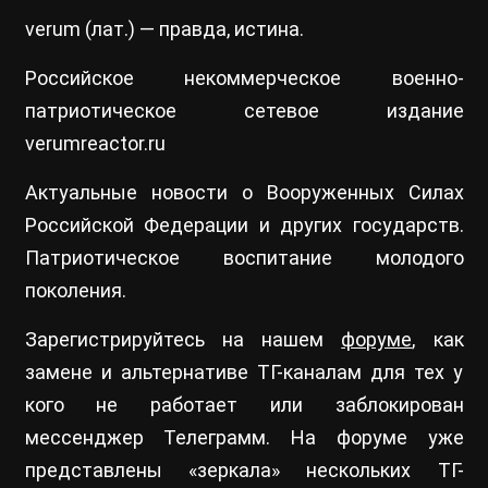
verum (лат.) — правда, истина.
Российское некоммерческое военно-
патриотическое сетевое издание
verumreactor.ru
Актуальные новости о Вооруженных Силах
Российской Федерации и других государств.
Патриотическое воспитание молодого
поколения.
Зарегистрируйтесь на нашем
форуме
, как
замене и альтернативе ТГ-каналам для тех у
кого не работает или заблокирован
мессенджер Телеграмм. На форуме уже
представлены «зеркала» нескольких ТГ-