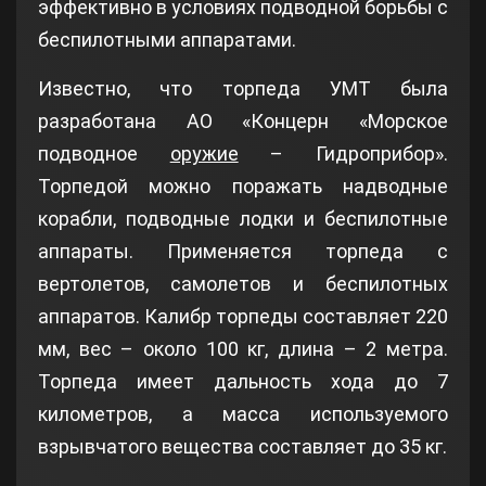
эффективно в условиях подводной борьбы с
беспилотными аппаратами.
Известно, что торпеда УМТ была
разработана АО «Концерн «Морское
подводное
оружие
– Гидроприбор».
Торпедой можно поражать надводные
корабли, подводные лодки и беспилотные
аппараты. Применяется торпеда с
вертолетов, самолетов и беспилотных
аппаратов. Калибр торпеды составляет 220
мм, вес – около 100 кг, длина – 2 метра.
Торпеда имеет дальность хода до 7
километров, а масса используемого
взрывчатого вещества составляет до 35 кг.