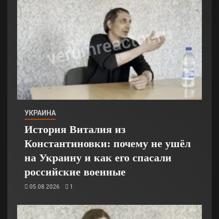
УКРАИНА
История Виталия из
Константиновки: почему не ушёл
на Украину и как его спасали
российские военные
05.08.2026
1