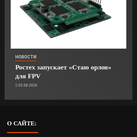
НОВОСТИ
Ростех запускает «Стаю орлов»
для FPV
03.08.2026
О САЙТЕ: