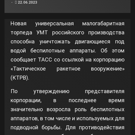
22.06.2023
Новая универсальная малогабаритная
торпеда УМТ российского производства
способна уничтожать двигающиеся под
водой беспилотные аппараты. Об этом
сообщает ТАСС со ссылкой на корпорацию
«Тактическое ракетное вооружение»
(КТРВ).
По утверждению представителя
корпорации, в последнее время
значительно возросла роль беспилотных
аппаратов, в том числе и используемых для
подводной борьбы. Для противодействия