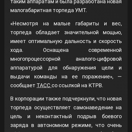
таким аппаратам и была разработана новая
малогабаритная торпеда УМТ.
«Несмотря на малые габариты и вес,
торпеда обладает значительной мощью,
имеет оптимальную дальность и скорость
хода. Оснащена современной
многопроцессорной аналого-цифровой
аппаратурой для обнаружения цели и
выдачи команды на ее поражение», —
сообщает
ТАСС
со ссылкой на КТРВ.
В корпорации также подчеркнули, что новая
торпеда осуществляет самонаведение на
цель и неконтактный подрыв боевого
заряда в автономном режиме, что очень