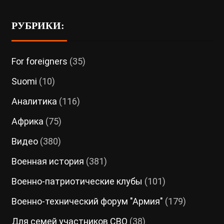
РУБРИКИ:
For foreigners
(35)
Suomi
(10)
Аналитика
(116)
Африка
(75)
Видео
(380)
Военная история
(381)
Военно-патриотические клубы
(101)
Военно-технический форум "Армия"
(179)
Для семей участников СВО
(38)