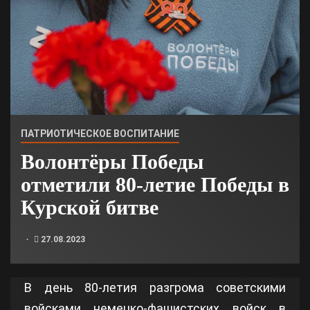
ПАТРИОТИЧЕСКОЕ ВОСПИТАНИЕ
Волонтёры Победы
отметили 80-летие Победы в
Курской битве
27.08.2023
В день 80-летия разгрома советскими
войсками немецко-фашистских войск в