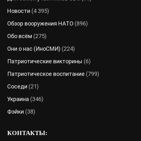
Новости
(4 395)
Обзор вооружения НАТО
(896)
Обо всём
(275)
Они о нас (ИноСМИ)
(224)
Патриотические викторины
(6)
Патриотическое воспитание
(799)
Соседи
(21)
Украина
(346)
Фэйки
(38)
КОНТАКТЫ: