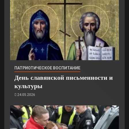
ПАТРИОТИЧЕСКОЕ ВОСПИТАНИЕ
День славянской письменности и
культуры
24.05.2026