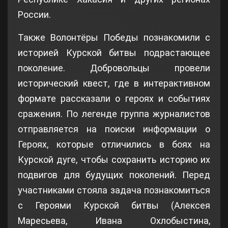
России.
Также Волонтёры Победы познакомили с
историей Курской битвы подрастающее
поколение. Добровольцы провели
исторический квест, где в интерактивном
формате рассказали о героях и событиях
сражения. По легенде группа журналистов
отправляется на поиски информации о
Героях, которые отличились в боях на
Курской дуге, чтобы сохранить историю их
подвигов для будущих поколений. Перед
участниками стояла задача познакомиться
с Героями Курской битвы (Алексея
Маресьева, Ивана Охлобыстина,