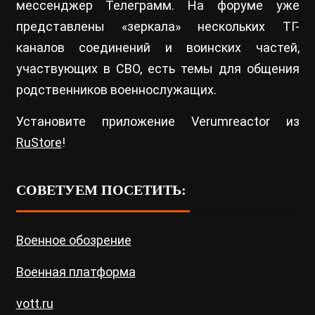
мессенджер Телеграмм. На форуме уже
представлены «зеркала» нескольких ТГ-
каналов соединений и воинских частей,
участвующих в СВО, есть темы для общения
родственников военнослужащих.
Установите приложение Verumreactor из
RuStore
!
СОВЕТУЕМ ПОСЕТИТЬ:
Военное обозрение
Военная платформа
vott.ru