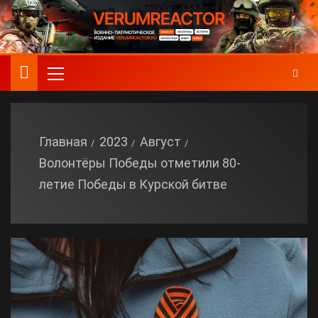
Главная
2023
Август
Волонтёры Победы отметили 80-
летие Победы в Курской битве