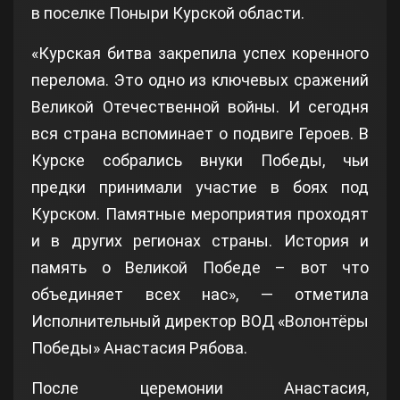
в поселке Поныри Курской области.
«Курская битва закрепила успех коренного
перелома. Это одно из ключевых сражений
Великой Отечественной войны. И сегодня
вся страна вспоминает о подвиге Героев. В
Курске собрались внуки Победы, чьи
предки принимали участие в боях под
Курском. Памятные мероприятия проходят
и в других регионах страны. История и
память о Великой Победе – вот что
объединяет всех нас», — отметила
Исполнительный директор ВОД «Волонтёры
Победы» Анастасия Рябова.
После церемонии Анастасия,