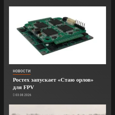
НОВОСТИ
Ростех запускает «Стаю орлов»
для FPV
03.08.2026