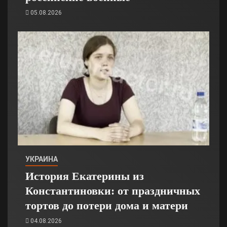
05.08.2026
УКРАИНА
История Екатерины из
Константиновки: от праздничных
тортов до потери дома и матери
04.08.2026