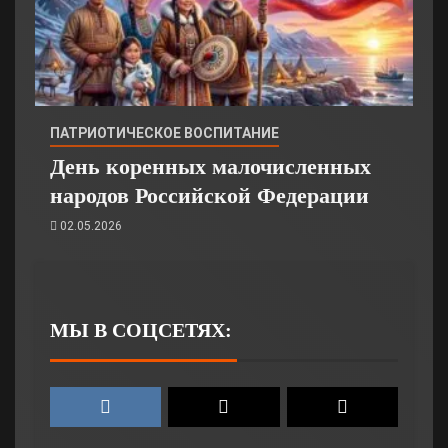
ПАТРИОТИЧЕСКОЕ ВОСПИТАНИЕ
День коренных малочисленных
народов Российской Федерации
02.05.2026
МЫ В СОЦСЕТЯХ: