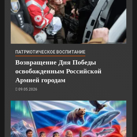
ПАТРИОТИЧЕСКОЕ ВОСПИТАНИЕ
Возвращение Дня Победы
освобожденным Российской
Армией городам
09.05.2026