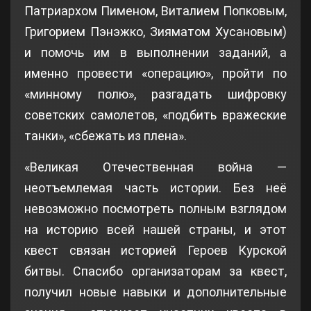
Патриархом Пименом, Виталием Попковым,
Григорием Пэнэжко, Зияматом Хусановым)
и помочь им в выполнении заданий, а
именно провести «операцию», пройти по
«минному полю», разгадать шифровку
советских самолетов, «подбить вражеские
танки», «сбежать из плена».
«Великая Отечественная война —
неотъемлемая часть истории. Без неё
невозможно посмотреть полным взглядом
на историю всей нашей страны, и этот
квест связан историей Героев Курской
битвы. Спасибо организаторам за квест,
получил новые навыки и дополнительные