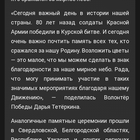
«Сегодня важный день в истории нашей
страны. 80 лет назад солдаты Красной
Армии победили в Курской битве. И сегодня
очень важно почтить память всех тех, кто
сражался за нашу Родину. Возложить цветы
— это малое, что мы можем сделать в знак
благодарности за наше мирное небо. Рада,
что могу принимать участие в таких
значимых мероприятиях благодаря нашему
Движению», — поделилась Волонтёр
Победы Дарья Тетёркина.
Аналогичные памятные церемонии прошли
в Свердловской, Белгородской областях,
Республике Хакасия и других регионах