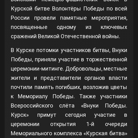
Курской битве Волонтёры Победы по всей
России провели памятные мероприятия,
посвященные одному из ключевых
сражений Великой Отечественной войны.
В Курске потомки участников битвы, Внуки
Победы, приняли участие в торжественной
церемонии-митинге. Добровольцы, местные
жители и представители органов власти
почтили память погибших, возложив цветы
к Мемориалу Победы. Также участники
Всероссийского слёта «Внуки Победы.
Курск» примут сегодня участие в
церемонии открытия 1-й очереди
Мемориального комплекса «Курская битва»