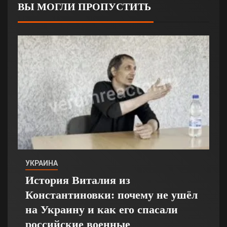
ВЫ МОГЛИ ПРОПУСТИТЬ
УКРАИНА
История Виталия из
Константиновки: почему не ушёл
на Украину и как его спасали
российские военные