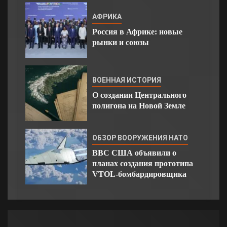
АФРИКА
Россия в Африке: новые
рынки и союзы
ВОЕННАЯ ИСТОРИЯ
О создании Центрального
полигона на Новой Земле
ОБЗОР ВООРУЖЕНИЯ НАТО
ВВС США объявили о
планах создания прототипа
VTOL-бомбардировщика