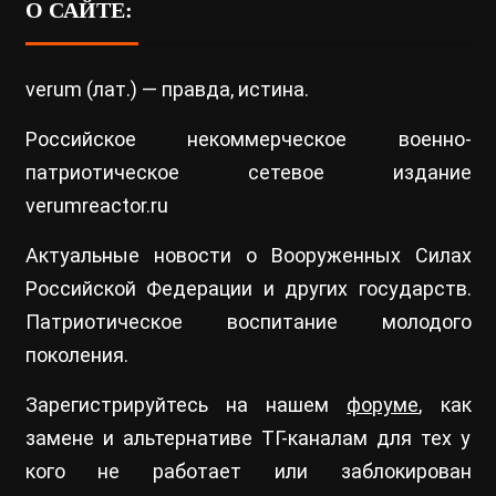
О САЙТЕ:
verum (лат.) — правда, истина.
Российское некоммерческое военно-
патриотическое сетевое издание
verumreactor.ru
Актуальные новости о Вооруженных Силах
Российской Федерации и других государств.
Патриотическое воспитание молодого
поколения.
Зарегистрируйтесь на нашем
форуме
, как
замене и альтернативе ТГ-каналам для тех у
кого не работает или заблокирован