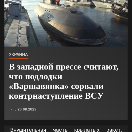
УКРАИНА
В западной прессе считают,
что подлодки
«Варшавянка» сорвали
контрнаступление ВСУ
20.08.2023
Внушительная часть крылатых ракет,