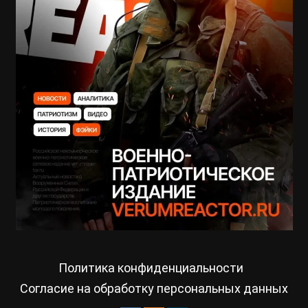
Политика конфиденциальности
Согласие на обработку персональных данных