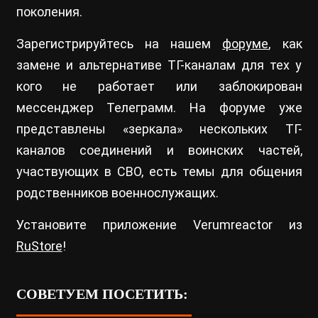
поколения.
Зарегистрируйтесь на нашем
форуме
, как
замене и альтернативе ТГ-каналам для тех у
кого не работает или заблокирован
мессенджер Телеграмм. На форуме уже
представлены «зеркала» нескольких ТГ-
каналов соединений и воинских частей,
участвующих в СВО, есть темы для общения
родственников военнослужащих.
Установите приложение Verumreactor из
RuStore
!
СОВЕТУЕМ ПОСЕТИТЬ: