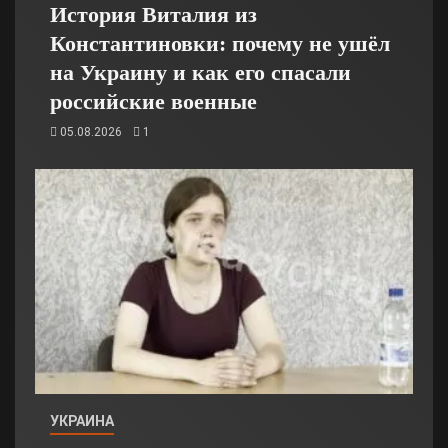
История Виталия из
Константиновки: почему не ушёл
на Украину и как его спасали
российские военные
05.08.2026
1
УКРАИНА