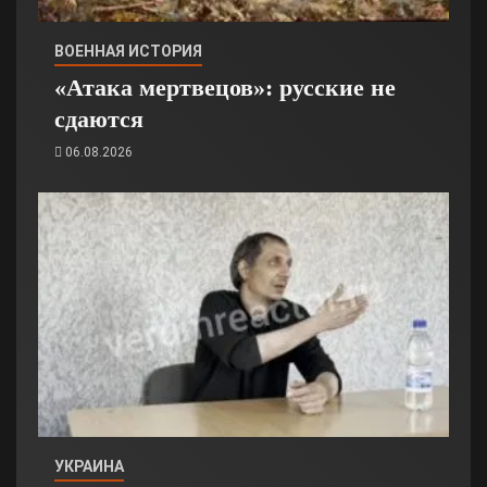
ВОЕННАЯ ИСТОРИЯ
«Атака мертвецов»: русские не
сдаются
06.08.2026
УКРАИНА