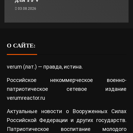
03.08.2026
О САЙТЕ:
verum (лат.) — правда, истина.
Российское некоммерческое военно-
патриотическое сетевое издание
verumreactor.ru
Актуальные новости о Вооруженных Силах
Российской Федерации и других государств.
Патриотическое воспитание молодого