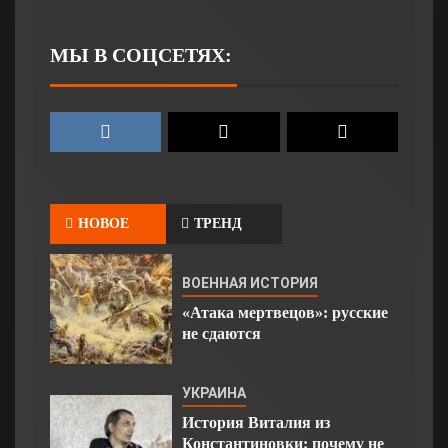
МЫ В СОЦСЕТЯХ:
НОВОЕ
ТРЕНД
ВОЕННАЯ ИСТОРИЯ
«Атака мертвецов»: русские
не сдаются
УКРАИНА
История Виталия из
Константиновки: почему не