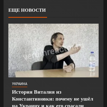
ЕЩЕ НОВОСТИ
УКРАИНА
История Виталия из
Константиновки: почему не ушёл
на Украину и как его спасали