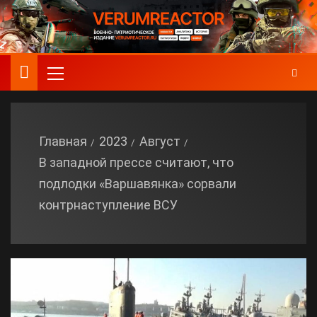
Главная
2023
Август
В западной прессе считают, что
подлодки «Варшавянка» сорвали
контрнаступление ВСУ