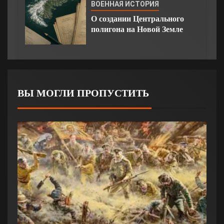
ВОЕННАЯ ИСТОРИЯ
О создании Центрального
полигона на Новой Земле
ВЫ МОГЛИ ПРОПУСТИТЬ