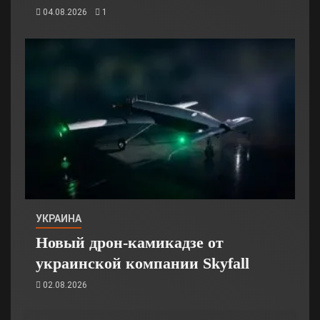
04.08.2026
1
УКРАИНА
Новый дрон-камикадзе от
украинской компании Skyfall
02.08.2026