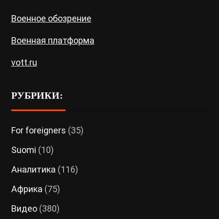
Военное обозрение
Военная платформа
vott.ru
РУБРИКИ:
For foreigners
(35)
Suomi
(10)
Аналитика
(116)
Африка
(75)
Видео
(380)