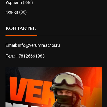
Украина
(346)
Фэйки
(38)
КОНТАКТЫ:
Email: info@verumreactor.ru
Тел.: +78126661983