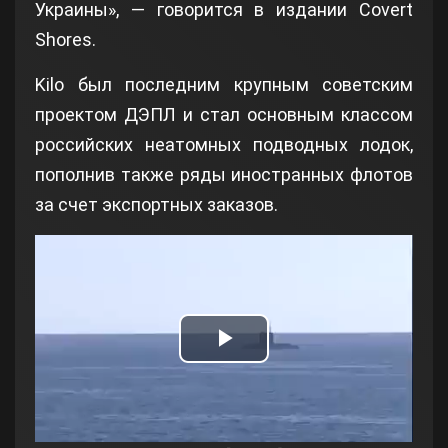
Украины», — говорится в издании Covert
Shores.
Kilo был последним крупным советским
проектом ДЭПЛ и стал основным классом
российских неатомных подводных лодок,
пополнив также ряды иностранных флотов
за счет экспортных заказов.
Play
Video