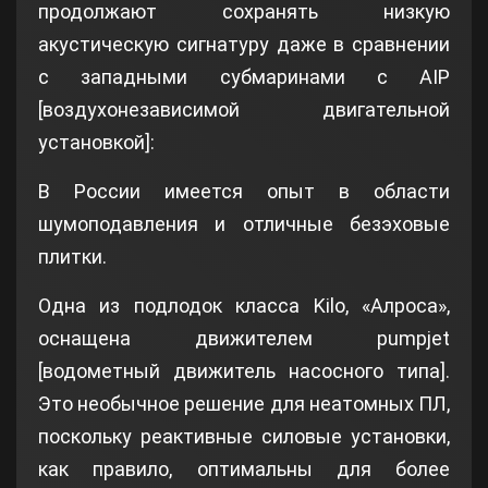
продолжают сохранять низкую
акустическую сигнатуру даже в сравнении
с западными субмаринами с AIP
[воздухонезависимой двигательной
установкой]:
В России имеется опыт в области
шумоподавления и отличные безэховые
плитки.
Одна из подлодок класса Kilo, «Алроса»,
оснащена движителем pumpjet
[водометный движитель насосного типа].
Это необычное решение для неатомных ПЛ,
поскольку реактивные силовые установки,
как правило, оптимальны для более