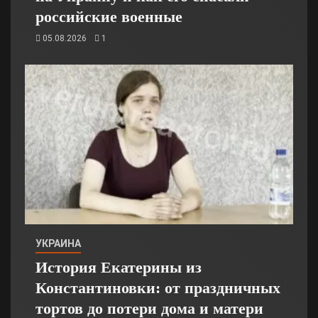
российские военные
05.08.2026
1
УКРАИНА
История Екатерины из
Константиновки: от праздничных
тортов до потери дома и матери