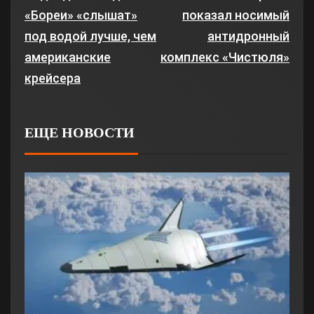
«Бореи» «слышат»
показал носимый
под водой лучше, чем
антидронный
американские
комплекс «Чистюля»
крейсера
ЕЩЕ НОВОСТИ