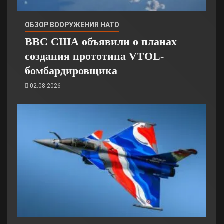
ОБЗОР ВООРУЖЕНИЯ НАТО
ВВС США объявили о планах
создания прототипа VTOL-
бомбардировщика
02.08.2026