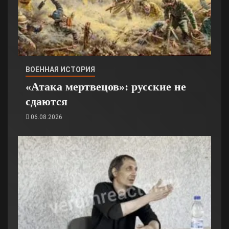
ВОЕННАЯ ИСТОРИЯ
«Атака мертвецов»: русские не
сдаются
06.08.2026