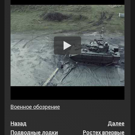
Военное обозрение
Назад
Далее
Подводные лодки
Ростех впервые