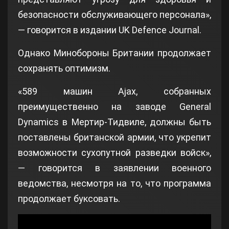
безопасности обслуживающего персонала»,
— говорится в издании UK Defence Journal.
Однако Минобороны Британии продолжает
сохранять оптимизм.
«589 машин Ajax, собранных
преимущественно на заводе General
Dynamics в Мертир-Тидвиле, должны быть
поставлены британской армии, что укрепит
возможности сухопутной разведки войск»,
— говорится в заявлении военного
ведомства, несмотря на то, что программа
продолжает буксовать.