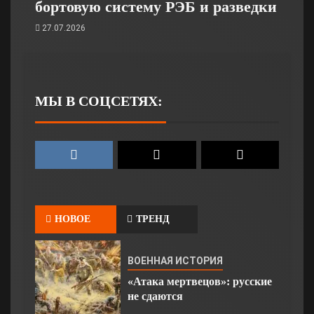
бортовую систему РЭБ и разведки
27.07.2026
МЫ В СОЦСЕТЯХ:
НОВОЕ
ТРЕНД
ВОЕННАЯ ИСТОРИЯ
«Атака мертвецов»: русские
не сдаются