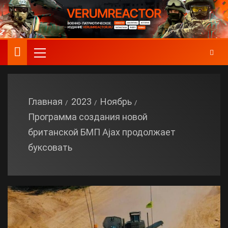
Главная
2023
Ноябрь
Программа создания новой
британской БМП Ajax продолжает
буксовать