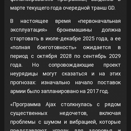
марте текущего года очередной транш GD.
В настоящее время «первоначальная
эксплуатация» бронемашины должна
стартовать в июле-декабре 2025 года, а ее
«полная боеготовность» ожидается в
период с октября 2028 по сентябрь 2029
года. Но сопровождающие проект
неурядицы могут сказаться и на этих
прогнозах: изначально начало поставок
армии было запланировано на 2017 год.
«Программа Ajax столкнулась с рядом
существенных недочетов, включая
проблемы с шумом и вибрацией, которые
представляют угрозу для здоровья и