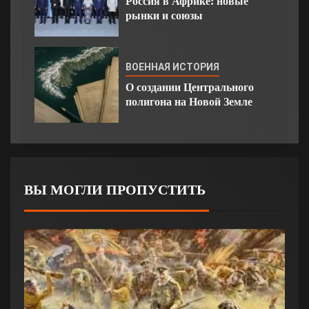
Россия в Африке: новые
рынки и союзы
ВОЕННАЯ ИСТОРИЯ
О создании Центрального
полигона на Новой Земле
ВЫ МОГЛИ ПРОПУСТИТЬ