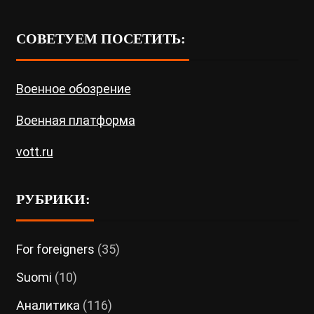
СОВЕТУЕМ ПОСЕТИТЬ:
Военное обозрение
Военная платформа
vott.ru
РУБРИКИ:
For foreigners
(35)
Suomi
(10)
Аналитика
(116)