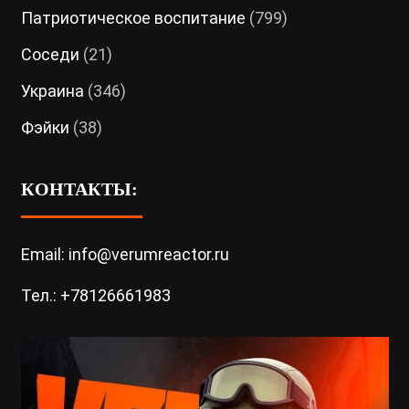
Патриотическое воспитание
(799)
Соседи
(21)
Украина
(346)
Фэйки
(38)
КОНТАКТЫ:
Email: info@verumreactor.ru
Тел.: +78126661983