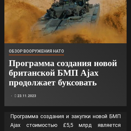
ОБЗОР ВООРУЖЕНИЯ НАТО
Программа создания новой
британской БМП Ajax
продолжает буксовать
23.11.2023
Программа создания и закупки новой БМП
Ajax стоимостью £5,5 млрд является