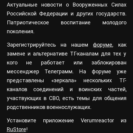
Актуальные новости о Вооруженных Силах
Российской Федерации и других государств.
Патриотическое воспитание молодого
поколения.
Зарегистрируйтесь на нашем
форуме
, как
замене и альтернативе ТГ-каналам для тех у
кого не работает или заблокирован
мессенджер Телеграмм. На форуме уже
представлены «зеркала» нескольких ТГ-
каналов соединений и воинских частей,
участвующих в СВО, есть темы для общения
родственников военнослужащих.
Установите приложение Verumreactor из
RuStore
!