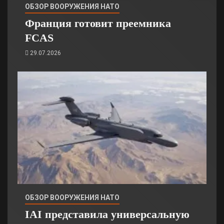
ОБЗОР ВООРУЖЕНИЯ НАТО
Франция готовит преемника
FCAS
29.07.2026
ОБЗОР ВООРУЖЕНИЯ НАТО
IAI представила универсальную