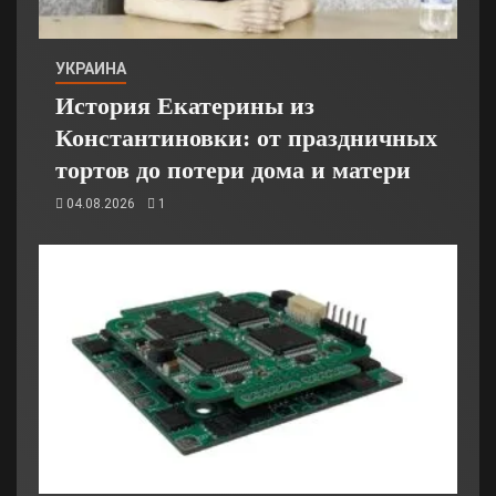
УКРАИНА
История Екатерины из
Константиновки: от праздничных
тортов до потери дома и матери
04.08.2026
1