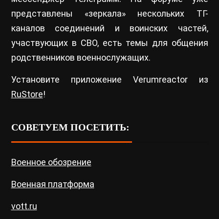
представлены «зеркала» нескольких ТГ-
каналов соединений и воинских частей,
участвующих в СВО, есть темы для общения
родственников военнослужащих.
Установите приложение Verumreactor из
RuStore
!
СОВЕТУЕМ ПОСЕТИТЬ:
Военное обозрение
Военная платформа
vott.ru