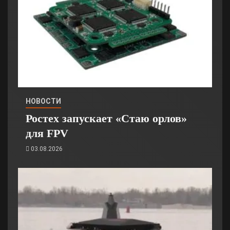
НОВОСТИ
Ростех запускает «Стаю орлов»
для FPV
03.08.2026