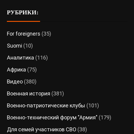
РУБРИКИ:
For foreigners
(35)
Suomi
(10)
Аналитика
(116)
Африка
(75)
Видео
(380)
Военная история
(381)
Военно-патриотические клубы
(101)
Военно-технический форум "Армия"
(179)
Для семей участников СВО
(38)