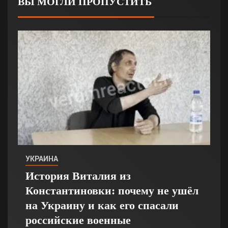
ВЫ МОГЛИ ПРОПУСТИТЬ
УКРАИНА
История Виталия из
Константиновки: почему не ушёл
на Украину и как его спасали
российские военные