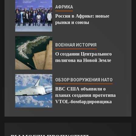
АФРИКА
Россия в Африке: новые
рынки и союзы
ВОЕННАЯ ИСТОРИЯ
О создании Центрального
полигона на Новой Земле
ОБЗОР ВООРУЖЕНИЯ НАТО
ВВС США объявили о
планах создания прототипа
VTOL-бомбардировщика