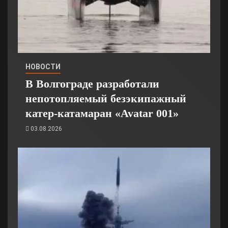
НОВОСТИ
В Волгограде разработали
непотопляемый безэкипажный
катер-катамаран «Avatar 001»
03.08.2026