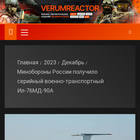
Главная
2023
Декабрь
Минобороны России получило
серийный военно-транспортный
Ил-76МД-90А