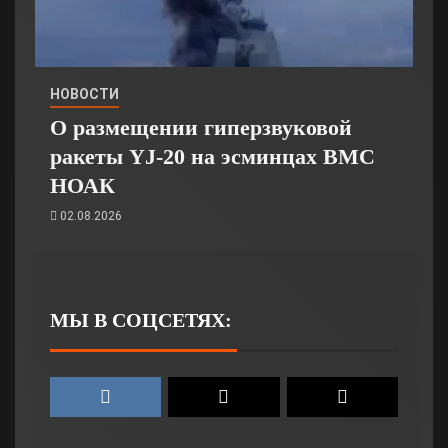
НОВОСТИ
О размещении гиперзвуковой
ракеты YJ-20 на эсминцах ВМС
НОАК
02.08.2026
МЫ В СОЦСЕТЯХ: