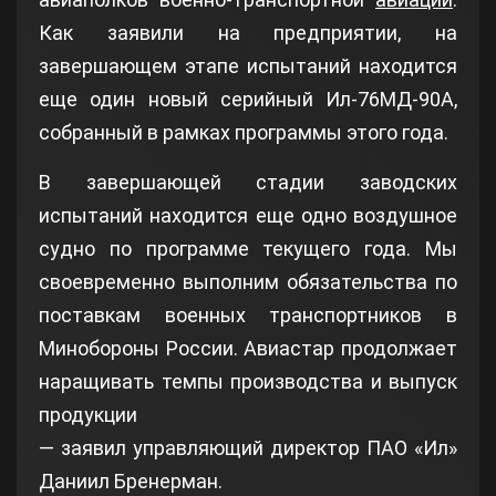
Как заявили на предприятии, на
завершающем этапе испытаний находится
еще один новый серийный Ил-76МД-90А,
собранный в рамках программы этого года.
В завершающей стадии заводских
испытаний находится еще одно воздушное
судно по программе текущего года. Мы
своевременно выполним обязательства по
поставкам военных транспортников в
Минобороны России. Авиастар продолжает
наращивать темпы производства и выпуск
продукции
— заявил управляющий директор ПАО «Ил»
Даниил Бренерман.