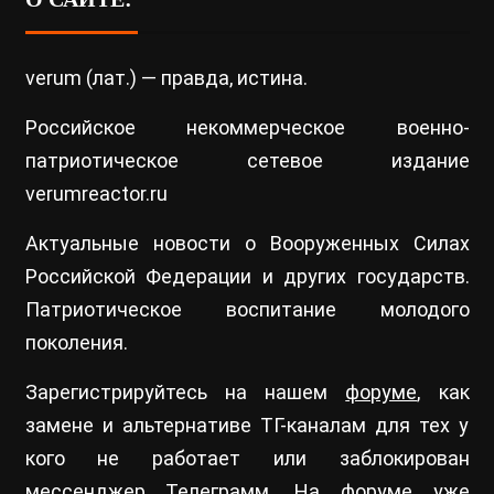
verum (лат.) — правда, истина.
Российское некоммерческое военно-
патриотическое сетевое издание
verumreactor.ru
Актуальные новости о Вооруженных Силах
Российской Федерации и других государств.
Патриотическое воспитание молодого
поколения.
Зарегистрируйтесь на нашем
форуме
, как
замене и альтернативе ТГ-каналам для тех у
кого не работает или заблокирован
мессенджер Телеграмм. На форуме уже