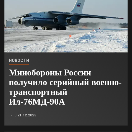
НОВОСТИ
Минобороны России
получило серийный военно-
транспортный
Ил-76МД-90А
21.12.2023