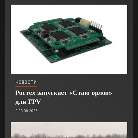
НОВОСТИ
Ростех запускает «Стаю орлов»
для FPV
03.08.2026