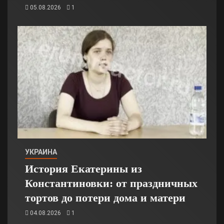
05.08.2026
1
УКРАИНА
История Екатерины из
Константиновки: от праздничных
тортов до потери дома и матери
04.08.2026
1