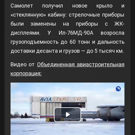
Самолет получил новое крыло и
«стеклянную» кабину: стрелочные приборы
были заменены на приборы с ЖК-
дисплеями. У Ил-76МД-90А возросла
грузоподъемность до 60 тонн и дальность
доставки десанта и грузов — до 5 тысяч км.
Видео от
Объединенная авиастроительная
корпорация
;
Play