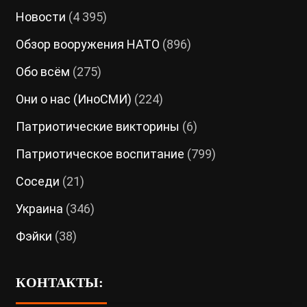
Новости
(4 395)
Обзор вооружения НАТО
(896)
Обо всём
(275)
Они о нас (ИноСМИ)
(224)
Патриотические викторины
(6)
Патриотическое воспитание
(799)
Соседи
(21)
Украина
(346)
Фэйки
(38)
КОНТАКТЫ: